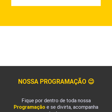
NOSSA PROGRAMAÇÃO
😉
Fique por dentro de toda nossa
Programação
e se divirta, acompanha