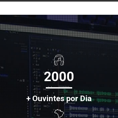
2000
+ Ouvintes por Dia