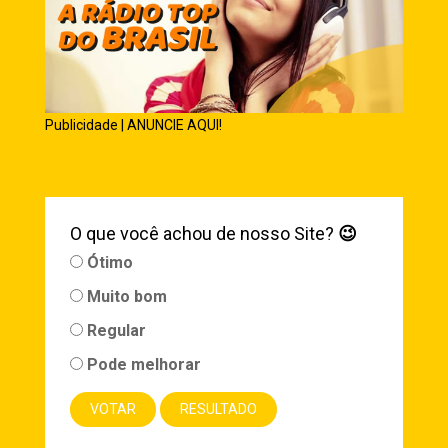
Publicidade | ANUNCIE AQUI!
O que você achou de nosso Site?
😉
Ótimo
Muito bom
Regular
Pode melhorar