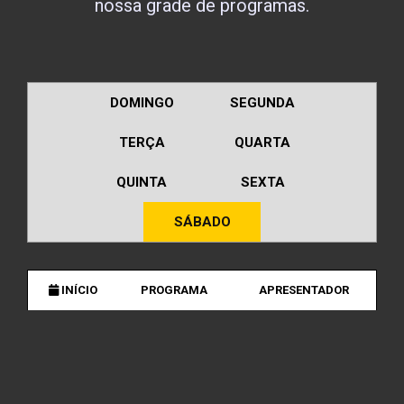
nossa grade de programas.
DOMINGO
SEGUNDA
TERÇA
QUARTA
QUINTA
SEXTA
SÁBADO
INÍCIO
PROGRAMA
APRESENTADOR