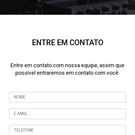
ENTRE EM CONTATO
Entre em contato com nossa equipe, assim que
possível entraremos em contato com você.