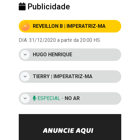
Publicidade
REVEILLON B | IMPERATRIZ-MA
DIA: 31/12/2020 a partir da 20:00 HS
HUGO HENRIQUE
TIERRY | IMPERATRIZ-MA
ESPECIAL -
NO AR