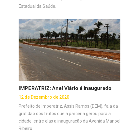
Estadual da Saúde.
IMPERATRIZ: Anel Viário é inaugurado
12 de Dezembro de 2020
Prefeito de Imperatriz, Assis Ramos (DEM), fala da
gratidão dos frutos que a parceria gerou para a
cidade, entre elas a inauguração da Avenida Manoel
Ribeiro.