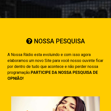
NOSSA PESQUISA
A Nossa Rádio esta evoluindo e com isso agora
elaboramos um novo Site para você nosso ouvinte ficar
por dentro de tudo que acontece e não perder nossa
programação.
PARTICIPE DA NOSSA PESQUISA DE
OPNIÃO!