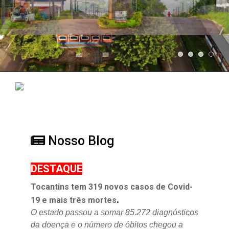
Nosso Blog
DESTAQUE
Tocantins tem 319 novos casos de Covid-
.
19 e mais três mortes
O estado passou a somar 85.272 diagnósticos
da doença e o
número de óbitos chegou a