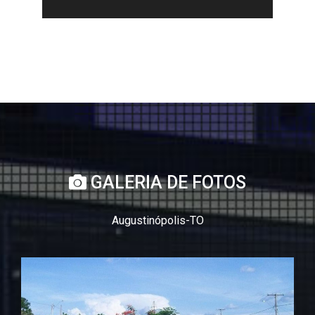
GALERIA DE FOTOS
Augustinópolis-TO