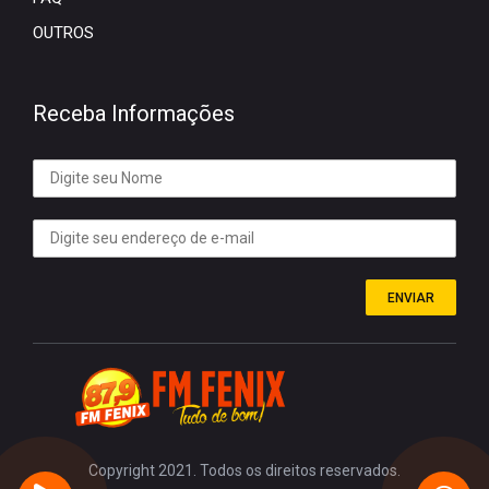
OUTROS
Receba Informações
ENVIAR
Copyright 2021. Todos os direitos reservados.