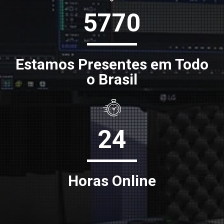
5770
Estamos Presentes em Todo
o Brasil
24
Horas Online