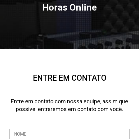
Horas Online
ENTRE EM CONTATO
Entre em contato com nossa equipe, assim que
possível entraremos em contato com você.