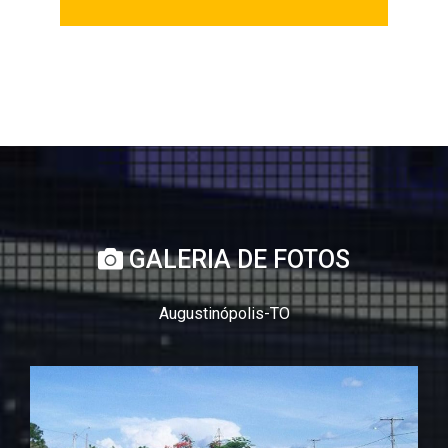
GALERIA DE FOTOS
Augustinópolis-TO