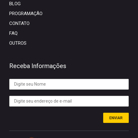
BLOG
PROGRAMAÇÃO
CONTATO
FAQ
OUTROS
Receba Informações
ENVIAR