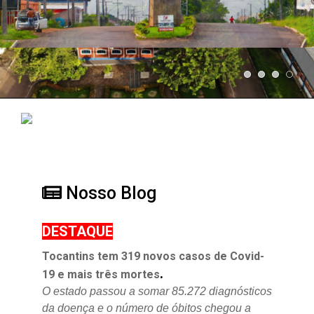
Nosso Blog
DESTAQUE
Tocantins tem 319 novos casos de Covid-
.
19 e mais três mortes
O estado passou a somar 85.272 diagnósticos
da doença e o
número de óbitos chegou a