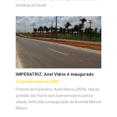
Estadual da Saúde.
IMPERATRIZ: Anel Viário é inaugurado
12 de Dezembro de 2020
Prefeito de Imperatriz, Assis Ramos (DEM), fala da
gratidão dos frutos que a parceria gerou para a
cidade, entre elas a inauguração da Avenida Manoel
Ribeiro.