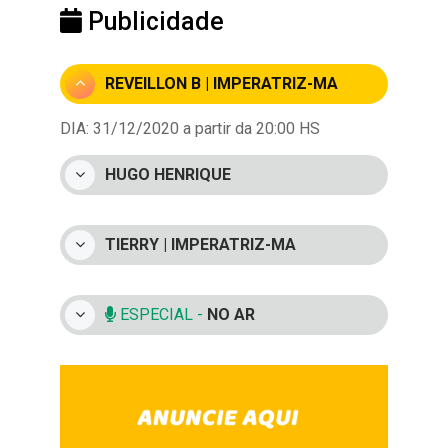
Publicidade
REVEILLON B | IMPERATRIZ-MA
DIA: 31/12/2020 a partir da 20:00 HS
HUGO HENRIQUE
TIERRY | IMPERATRIZ-MA
ESPECIAL -
NO AR