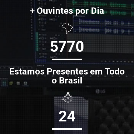
+ Ouvintes por Dia
5770
Estamos Presentes em Todo
o Brasil
24