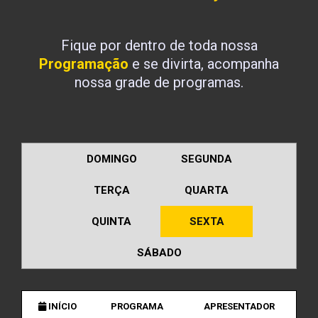
Fique por dentro de toda nossa
Programação
e se divirta, acompanha
nossa grade de programas.
DOMINGO
SEGUNDA
TERÇA
QUARTA
QUINTA
SEXTA
SÁBADO
INÍCIO
PROGRAMA
APRESENTADOR