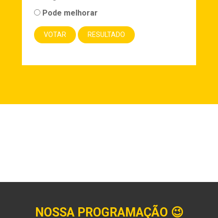
Pode melhorar
NOSSA PROGRAMAÇÃO
😉