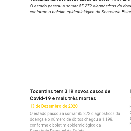
O estado passou a somar 85.272 diagnósticos da doe
conforme o boletim epidemiológico da Secretaria Esta
Tocantins tem 319 novos casos de
Covid-19 e mais três mortes
13 de Dezembro de 2020
O estado passou a somar 85.272 diagnósticos da
doença e o número de óbitos chegou a 1.198,
conforme o boletim epidemiológico da