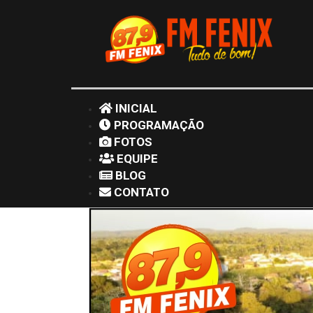
INICIAL
PROGRAMAÇÃO
FOTOS
EQUIPE
BLOG
CONTATO