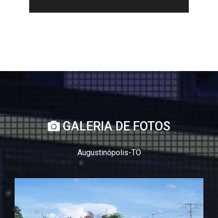
GALERIA DE FOTOS
Augustinópolis-TO