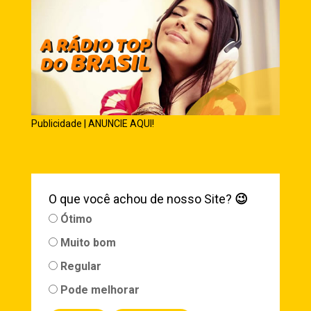
Publicidade | ANUNCIE AQUI!
O que você achou de nosso Site?
😉
Ótimo
Muito bom
Regular
Pode melhorar