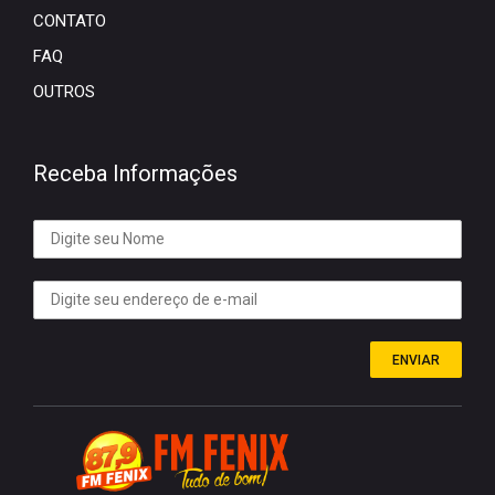
CONTATO
FAQ
OUTROS
Receba Informações
ENVIAR