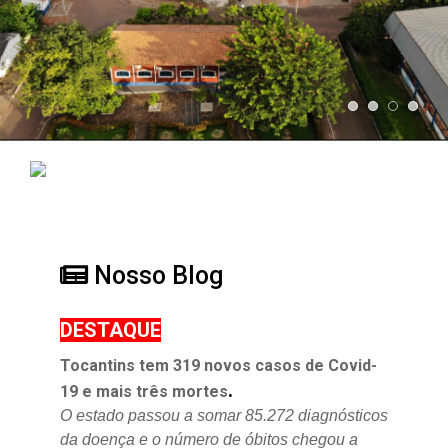
Nosso Blog
DESTAQUE
Tocantins tem 319 novos casos de Covid-
.
19 e mais três mortes
O estado passou a somar 85.272 diagnósticos
da doença e o
número de óbitos chegou a