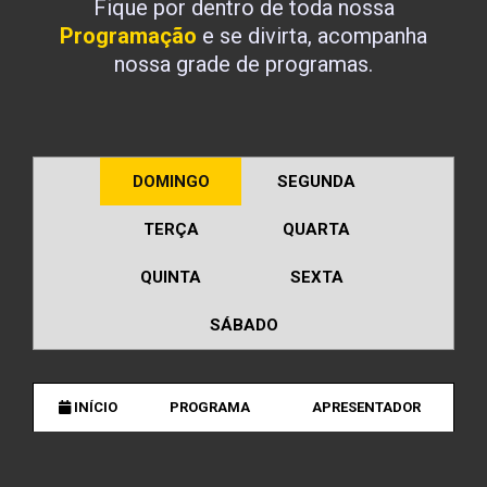
Fique por dentro de toda nossa
Programação
e se divirta, acompanha
nossa grade de programas.
DOMINGO
SEGUNDA
TERÇA
QUARTA
QUINTA
SEXTA
SÁBADO
INÍCIO
PROGRAMA
APRESENTADOR