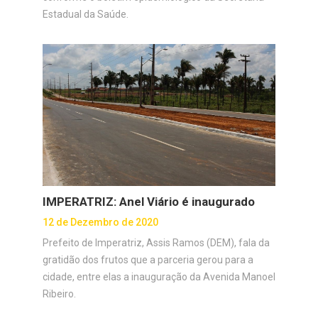
Estadual da Saúde.
IMPERATRIZ: Anel Viário é inaugurado
12 de Dezembro de 2020
Prefeito de Imperatriz, Assis Ramos (DEM), fala da
gratidão dos frutos que a parceria gerou para a
cidade, entre elas a inauguração da Avenida Manoel
Ribeiro.