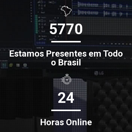
5770
Estamos Presentes em Todo
o Brasil
24
Horas Online