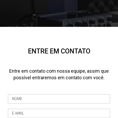
ENTRE EM CONTATO
Entre em contato com nossa equipe, assim que
possível entraremos em contato com você.