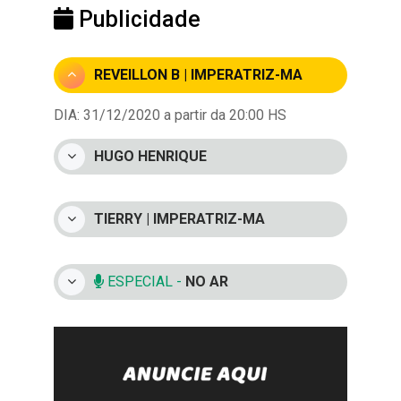
Publicidade
REVEILLON B | IMPERATRIZ-MA
DIA: 31/12/2020 a partir da 20:00 HS
HUGO HENRIQUE
TIERRY | IMPERATRIZ-MA
ESPECIAL -
NO AR