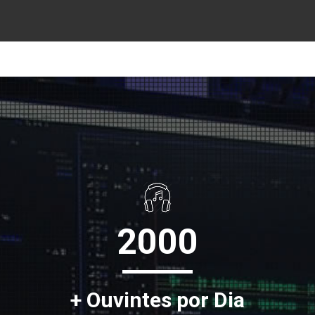
2000
+ Ouvintes por Dia