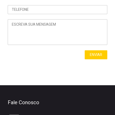
Fale Conosco