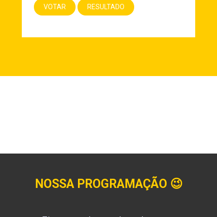
NOSSA PROGRAMAÇÃO
😉