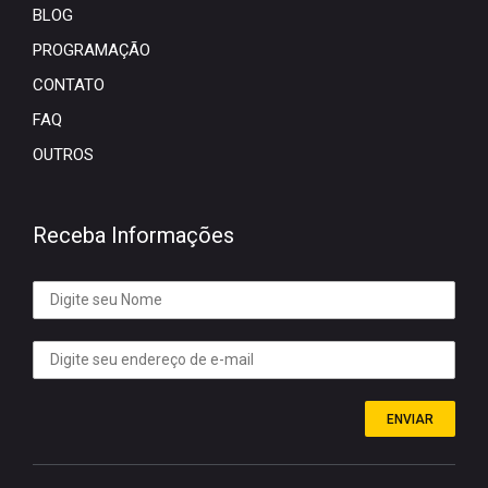
BLOG
PROGRAMAÇÃO
CONTATO
FAQ
OUTROS
Receba Informações
ENVIAR