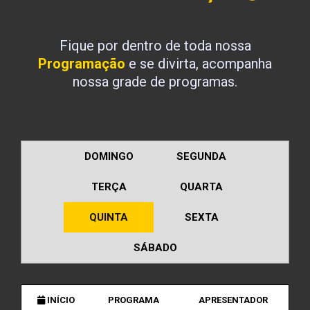
Fique por dentro de toda nossa
Programação
e se divirta, acompanha
nossa grade de programas.
DOMINGO
SEGUNDA
TERÇA
QUARTA
QUINTA
SEXTA
SÁBADO
INÍCIO
PROGRAMA
APRESENTADOR