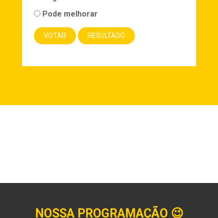
Pode melhorar
NOSSA PROGRAMAÇÃO
😉