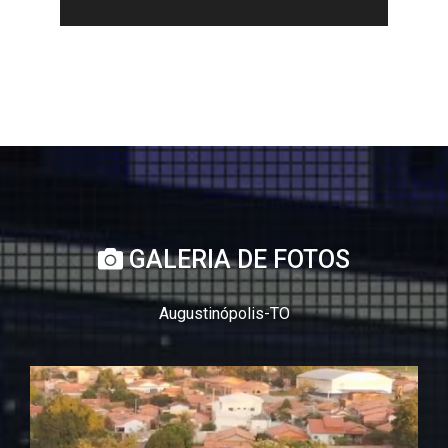
GALERIA DE FOTOS
Augustinópolis-TO