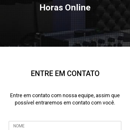
Horas Online
ENTRE EM CONTATO
Entre em contato com nossa equipe, assim que
possível entraremos em contato com você.