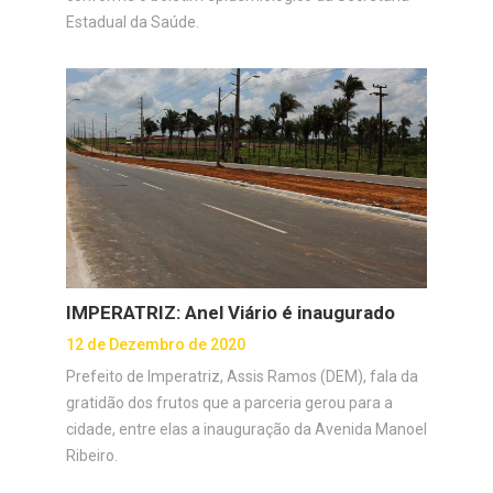
Estadual da Saúde.
IMPERATRIZ: Anel Viário é inaugurado
12 de Dezembro de 2020
Prefeito de Imperatriz, Assis Ramos (DEM), fala da
gratidão dos frutos que a parceria gerou para a
cidade, entre elas a inauguração da Avenida Manoel
Ribeiro.