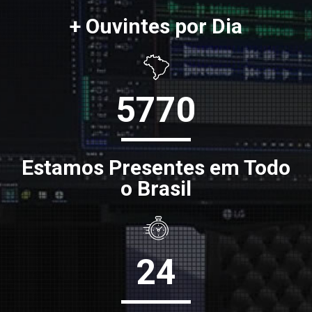
+ Ouvintes por Dia
5770
Estamos Presentes em Todo
o Brasil
24