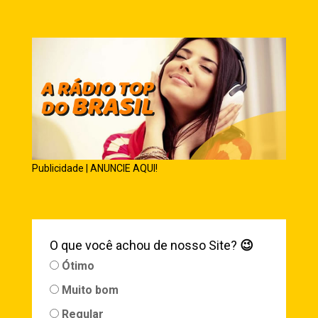
Publicidade | ANUNCIE AQUI!
O que você achou de nosso Site?
😉
Ótimo
Muito bom
Regular