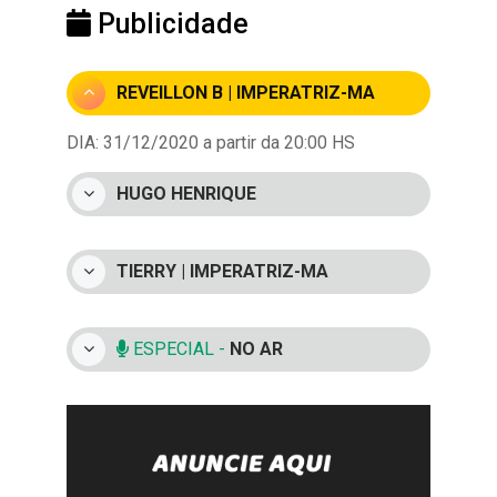
Publicidade
REVEILLON B | IMPERATRIZ-MA
DIA: 31/12/2020 a partir da 20:00 HS
HUGO HENRIQUE
TIERRY | IMPERATRIZ-MA
ESPECIAL -
NO AR