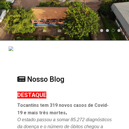
Nosso Blog
DESTAQUE
Tocantins tem 319 novos casos de Covid-
.
19 e mais três mortes
O estado passou a somar 85.272 diagnósticos
da doença e o
número de óbitos chegou a