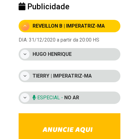
Publicidade
REVEILLON B | IMPERATRIZ-MA
DIA: 31/12/2020 a partir da 20:00 HS
HUGO HENRIQUE
TIERRY | IMPERATRIZ-MA
ESPECIAL -
NO AR