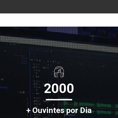
2000
+ Ouvintes por Dia