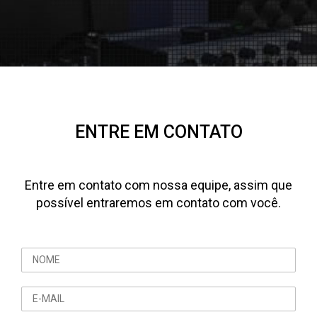
ENTRE EM CONTATO
Entre em contato com nossa equipe, assim que
possível entraremos em contato com você.