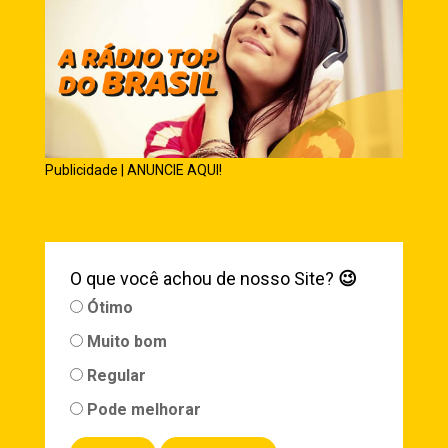
Publicidade | ANUNCIE AQUI!
O que você achou de nosso Site?
😉
Ótimo
Muito bom
Regular
Pode melhorar