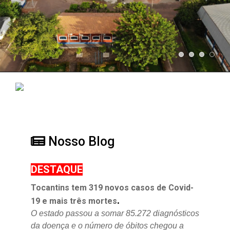
Nosso Blog
DESTAQUE
Tocantins tem 319 novos casos de Covid-
.
19 e mais três mortes
O estado passou a somar 85.272 diagnósticos
da doença e o
número de óbitos chegou a