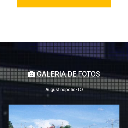
GALERIA DE FOTOS
Augustinópolis-TO