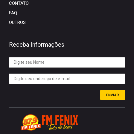
CONTATO
FAQ
OUTROS
Receba Informações
ENVIAR