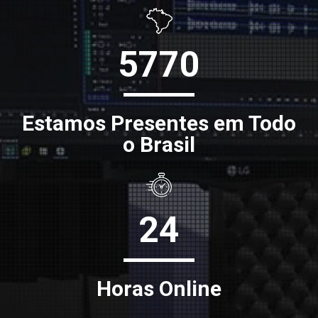
5770
Estamos Presentes em Todo
o Brasil
24
Horas Online