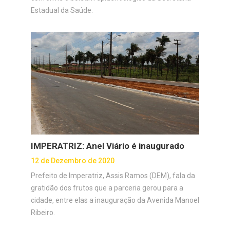
Estadual da Saúde.
IMPERATRIZ: Anel Viário é inaugurado
12 de Dezembro de 2020
Prefeito de Imperatriz, Assis Ramos (DEM), fala da
gratidão dos frutos que a parceria gerou para a
cidade, entre elas a inauguração da Avenida Manoel
Ribeiro.