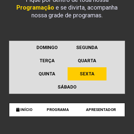
Programação
e se divirta, acompanha
nossa grade de programas.
DOMINGO
SEGUNDA
TERÇA
QUARTA
QUINTA
SEXTA
SÁBADO
INÍCIO
PROGRAMA
APRESENTADOR