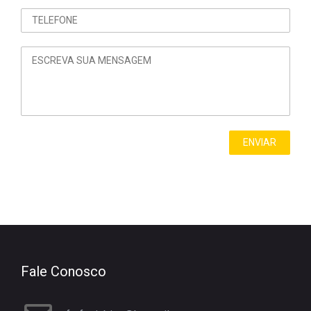
Fale Conosco