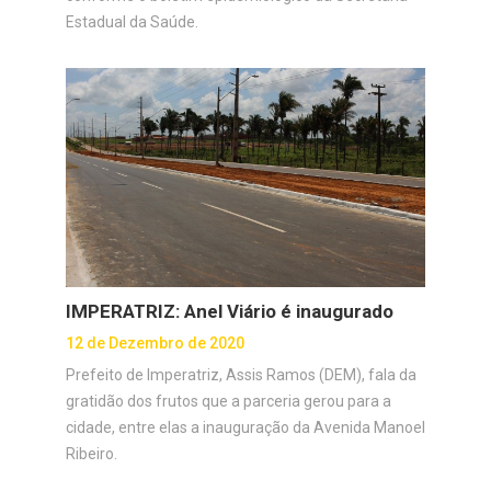
Estadual da Saúde.
IMPERATRIZ: Anel Viário é inaugurado
12 de Dezembro de 2020
Prefeito de Imperatriz, Assis Ramos (DEM), fala da
gratidão dos frutos que a parceria gerou para a
cidade, entre elas a inauguração da Avenida Manoel
Ribeiro.