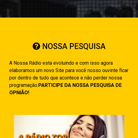
NOSSA PESQUISA
A Nossa Rádio esta evoluindo e com isso agora
elaboramos um novo Site para você nosso ouvinte ficar
por dentro de tudo que acontece e não perder nossa
programação.
PARTICIPE DA NOSSA PESQUISA DE
OPNIÃO!