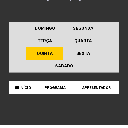
DOMINGO
SEGUNDA
TERÇA
QUARTA
QUINTA
SEXTA
SÁBADO
INÍCIO
PROGRAMA
APRESENTADOR