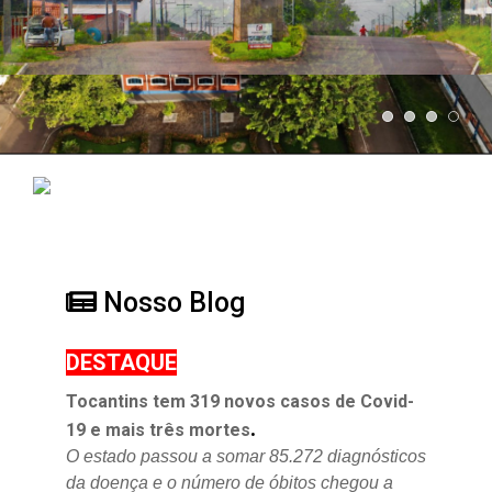
Nosso Blog
DESTAQUE
Tocantins tem 319 novos casos de Covid-
.
19 e mais três mortes
O estado passou a somar 85.272 diagnósticos
da doença e o
número de óbitos chegou a