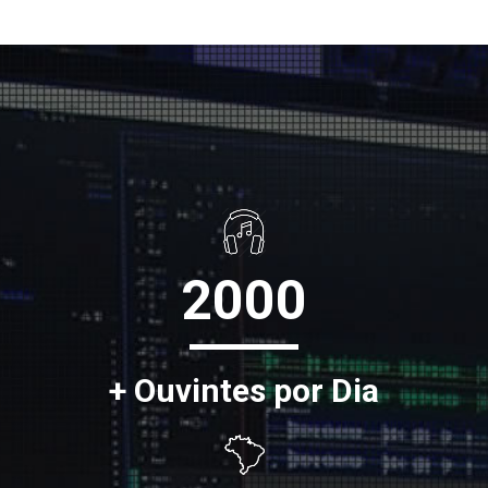
2000
+ Ouvintes por Dia