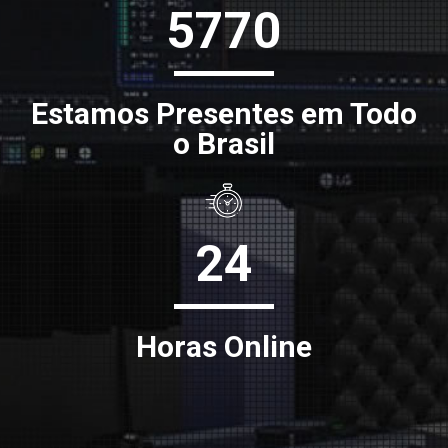
5770
Estamos Presentes em Todo
o Brasil
24
Horas Online