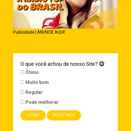
Publicidade | ANUNCIE AQUI!
O que você achou de nosso Site?
😉
Ótimo
Muito bom
Regular
Pode melhorar