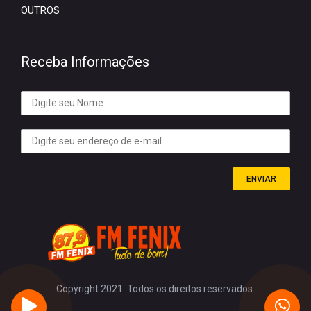
OUTROS
Receba Informações
ENVIAR
Copyright 2021. Todos os direitos reservados.