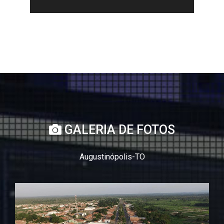
GALERIA DE FOTOS
Augustinópolis-TO