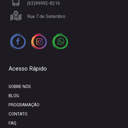
(63)99992-8216
Rua 7 de Setembro
Acesso Rápido
SOBRE NÓS
BLOG
PROGRAMAÇÃO
CONTATO
FAQ