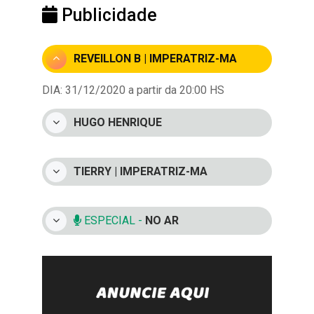
Publicidade
REVEILLON B | IMPERATRIZ-MA
DIA: 31/12/2020 a partir da 20:00 HS
HUGO HENRIQUE
TIERRY | IMPERATRIZ-MA
ESPECIAL -
NO AR