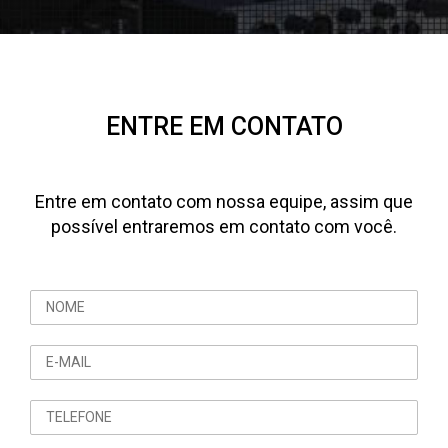
ENTRE EM CONTATO
Entre em contato com nossa equipe, assim que
possível entraremos em contato com você.