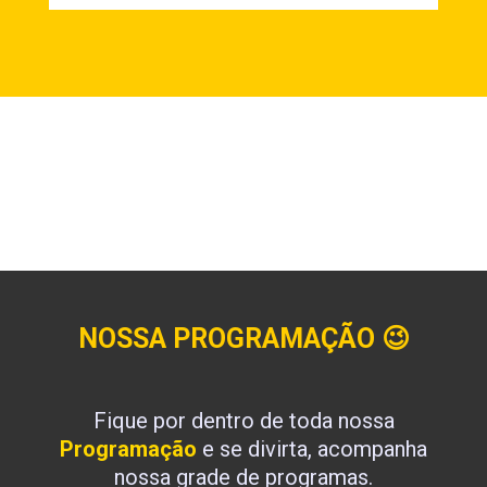
NOSSA PROGRAMAÇÃO
😉
Fique por dentro de toda nossa
Programação
e se divirta, acompanha
nossa grade de programas.