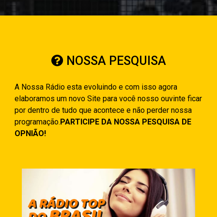
NOSSA PESQUISA
A Nossa Rádio esta evoluindo e com isso agora
elaboramos um novo Site para você nosso ouvinte ficar
por dentro de tudo que acontece e não perder nossa
programação.
PARTICIPE DA NOSSA PESQUISA DE
OPNIÃO!