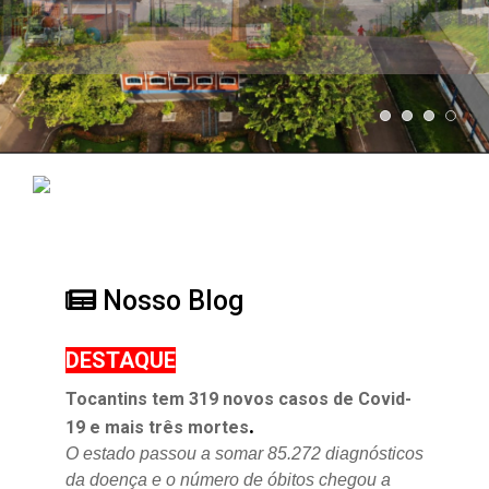
Nosso Blog
DESTAQUE
Tocantins tem 319 novos casos de Covid-
.
19 e mais três mortes
O estado passou a somar 85.272 diagnósticos
da doença e o
número de óbitos chegou a