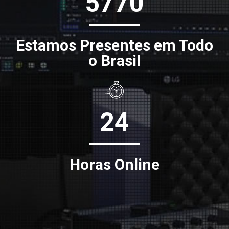
5770
Estamos Presentes em Todo
o Brasil
24
Horas Online