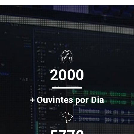
2000
+ Ouvintes por Dia