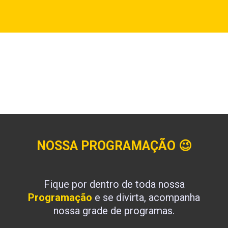
NOSSA PROGRAMAÇÃO
😉
Fique por dentro de toda nossa
Programação
e se divirta, acompanha
nossa grade de programas.