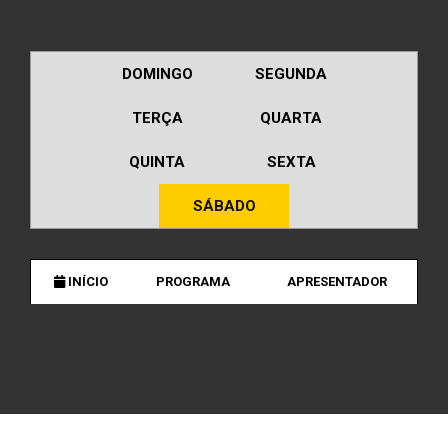
DOMINGO
SEGUNDA
TERÇA
QUARTA
QUINTA
SEXTA
SÁBADO
INÍCIO
PROGRAMA
APRESENTADOR