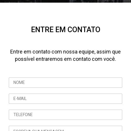
ENTRE EM CONTATO
Entre em contato com nossa equipe, assim que
possível entraremos em contato com você.