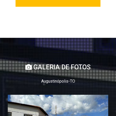
GALERIA DE FOTOS
Augustinópolis-TO