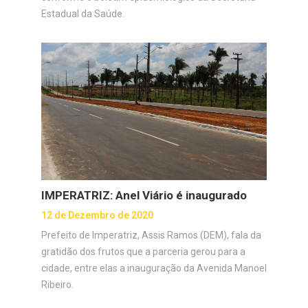
Estadual da Saúde.
IMPERATRIZ: Anel Viário é inaugurado
12 de Dezembro de 2020
Prefeito de Imperatriz, Assis Ramos (DEM), fala da
gratidão dos frutos que a parceria gerou para a
cidade, entre elas a inauguração da Avenida Manoel
Ribeiro.