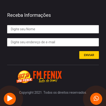
Receba Informações
ENVIAR
Copyright 2021. Todos os direitos reservados.