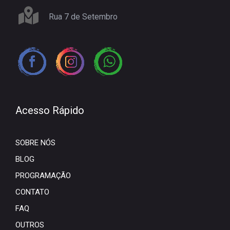
Rua 7 de Setembro
Acesso Rápido
SOBRE NÓS
BLOG
PROGRAMAÇÃO
CONTATO
FAQ
OUTROS