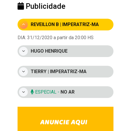
Publicidade
REVEILLON B | IMPERATRIZ-MA
DIA: 31/12/2020 a partir da 20:00 HS
HUGO HENRIQUE
TIERRY | IMPERATRIZ-MA
ESPECIAL -
NO AR