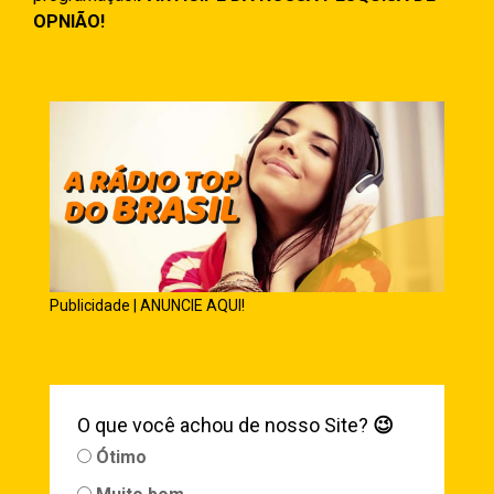
OPNIÃO!
Publicidade | ANUNCIE AQUI!
O que você achou de nosso Site?
😉
Ótimo