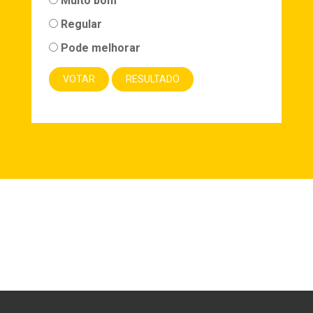
Muito bom
Regular
Pode melhorar