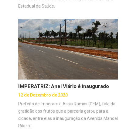
Estadual da Saúde.
IMPERATRIZ: Anel Viário é inaugurado
12 de Dezembro de 2020
Prefeito de Imperatriz, Assis Ramos (DEM), fala da
gratidão dos frutos que a parceria gerou para a
cidade, entre elas a inauguração da Avenida Manoel
Ribeiro.