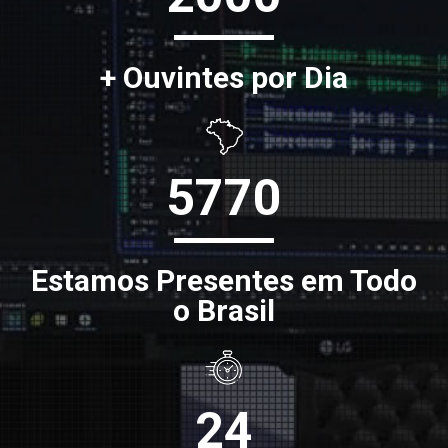
+ Ouvintes por Dia
5770
Estamos Presentes em Todo
o Brasil
24