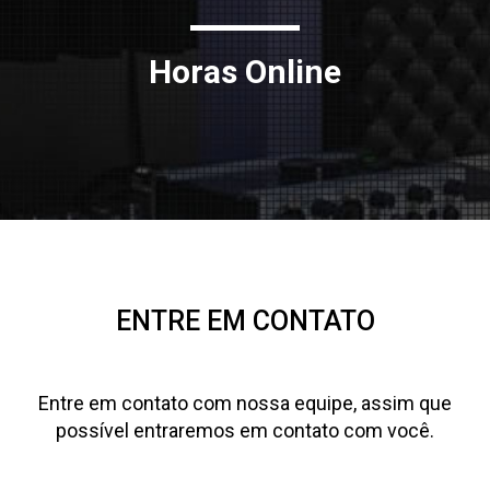
Horas Online
ENTRE EM CONTATO
Entre em contato com nossa equipe, assim que
possível entraremos em contato com você.