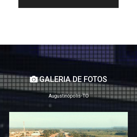
GALERIA DE FOTOS
Augustinópolis-TO