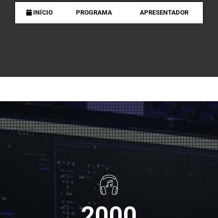
INÍCIO
PROGRAMA
APRESENTADOR
2000