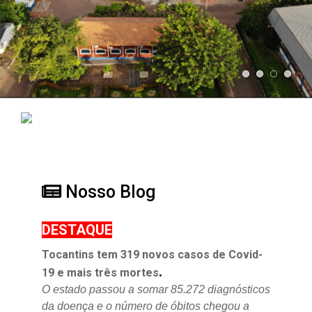
Nosso Blog
DESTAQUE
Tocantins tem 319 novos casos de Covid-
.
19 e mais três mortes
O estado passou a somar 85.272 diagnósticos
da doença e o
número de óbitos chegou a