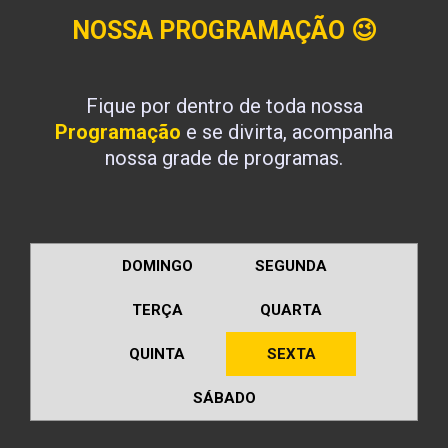
NOSSA PROGRAMAÇÃO
😉
Fique por dentro de toda nossa
Programação
e se divirta, acompanha
nossa grade de programas.
DOMINGO
SEGUNDA
TERÇA
QUARTA
QUINTA
SEXTA
SÁBADO