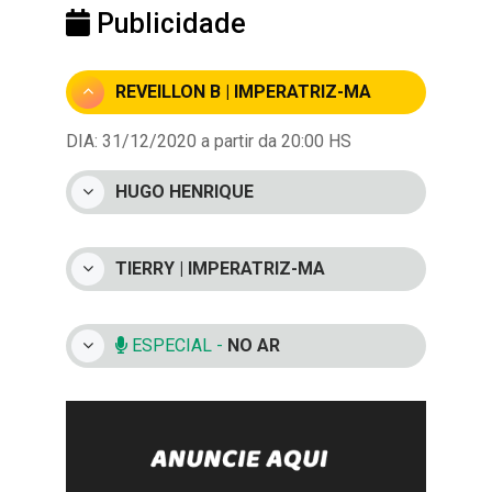
Publicidade
REVEILLON B | IMPERATRIZ-MA
DIA: 31/12/2020 a partir da 20:00 HS
HUGO HENRIQUE
TIERRY | IMPERATRIZ-MA
ESPECIAL -
NO AR