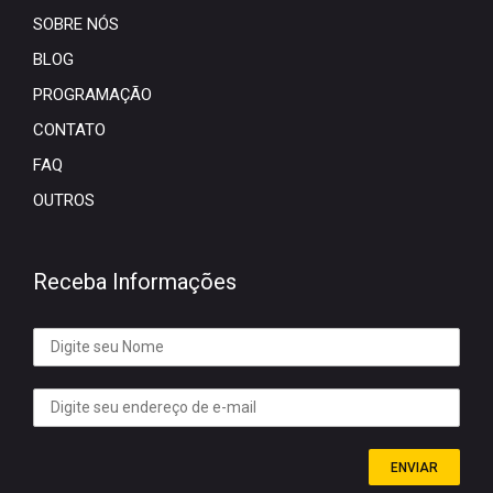
SOBRE NÓS
BLOG
PROGRAMAÇÃO
CONTATO
FAQ
OUTROS
Receba Informações
ENVIAR