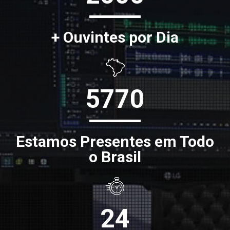
+ Ouvintes por Dia
5770
Estamos Presentes em Todo
o Brasil
24