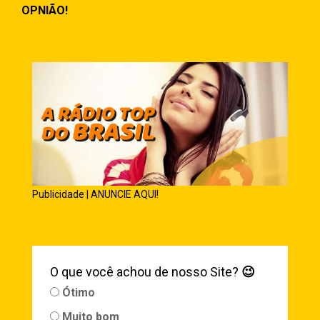
OPNIÃO!
Publicidade | ANUNCIE AQUI!
O que você achou de nosso Site?
😉
Ótimo
Muito bom