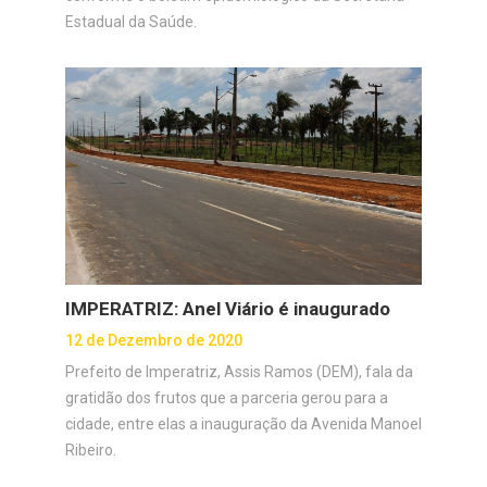
Estadual da Saúde.
IMPERATRIZ: Anel Viário é inaugurado
12 de Dezembro de 2020
Prefeito de Imperatriz, Assis Ramos (DEM), fala da
gratidão dos frutos que a parceria gerou para a
cidade, entre elas a inauguração da Avenida Manoel
Ribeiro.