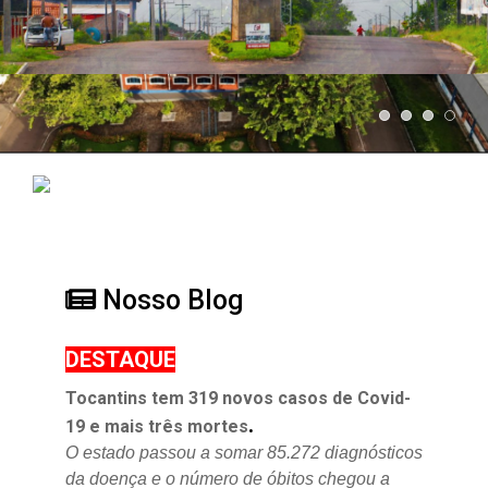
Nosso Blog
DESTAQUE
Tocantins tem 319 novos casos de Covid-
.
19 e mais três mortes
O estado passou a somar 85.272 diagnósticos
da doença e o
número de óbitos chegou a