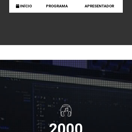
INÍCIO
PROGRAMA
APRESENTADOR
2000