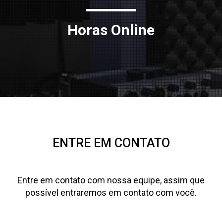
Horas Online
ENTRE EM CONTATO
Entre em contato com nossa equipe, assim que
possível entraremos em contato com você.