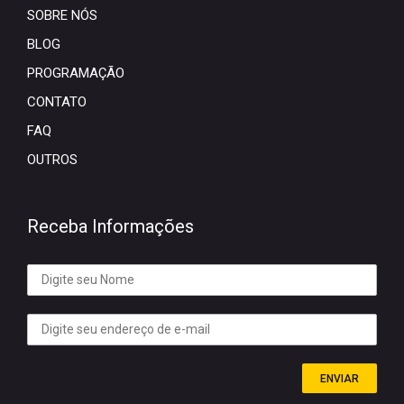
SOBRE NÓS
BLOG
PROGRAMAÇÃO
CONTATO
FAQ
OUTROS
Receba Informações
ENVIAR