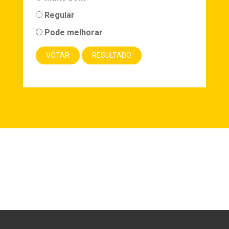
Regular
Pode melhorar