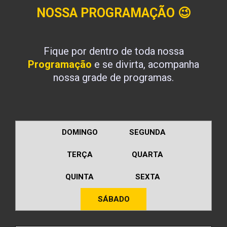
NOSSA PROGRAMAÇÃO
😉
Fique por dentro de toda nossa
Programação
e se divirta, acompanha
nossa grade de programas.
DOMINGO
SEGUNDA
TERÇA
QUARTA
QUINTA
SEXTA
SÁBADO