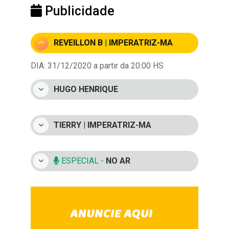
Publicidade
REVEILLON B | IMPERATRIZ-MA
DIA: 31/12/2020 a partir da 20:00 HS
HUGO HENRIQUE
TIERRY | IMPERATRIZ-MA
ESPECIAL -
NO AR