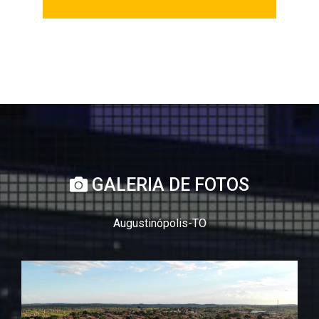
GALERIA DE FOTOS
Augustinópolis-TO