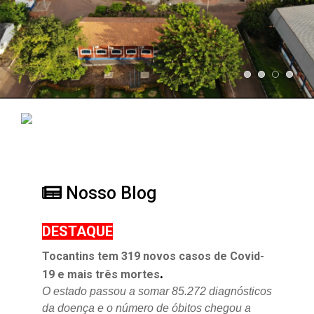
Nosso Blog
DESTAQUE
Tocantins tem 319 novos casos de Covid-
.
19 e mais três mortes
O estado passou a somar 85.272 diagnósticos
da doença e o
número de óbitos chegou a