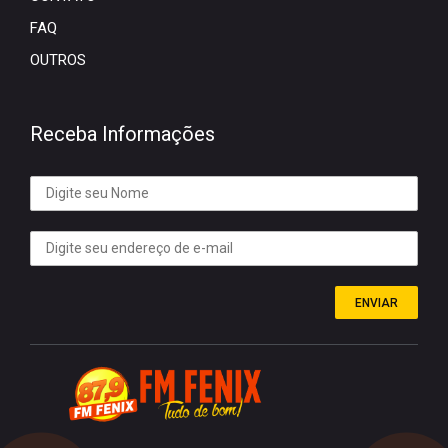
FAQ
OUTROS
Receba Informações
ENVIAR