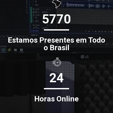
5770
Estamos Presentes em Todo
o Brasil
24
Horas Online