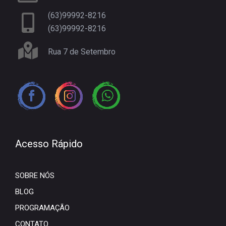
(63)99992-8216
(63)99992-8216
Rua 7 de Setembro
Acesso Rápido
SOBRE NÓS
BLOG
PROGRAMAÇÃO
CONTATO