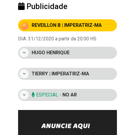
Publicidade
REVEILLON B | IMPERATRIZ-MA
DIA: 31/12/2020 a partir da 20:00 HS
HUGO HENRIQUE
TIERRY | IMPERATRIZ-MA
ESPECIAL -
NO AR