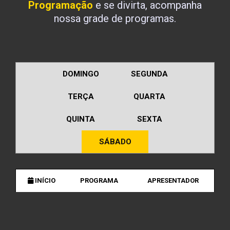
Programação
e se divirta, acompanha
nossa grade de programas.
DOMINGO
SEGUNDA
TERÇA
QUARTA
QUINTA
SEXTA
SÁBADO
INÍCIO
PROGRAMA
APRESENTADOR