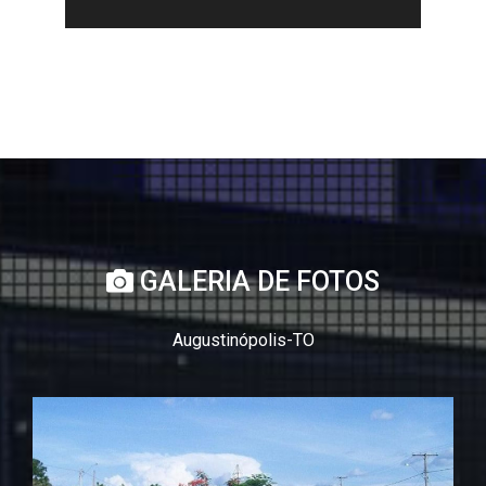
GALERIA DE FOTOS
Augustinópolis-TO