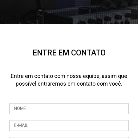
ENTRE EM CONTATO
Entre em contato com nossa equipe, assim que
possível entraremos em contato com você.