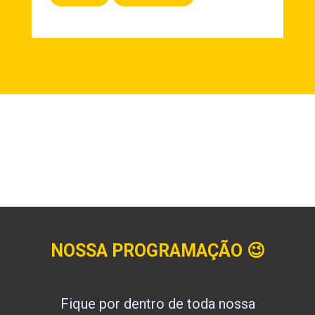
NOSSA PROGRAMAÇÃO
😉
Fique por dentro de toda nossa