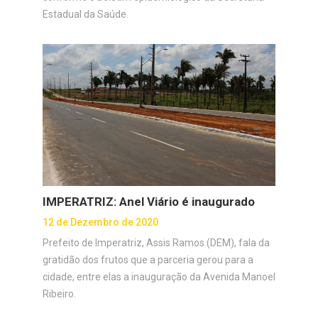
Estadual da Saúde.
IMPERATRIZ: Anel Viário é inaugurado
12 de Dezembro de 2020
Prefeito de Imperatriz, Assis Ramos (DEM), fala da
gratidão dos frutos que a parceria gerou para a
cidade, entre elas a inauguração da Avenida Manoel
Ribeiro.