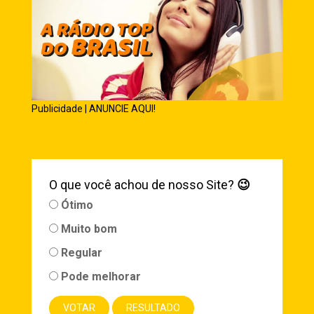
Publicidade | ANUNCIE AQUI!
O que você achou de nosso Site?
😉
Ótimo
Muito bom
Regular
Pode melhorar