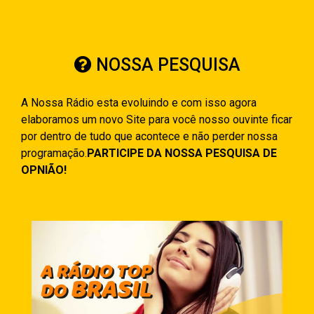
NOSSA PESQUISA
A Nossa Rádio esta evoluindo e com isso agora
elaboramos um novo Site para você nosso ouvinte ficar
por dentro de tudo que acontece e não perder nossa
programação.
PARTICIPE DA NOSSA PESQUISA DE
OPNIÃO!