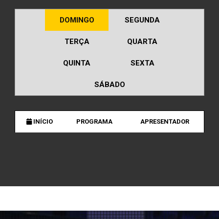
DOMINGO
SEGUNDA
TERÇA
QUARTA
QUINTA
SEXTA
SÁBADO
INÍCIO
PROGRAMA
APRESENTADOR