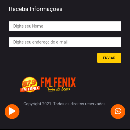
Receba Informações
ENVIAR
Copyright 2021. Todos os direitos reservados.