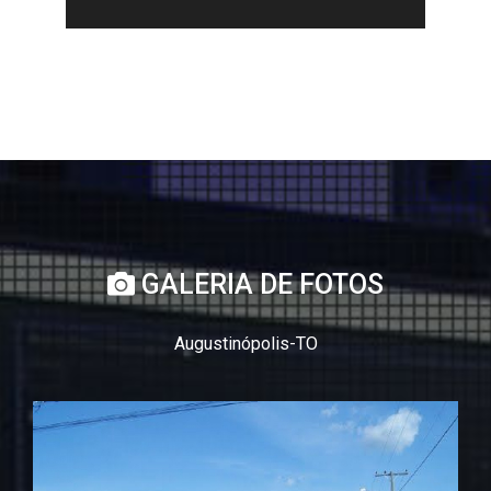
GALERIA DE FOTOS
Augustinópolis-TO