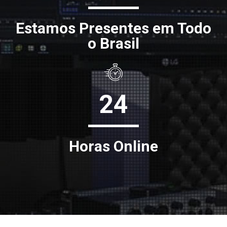
Estamos Presentes em Todo
o Brasil
24
Horas Online