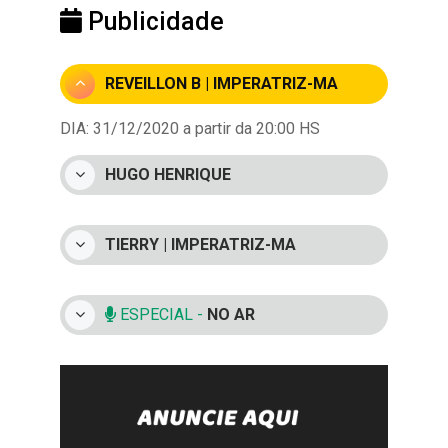
Publicidade
REVEILLON B | IMPERATRIZ-MA
DIA: 31/12/2020 a partir da 20:00 HS
HUGO HENRIQUE
TIERRY | IMPERATRIZ-MA
ESPECIAL -
NO AR