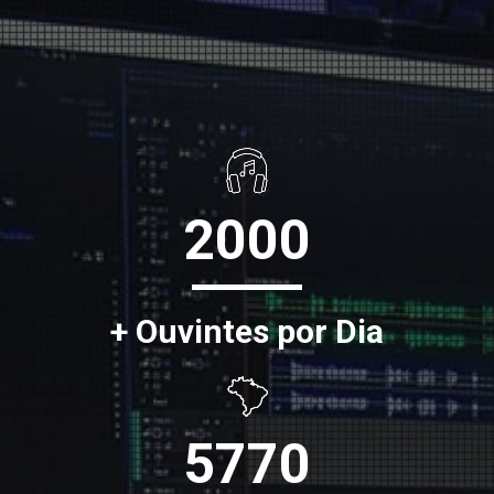
2000
+ Ouvintes por Dia
5770