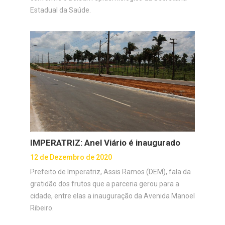
Estadual da Saúde.
IMPERATRIZ: Anel Viário é inaugurado
12 de Dezembro de 2020
Prefeito de Imperatriz, Assis Ramos (DEM), fala da
gratidão dos frutos que a parceria gerou para a
cidade, entre elas a inauguração da Avenida Manoel
Ribeiro.