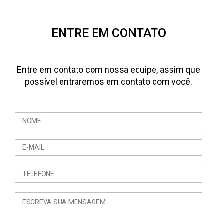
ENTRE EM CONTATO
Entre em contato com nossa equipe, assim que
possível entraremos em contato com você.