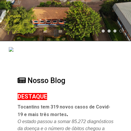
Nosso Blog
DESTAQUE
Tocantins tem 319 novos casos de Covid-
.
19 e mais três mortes
O estado passou a somar 85.272 diagnósticos
da doença e o
número de óbitos chegou a