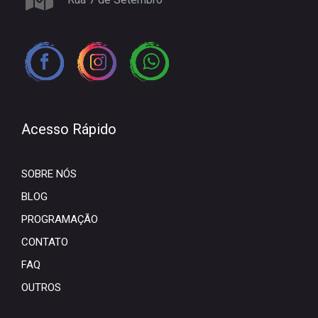
Acesso Rápido
SOBRE NÓS
BLOG
PROGRAMAÇÃO
CONTATO
FAQ
OUTROS