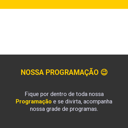
NOSSA PROGRAMAÇÃO
😉
Fique por dentro de toda nossa
Programação
e se divirta, acompanha
nossa grade de programas.