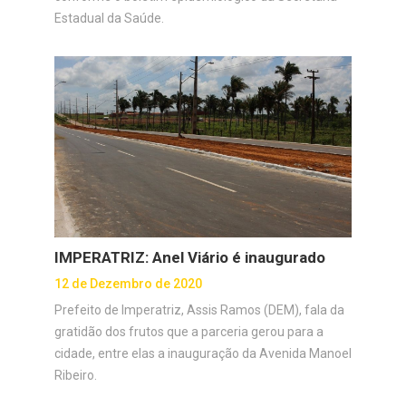
Estadual da Saúde.
IMPERATRIZ: Anel Viário é inaugurado
12 de Dezembro de 2020
Prefeito de Imperatriz, Assis Ramos (DEM), fala da
gratidão dos frutos que a parceria gerou para a
cidade, entre elas a inauguração da Avenida Manoel
Ribeiro.