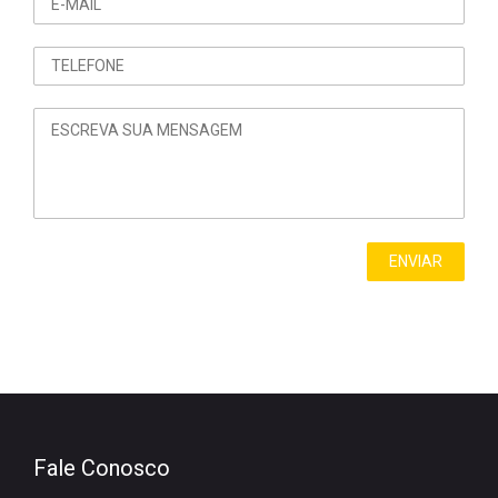
Fale Conosco