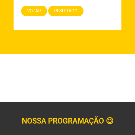
NOSSA PROGRAMAÇÃO
😉