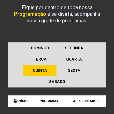
Fique por dentro de toda nossa
Programação
e se divirta, acompanha
nossa grade de programas.
DOMINGO
SEGUNDA
TERÇA
QUARTA
QUINTA
SEXTA
SÁBADO
INÍCIO
PROGRAMA
APRESENTADOR