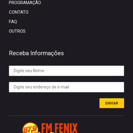
PROGRAMAÇÃO
CONTATO
FAQ
OUTROS
Receba Informações
ENVIAR