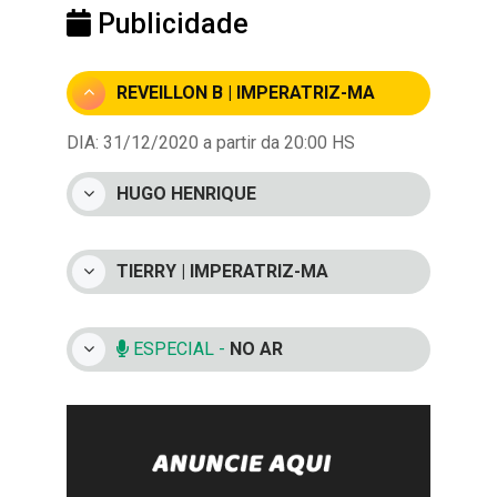
Publicidade
REVEILLON B | IMPERATRIZ-MA
DIA: 31/12/2020 a partir da 20:00 HS
HUGO HENRIQUE
TIERRY | IMPERATRIZ-MA
ESPECIAL -
NO AR