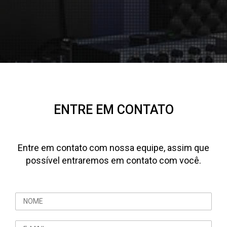
ENTRE EM CONTATO
Entre em contato com nossa equipe, assim que
possível entraremos em contato com você.