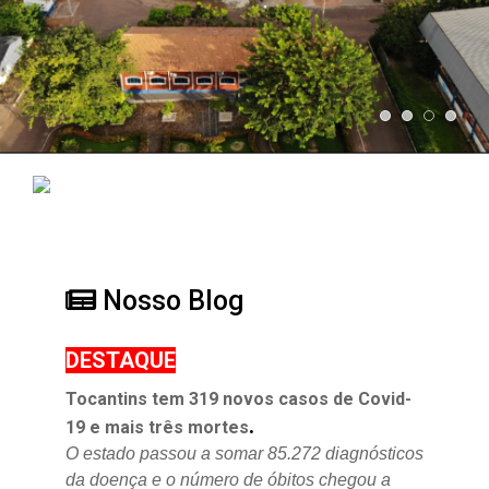
Nosso Blog
DESTAQUE
Tocantins tem 319 novos casos de Covid-
.
19 e mais três mortes
O estado passou a somar 85.272 diagnósticos
da doença e o
número de óbitos chegou a