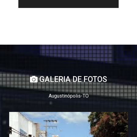
GALERIA DE FOTOS
Augustinópolis-TO