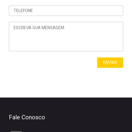
Fale Conosco