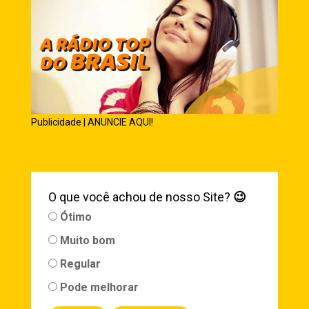
Publicidade | ANUNCIE AQUI!
O que você achou de nosso Site?
😉
Ótimo
Muito bom
Regular
Pode melhorar