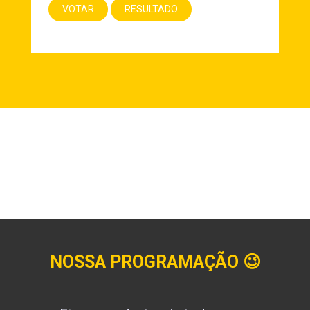
NOSSA PROGRAMAÇÃO
😉