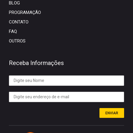
BLOG
PROGRAMAÇÃO
CONTATO
FAQ
OUTROS
Receba Informações
ENVIAR