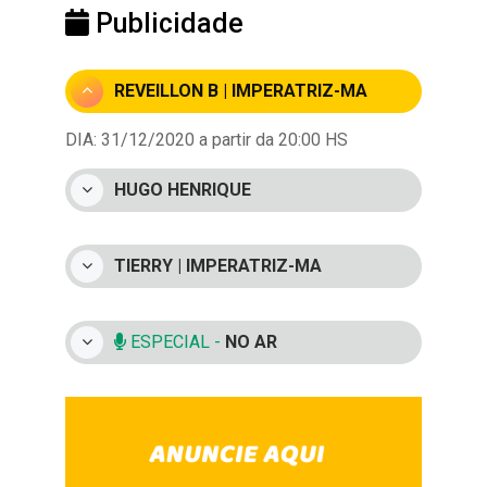
Publicidade
REVEILLON B | IMPERATRIZ-MA
DIA: 31/12/2020 a partir da 20:00 HS
HUGO HENRIQUE
TIERRY | IMPERATRIZ-MA
ESPECIAL -
NO AR