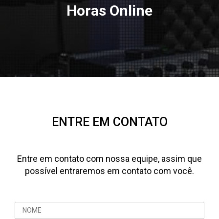
Horas Online
ENTRE EM CONTATO
Entre em contato com nossa equipe, assim que
possível entraremos em contato com você.