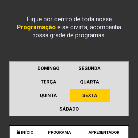
Fique por dentro de toda nossa
Programação
e se divirta, acompanha
nossa grade de programas.
DOMINGO
SEGUNDA
TERÇA
QUARTA
QUINTA
SEXTA
SÁBADO
INÍCIO
PROGRAMA
APRESENTADOR