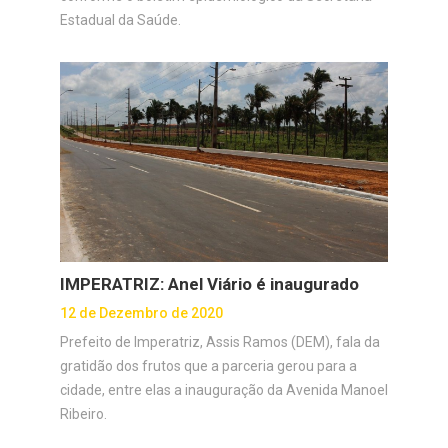
Estadual da Saúde.
IMPERATRIZ: Anel Viário é inaugurado
12 de Dezembro de 2020
Prefeito de Imperatriz, Assis Ramos (DEM), fala da
gratidão dos frutos que a parceria gerou para a
cidade, entre elas a inauguração da Avenida Manoel
Ribeiro.