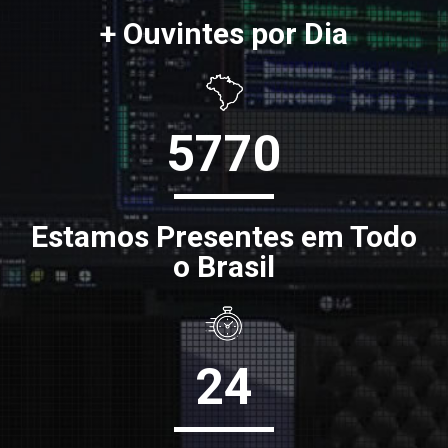
+ Ouvintes por Dia
5770
Estamos Presentes em Todo
o Brasil
24