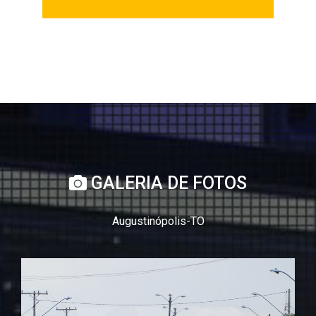
GALERIA DE FOTOS
Augustinópolis-TO