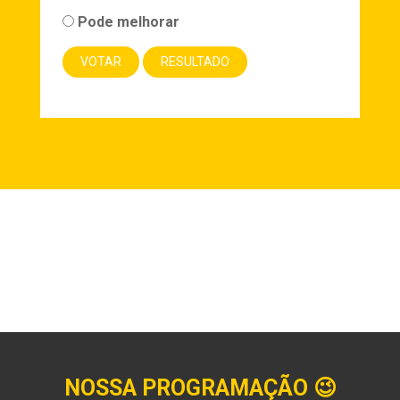
Pode melhorar
NOSSA PROGRAMAÇÃO
😉