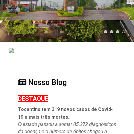
Nosso Blog
DESTAQUE
Tocantins tem 319 novos casos de Covid-
.
19 e mais três mortes
O estado passou a somar 85.272 diagnósticos
da doença e o
número de óbitos chegou a