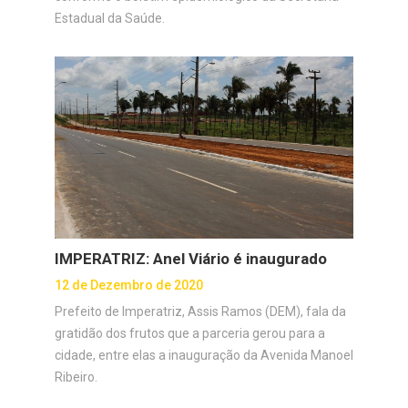
Estadual da Saúde.
IMPERATRIZ: Anel Viário é inaugurado
12 de Dezembro de 2020
Prefeito de Imperatriz, Assis Ramos (DEM), fala da
gratidão dos frutos que a parceria gerou para a
cidade, entre elas a inauguração da Avenida Manoel
Ribeiro.