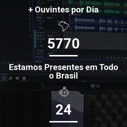
+ Ouvintes por Dia
5770
Estamos Presentes em Todo
o Brasil
24