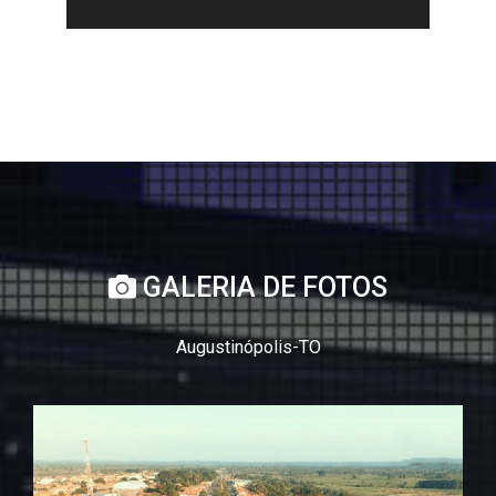
GALERIA DE FOTOS
Augustinópolis-TO