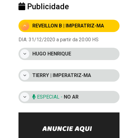
Publicidade
REVEILLON B | IMPERATRIZ-MA
DIA: 31/12/2020 a partir da 20:00 HS
HUGO HENRIQUE
TIERRY | IMPERATRIZ-MA
ESPECIAL -
NO AR