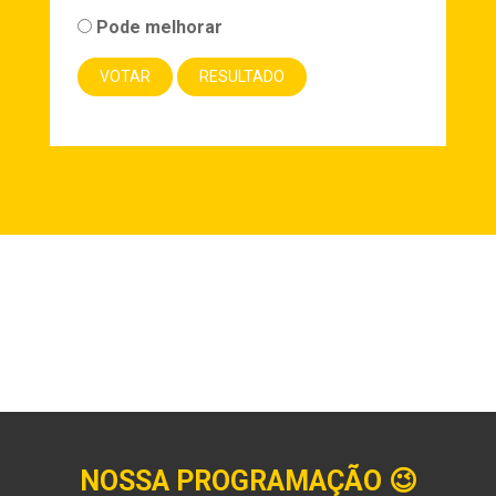
Pode melhorar
NOSSA PROGRAMAÇÃO
😉