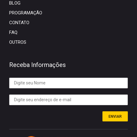
BLOG
PROGRAMAÇÃO
CONTATO
FAQ
OUTROS
Receba Informações
ENVIAR