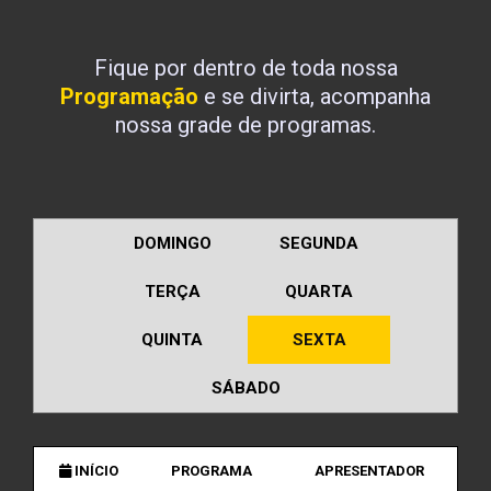
Fique por dentro de toda nossa
Programação
e se divirta, acompanha
nossa grade de programas.
DOMINGO
SEGUNDA
TERÇA
QUARTA
QUINTA
SEXTA
SÁBADO
INÍCIO
PROGRAMA
APRESENTADOR