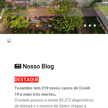
Nosso Blog
DESTAQUE
Tocantins tem 319 novos casos de Covid-
.
19 e mais três mortes
O estado passou a somar 85.272 diagnósticos
da doença e o
número de óbitos chegou a