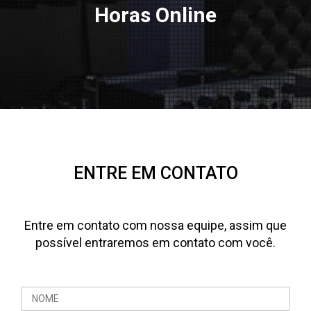
Horas Online
ENTRE EM CONTATO
Entre em contato com nossa equipe, assim que
possível entraremos em contato com você.