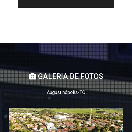
GALERIA DE FOTOS
Augustinópolis-TO