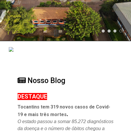
Nosso Blog
DESTAQUE
Tocantins tem 319 novos casos de Covid-
.
19 e mais três mortes
O estado passou a somar 85.272 diagnósticos
da doença e o
número de óbitos chegou a