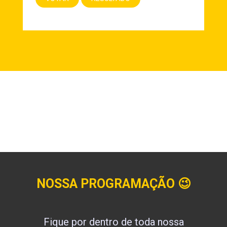
NOSSA PROGRAMAÇÃO
😉
Fique por dentro de toda nossa