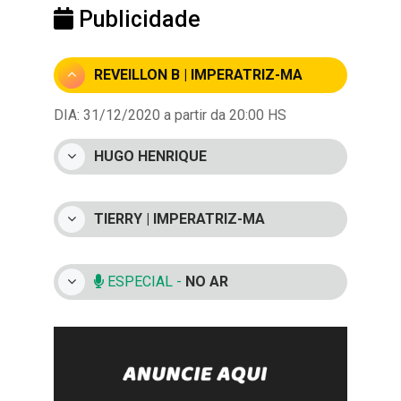
Publicidade
REVEILLON B | IMPERATRIZ-MA
DIA: 31/12/2020 a partir da 20:00 HS
HUGO HENRIQUE
TIERRY | IMPERATRIZ-MA
ESPECIAL -
NO AR