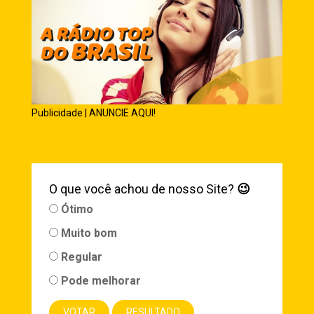
Publicidade | ANUNCIE AQUI!
O que você achou de nosso Site?
😉
Ótimo
Muito bom
Regular
Pode melhorar