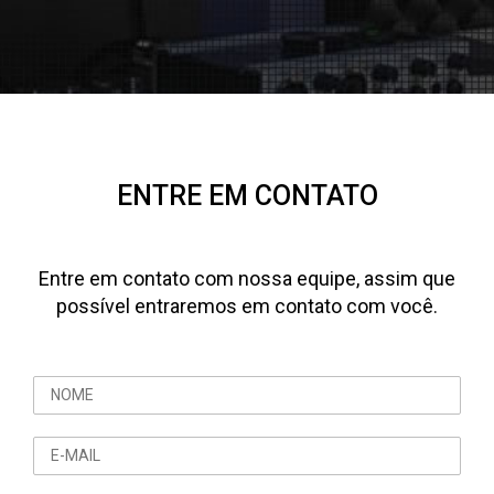
ENTRE EM CONTATO
Entre em contato com nossa equipe, assim que
possível entraremos em contato com você.