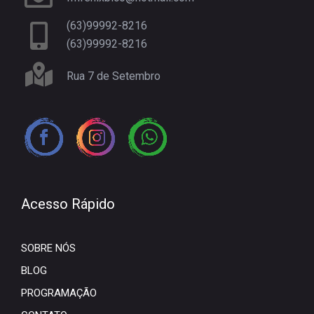
(63)99992-8216
(63)99992-8216
Rua 7 de Setembro
Acesso Rápido
SOBRE NÓS
BLOG
PROGRAMAÇÃO