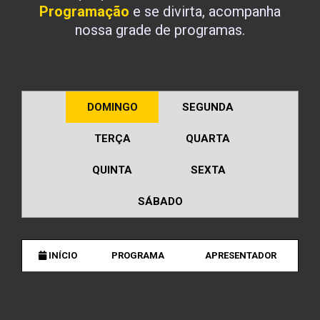
Programação
e se divirta, acompanha
nossa grade de programas.
DOMINGO
SEGUNDA
TERÇA
QUARTA
QUINTA
SEXTA
SÁBADO
INÍCIO
PROGRAMA
APRESENTADOR