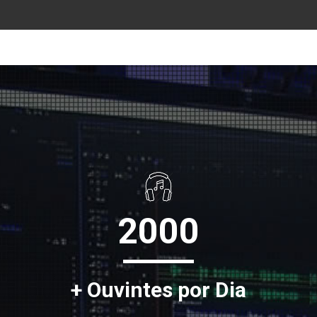
2000
+ Ouvintes por Dia