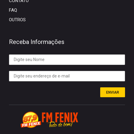
CONTATO
FAQ
OUTROS
Receba Informações
ENVIAR