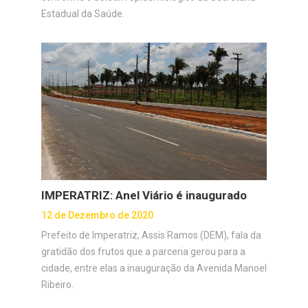
Estadual da Saúde.
IMPERATRIZ: Anel Viário é inaugurado
12 de Dezembro de 2020
Prefeito de Imperatriz, Assis Ramos (DEM), fala da
gratidão dos frutos que a parceria gerou para a
cidade, entre elas a inauguração da Avenida Manoel
Ribeiro.