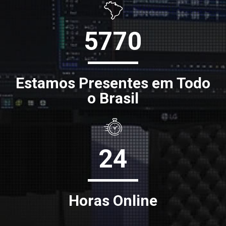
5770
Estamos Presentes em Todo
o Brasil
24
Horas Online