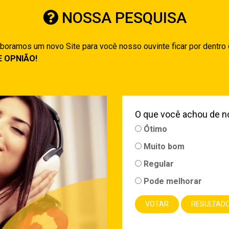
NOSSA PESQUISA
boramos um novo Site para você nosso ouvinte ficar por dentro
E OPNIÃO!
O que você achou de n
Ótimo
Muito bom
Regular
Pode melhorar