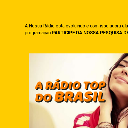
A Nossa Rádio esta evoluindo e com isso agora ela
programação.
PARTICIPE DA NOSSA PESQUISA D