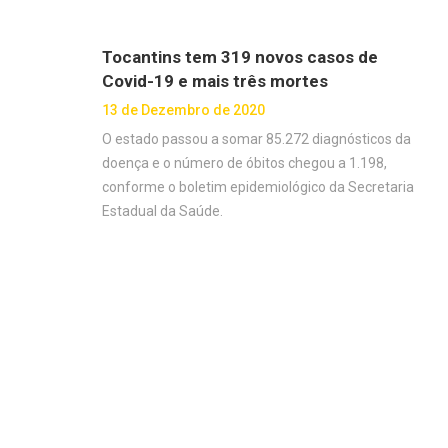
Tocantins tem 319 novos casos de
Covid-19 e mais três mortes
13 de Dezembro de 2020
O estado passou a somar 85.272 diagnósticos da
doença e o número de óbitos chegou a 1.198,
conforme o boletim epidemiológico da Secretaria
Estadual da Saúde.