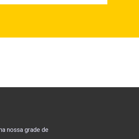
nha nossa grade de