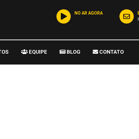
NO AR AGORA
TOS
EQUIPE
BLOG
CONTATO