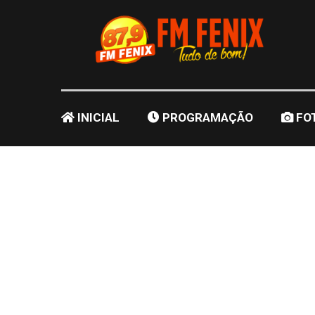
INICIAL
PROGRAMAÇÃO
FO