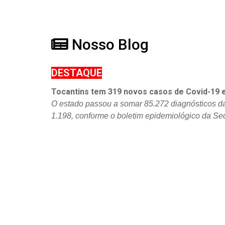
Nosso Blog
DESTAQUE
Tocantins tem 319 novos casos de Covid-19 
O estado passou a somar 85.272 diagnósticos d
1.198, conforme o boletim epidemiológico da Se