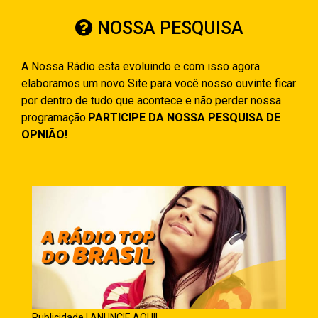
NOSSA PESQUISA
A Nossa Rádio esta evoluindo e com isso agora
elaboramos um novo Site para você nosso ouvinte ficar
por dentro de tudo que acontece e não perder nossa
programação.
PARTICIPE DA NOSSA PESQUISA DE
OPNIÃO!
Publicidade | ANUNCIE AQUI!