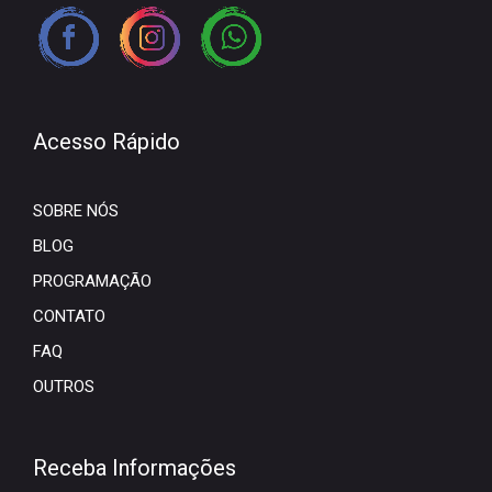
Acesso Rápido
SOBRE NÓS
BLOG
PROGRAMAÇÃO
CONTATO
FAQ
OUTROS
Receba Informações