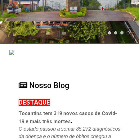
Nosso Blog
DESTAQUE
Tocantins tem 319 novos casos de Covid-
.
19 e mais três mortes
O estado passou a somar 85.272 diagnósticos
da doença e o
número de óbitos chegou a