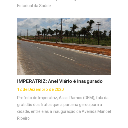
Estadual da Saúde.
IMPERATRIZ: Anel Viário é inaugurado
12 de Dezembro de 2020
Prefeito de Imperatriz, Assis Ramos (DEM), fala da
gratidão dos frutos que a parceria gerou para a
cidade, entre elas a inauguração da Avenida Manoel
Ribeiro.