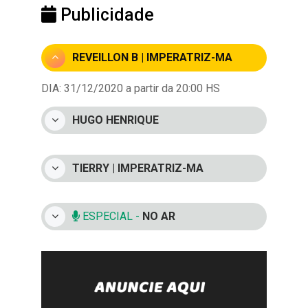
Publicidade
REVEILLON B | IMPERATRIZ-MA
DIA: 31/12/2020 a partir da 20:00 HS
HUGO HENRIQUE
TIERRY | IMPERATRIZ-MA
ESPECIAL -
NO AR