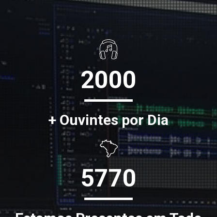
2000
+ Ouvintes por Dia
5770