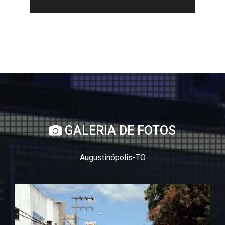
GALERIA DE FOTOS
Augustinópolis-TO