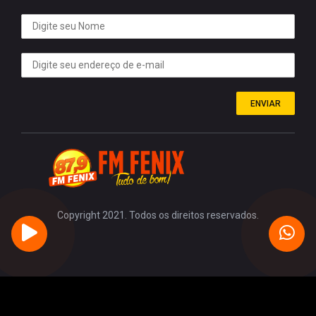
ENVIAR
Copyright 2021. Todos os direitos reservados.