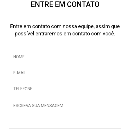
ENTRE EM CONTATO
Entre em contato com nossa equipe, assim que
possível entraremos em contato com você.