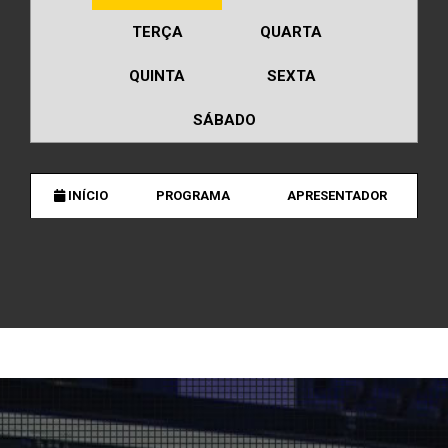
TERÇA
QUARTA
QUINTA
SEXTA
SÁBADO
INÍCIO
PROGRAMA
APRESENTADOR