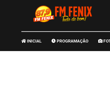
INICIAL
PROGRAMAÇÃO
FO