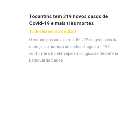
Tocantins tem 319 novos casos de
Covid-19 e mais três mortes
13 de Dezembro de 2020
O estado passou a somar 85.272 diagnósticos da
doença e o número de óbitos chegou a 1.198,
conforme o boletim epidemiológico da Secretaria
Estadual da Saúde.