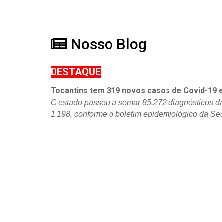
Nosso Blog
DESTAQUE
Tocantins tem 319 novos casos de Covid-19 
O estado passou a somar 85.272 diagnósticos d
1.198, conforme o boletim epidemiológico da Se