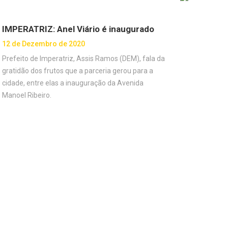
IMPERATRIZ: Anel Viário é inaugurado
12 de Dezembro de 2020
Prefeito de Imperatriz, Assis Ramos (DEM), fala da
gratidão dos frutos que a parceria gerou para a
cidade, entre elas a inauguração da Avenida
Manoel Ribeiro.