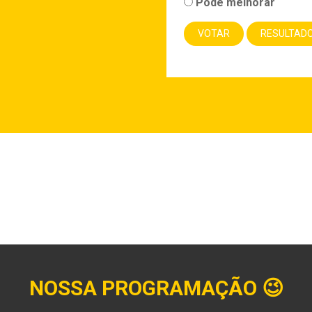
Pode melhorar
NOSSA PROGRAMAÇÃO
😉