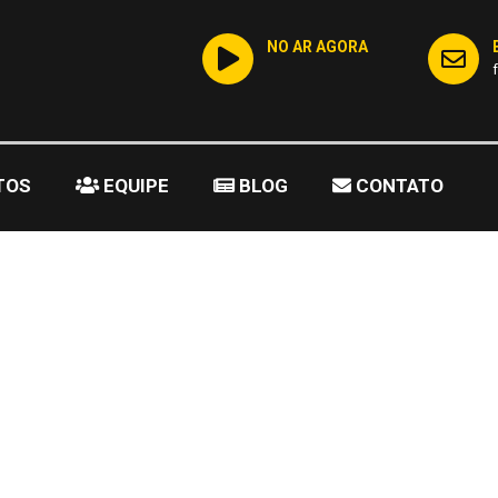
NO AR AGORA
TOS
EQUIPE
BLOG
CONTATO