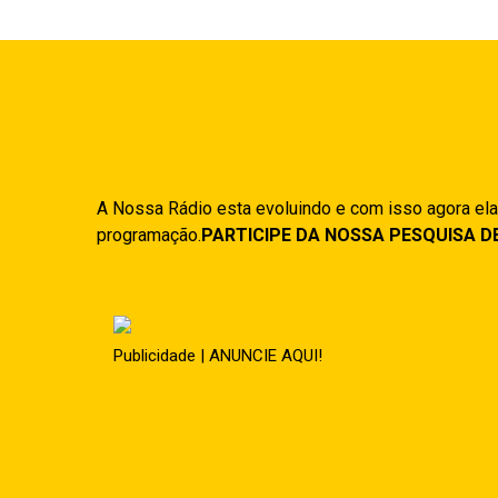
A Nossa Rádio esta evoluindo e com isso agora ela
programação.
PARTICIPE DA NOSSA PESQUISA D
Publicidade | ANUNCIE AQUI!