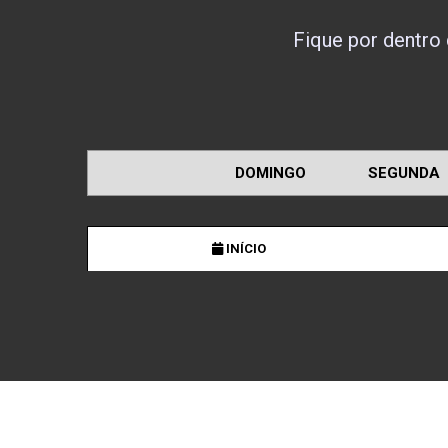
Fique por dentro
DOMINGO
SEGUNDA
INÍCIO