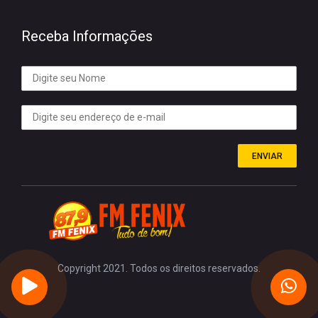
Receba Informações
ENVIAR
Copyright 2021. Todos os direitos reservados.