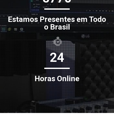
Estamos Presentes em Todo
o Brasil
24
Horas Online