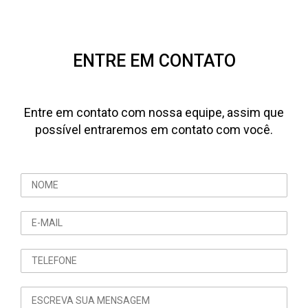
ENTRE EM CONTATO
Entre em contato com nossa equipe, assim que
possível entraremos em contato com você.