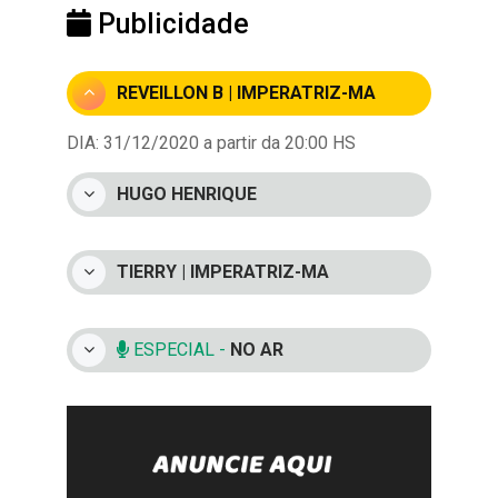
Publicidade
REVEILLON B | IMPERATRIZ-MA
DIA: 31/12/2020 a partir da 20:00 HS
HUGO HENRIQUE
TIERRY | IMPERATRIZ-MA
ESPECIAL -
NO AR