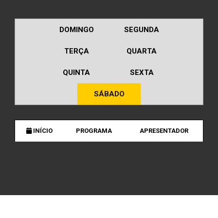
DOMINGO
SEGUNDA
TERÇA
QUARTA
QUINTA
SEXTA
SÁBADO
INÍCIO
PROGRAMA
APRESENTADOR