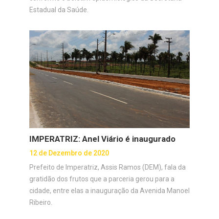
Estadual da Saúde.
IMPERATRIZ: Anel Viário é inaugurado
12 de Dezembro de 2020
Prefeito de Imperatriz, Assis Ramos (DEM), fala da
gratidão dos frutos que a parceria gerou para a
cidade, entre elas a inauguração da Avenida Manoel
Ribeiro.