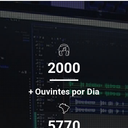
2000
+ Ouvintes por Dia
5770