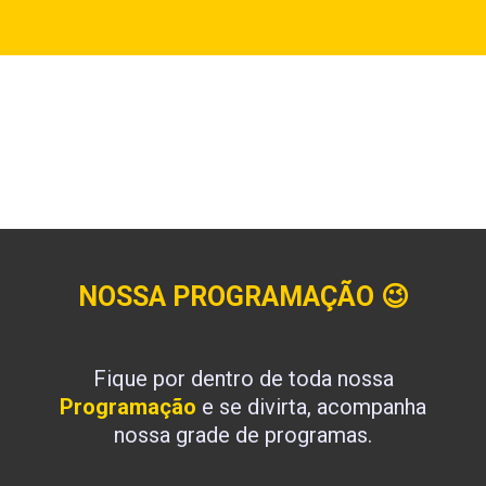
NOSSA PROGRAMAÇÃO
😉
Fique por dentro de toda nossa
Programação
e se divirta, acompanha
nossa grade de programas.