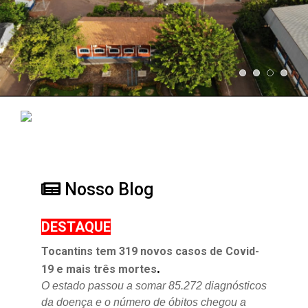
Nosso Blog
DESTAQUE
Tocantins tem 319 novos casos de Covid-
.
19 e mais três mortes
O estado passou a somar 85.272 diagnósticos
da doença e o
número de óbitos chegou a