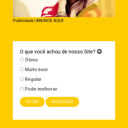
Publicidade | ANUNCIE AQUI!
O que você achou de nosso Site?
😉
Ótimo
Muito bom
Regular
Pode melhorar