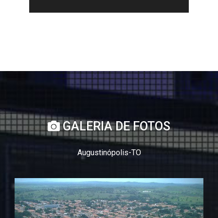
GALERIA DE FOTOS
Augustinópolis-TO