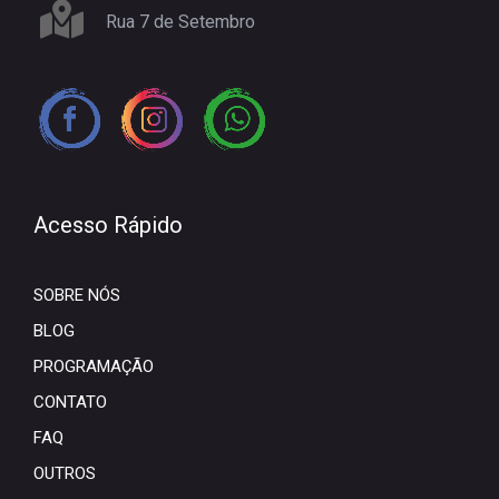
Rua 7 de Setembro
Acesso Rápido
SOBRE NÓS
BLOG
PROGRAMAÇÃO
CONTATO
FAQ
OUTROS