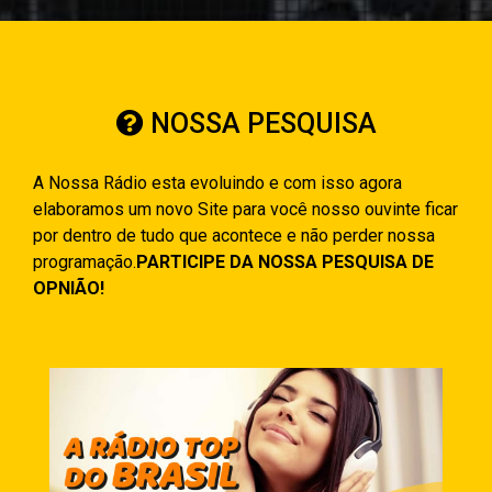
NOSSA PESQUISA
A Nossa Rádio esta evoluindo e com isso agora
elaboramos um novo Site para você nosso ouvinte ficar
por dentro de tudo que acontece e não perder nossa
programação.
PARTICIPE DA NOSSA PESQUISA DE
OPNIÃO!