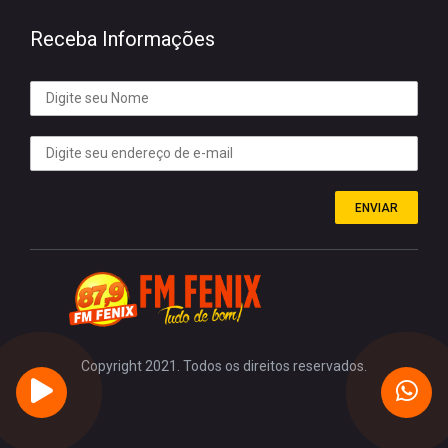
Receba Informações
ENVIAR
Copyright 2021. Todos os direitos reservados.