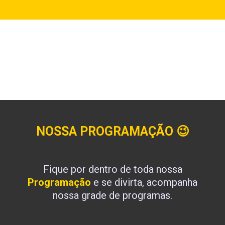
NOSSA PROGRAMAÇÃO
😉
Fique por dentro de toda nossa
Programação
e se divirta, acompanha
nossa grade de programas.