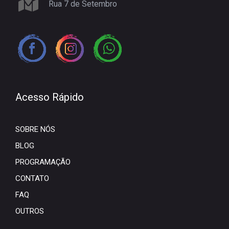
Rua 7 de Setembro
Acesso Rápido
SOBRE NÓS
BLOG
PROGRAMAÇÃO
CONTATO
FAQ
OUTROS