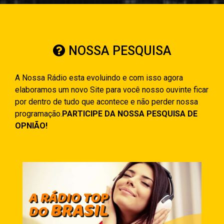
NOSSA PESQUISA
A Nossa Rádio esta evoluindo e com isso agora
elaboramos um novo Site para você nosso ouvinte ficar
por dentro de tudo que acontece e não perder nossa
programação.
PARTICIPE DA NOSSA PESQUISA DE
OPNIÃO!