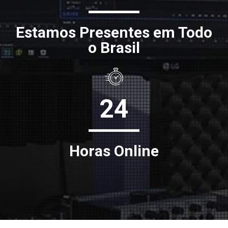
Estamos Presentes em Todo
o Brasil
24
Horas Online