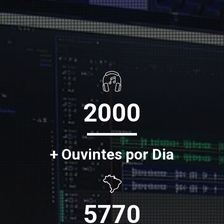
2000
+ Ouvintes por Dia
5770