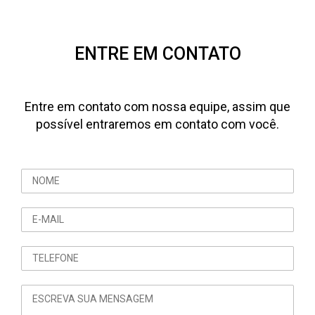
ENTRE EM CONTATO
Entre em contato com nossa equipe, assim que
possível entraremos em contato com você.