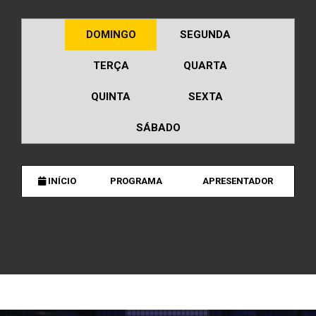
DOMINGO
SEGUNDA
TERÇA
QUARTA
QUINTA
SEXTA
SÁBADO
INÍCIO
PROGRAMA
APRESENTADOR