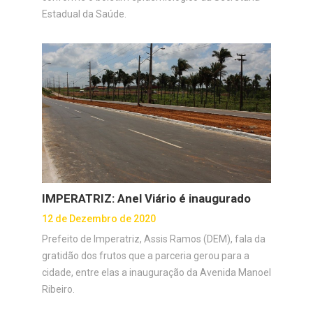
Estadual da Saúde.
IMPERATRIZ: Anel Viário é inaugurado
12 de Dezembro de 2020
Prefeito de Imperatriz, Assis Ramos (DEM), fala da
gratidão dos frutos que a parceria gerou para a
cidade, entre elas a inauguração da Avenida Manoel
Ribeiro.