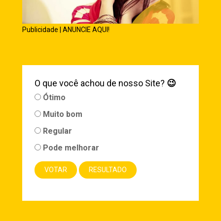
Publicidade | ANUNCIE AQUI!
O que você achou de nosso Site?
😉
Ótimo
Muito bom
Regular
Pode melhorar