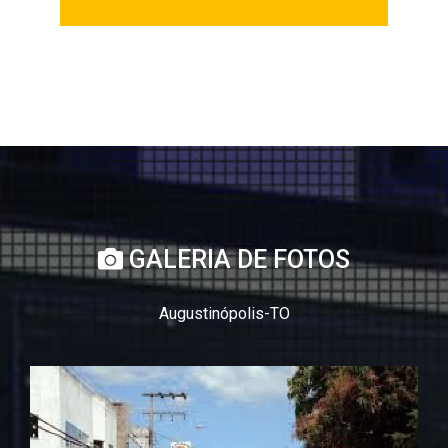
GALERIA DE FOTOS
Augustinópolis-TO