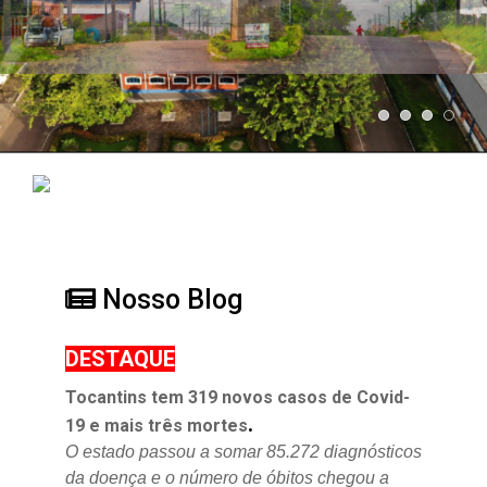
Nosso Blog
DESTAQUE
Tocantins tem 319 novos casos de Covid-
.
19 e mais três mortes
O estado passou a somar 85.272 diagnósticos
da doença e o
número de óbitos chegou a