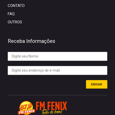
CONTATO
FAQ
OUTROS
Receba Informações
ENVIAR