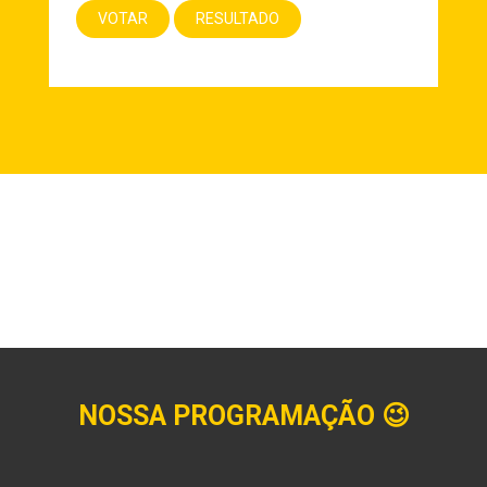
NOSSA PROGRAMAÇÃO
😉