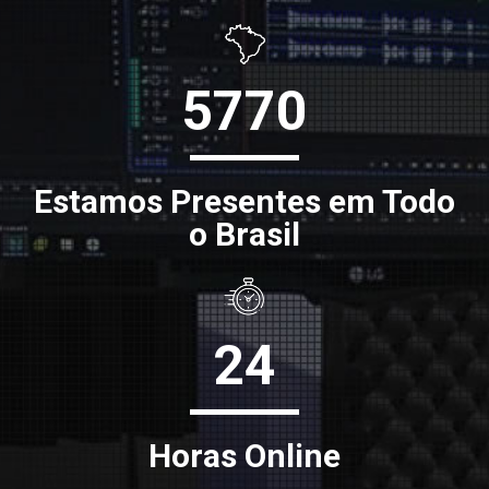
5770
Estamos Presentes em Todo
o Brasil
24
Horas Online