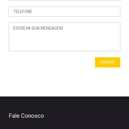
Fale Conosco