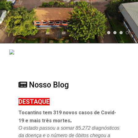
Nosso Blog
DESTAQUE
Tocantins tem 319 novos casos de Covid-
.
19 e mais três mortes
O estado passou a somar 85.272 diagnósticos
da doença e o
número de óbitos chegou a