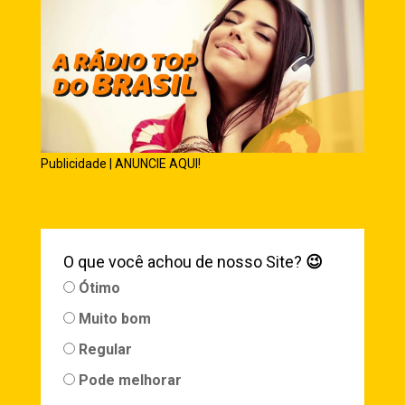
Publicidade | ANUNCIE AQUI!
O que você achou de nosso Site?
😉
Ótimo
Muito bom
Regular
Pode melhorar