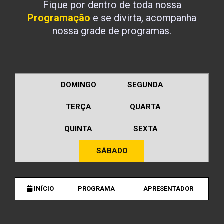
Fique por dentro de toda nossa
Programação
e se divirta, acompanha
nossa grade de programas.
DOMINGO
SEGUNDA
TERÇA
QUARTA
QUINTA
SEXTA
SÁBADO
INÍCIO
PROGRAMA
APRESENTADOR