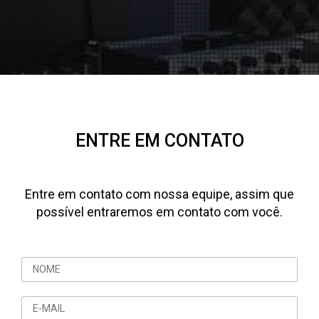
ENTRE EM CONTATO
Entre em contato com nossa equipe, assim que
possível entraremos em contato com você.