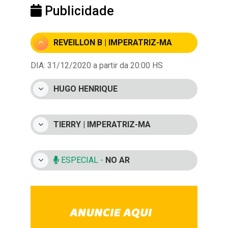
Publicidade
REVEILLON B | IMPERATRIZ-MA
DIA: 31/12/2020 a partir da 20:00 HS
HUGO HENRIQUE
TIERRY | IMPERATRIZ-MA
ESPECIAL -
NO AR