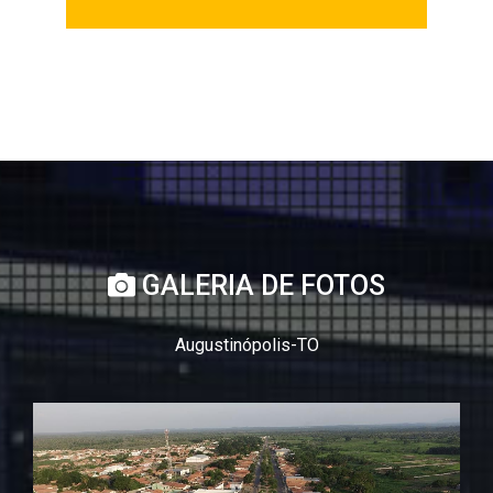
GALERIA DE FOTOS
Augustinópolis-TO