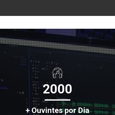
2000
+ Ouvintes por Dia