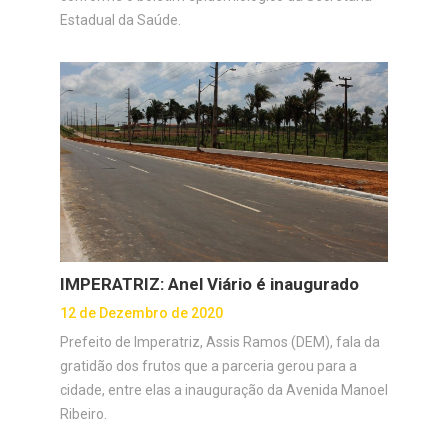
Estadual da Saúde.
IMPERATRIZ: Anel Viário é inaugurado
12 de Dezembro de 2020
Prefeito de Imperatriz, Assis Ramos (DEM), fala da
gratidão dos frutos que a parceria gerou para a
cidade, entre elas a inauguração da Avenida Manoel
Ribeiro.