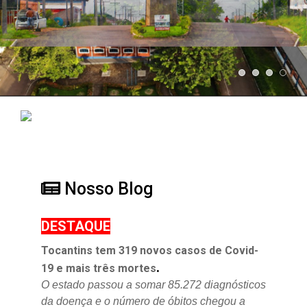
Nosso Blog
DESTAQUE
Tocantins tem 319 novos casos de Covid-
.
19 e mais três mortes
O estado passou a somar 85.272 diagnósticos
da doença e o
número de óbitos chegou a