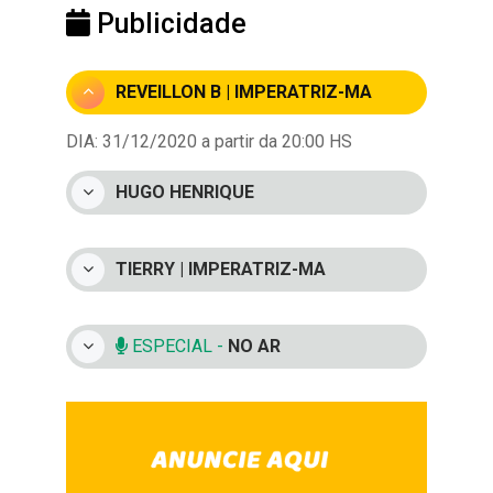
Publicidade
REVEILLON B | IMPERATRIZ-MA
DIA: 31/12/2020 a partir da 20:00 HS
HUGO HENRIQUE
TIERRY | IMPERATRIZ-MA
ESPECIAL -
NO AR