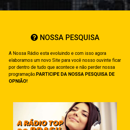
NOSSA PESQUISA
A Nossa Rádio esta evoluindo e com isso agora
elaboramos um novo Site para você nosso ouvinte ficar
por dentro de tudo que acontece e não perder nossa
programação.
PARTICIPE DA NOSSA PESQUISA DE
OPNIÃO!