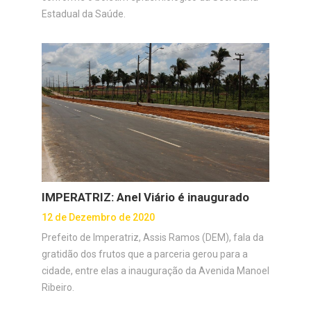
Estadual da Saúde.
IMPERATRIZ: Anel Viário é inaugurado
12 de Dezembro de 2020
Prefeito de Imperatriz, Assis Ramos (DEM), fala da
gratidão dos frutos que a parceria gerou para a
cidade, entre elas a inauguração da Avenida Manoel
Ribeiro.