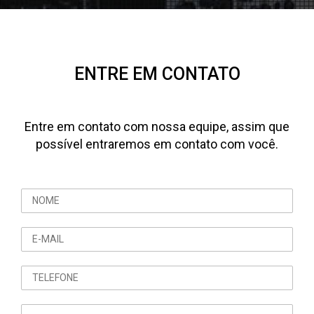
ENTRE EM CONTATO
Entre em contato com nossa equipe, assim que
possível entraremos em contato com você.