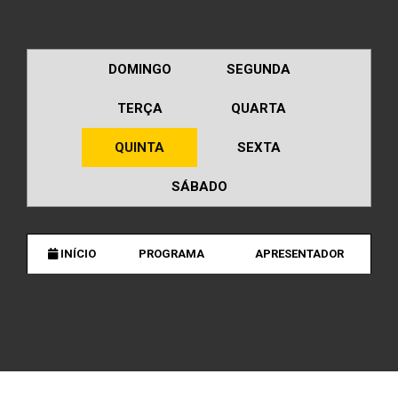
DOMINGO
SEGUNDA
TERÇA
QUARTA
QUINTA
SEXTA
SÁBADO
INÍCIO
PROGRAMA
APRESENTADOR