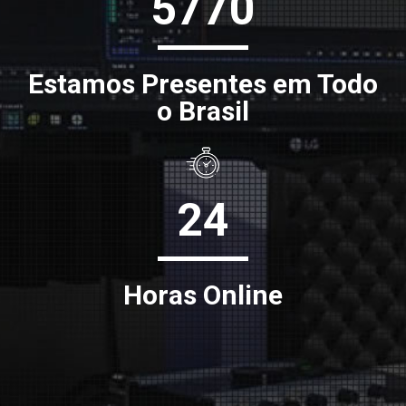
5770
Estamos Presentes em Todo
o Brasil
24
Horas Online