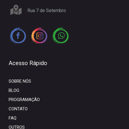
Rua 7 de Setembro
Acesso Rápido
SOBRE NÓS
BLOG
PROGRAMAÇÃO
CONTATO
FAQ
OUTROS