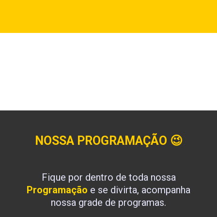
NOSSA PROGRAMAÇÃO
😉
Fique por dentro de toda nossa
Programação
e se divirta, acompanha
nossa grade de programas.