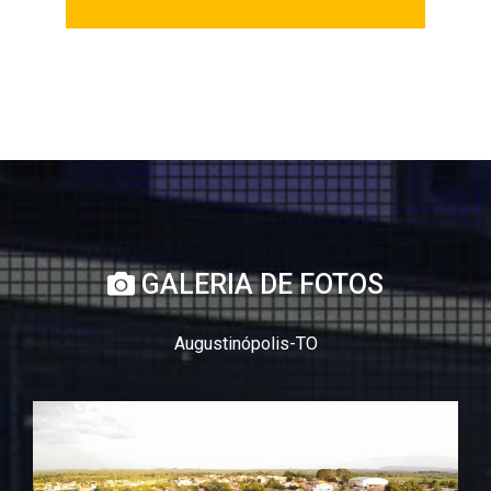
GALERIA DE FOTOS
Augustinópolis-TO