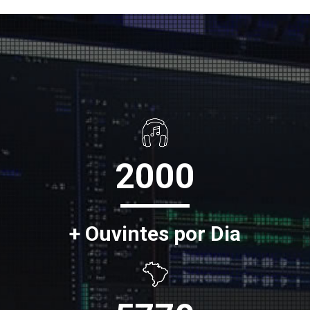
2000
+ Ouvintes por Dia