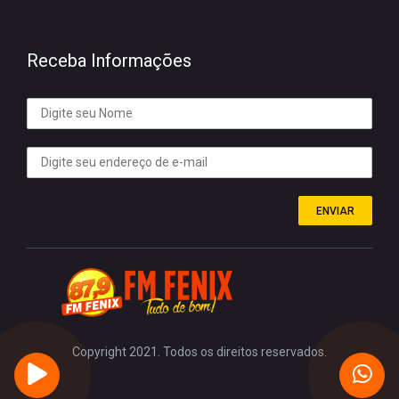
Receba Informações
ENVIAR
Copyright 2021. Todos os direitos reservados.