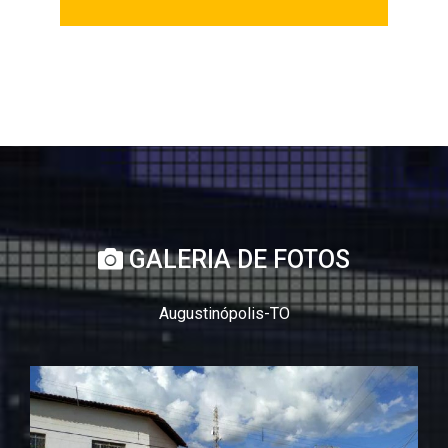
GALERIA DE FOTOS
Augustinópolis-TO