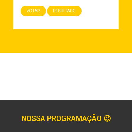
NOSSA PROGRAMAÇÃO
😉