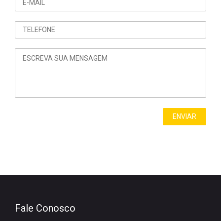
Fale Conosco