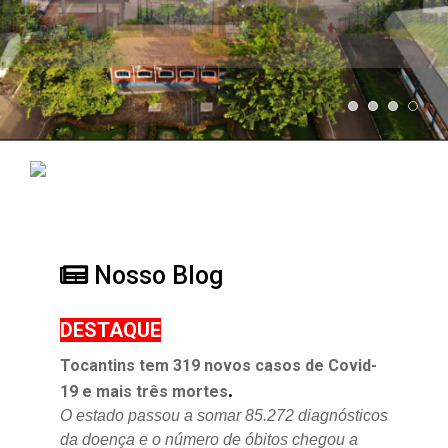
Nosso Blog
DESTAQUE
Tocantins tem 319 novos casos de Covid-
.
19 e mais três mortes
O estado passou a somar 85.272 diagnósticos
da doença e o
número de óbitos chegou a