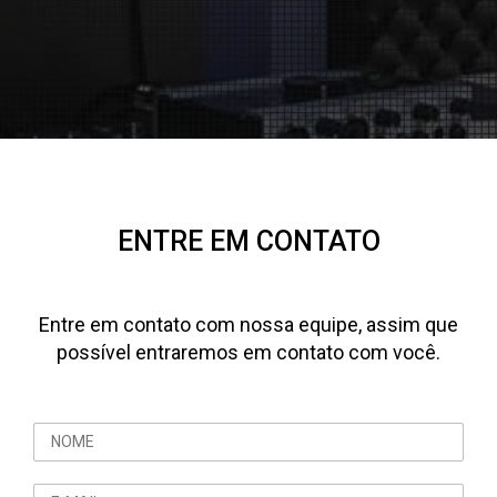
ENTRE EM CONTATO
Entre em contato com nossa equipe, assim que
possível entraremos em contato com você.