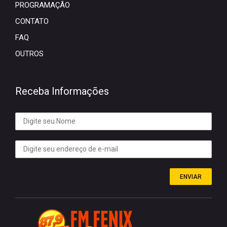
PROGRAMAÇÃO
CONTATO
FAQ
OUTROS
Receba Informações
ENVIAR