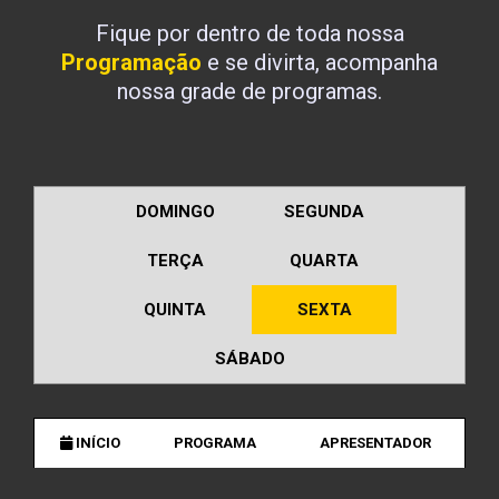
Fique por dentro de toda nossa
Programação
e se divirta, acompanha
nossa grade de programas.
DOMINGO
SEGUNDA
TERÇA
QUARTA
QUINTA
SEXTA
SÁBADO
INÍCIO
PROGRAMA
APRESENTADOR