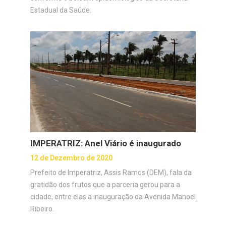
Estadual da Saúde.
IMPERATRIZ: Anel Viário é inaugurado
12 de Dezembro de 2020
Prefeito de Imperatriz, Assis Ramos (DEM), fala da
gratidão dos frutos que a parceria gerou para a
cidade, entre elas a inauguração da Avenida Manoel
Ribeiro.