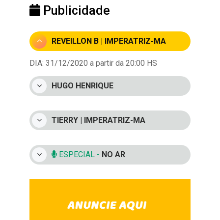
Publicidade
REVEILLON B | IMPERATRIZ-MA
DIA: 31/12/2020 a partir da 20:00 HS
HUGO HENRIQUE
TIERRY | IMPERATRIZ-MA
ESPECIAL -
NO AR