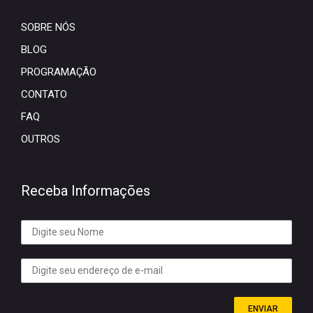
SOBRE NÓS
BLOG
PROGRAMAÇÃO
CONTATO
FAQ
OUTROS
Receba Informações
ENVIAR