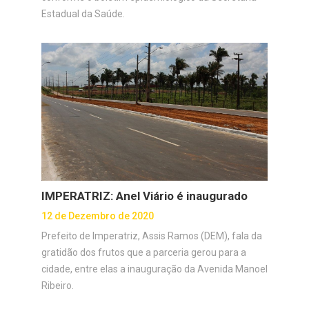
Estadual da Saúde.
IMPERATRIZ: Anel Viário é inaugurado
12 de Dezembro de 2020
Prefeito de Imperatriz, Assis Ramos (DEM), fala da
gratidão dos frutos que a parceria gerou para a
cidade, entre elas a inauguração da Avenida Manoel
Ribeiro.