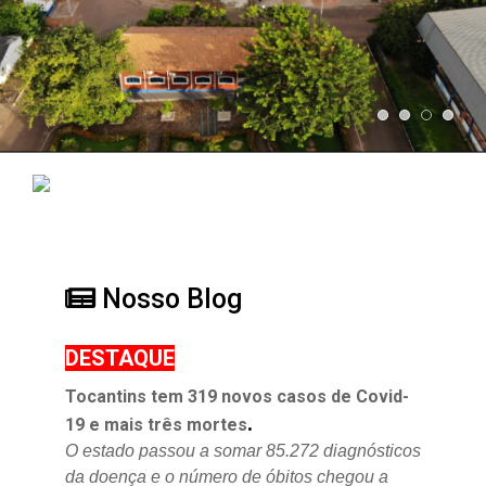
Nosso Blog
DESTAQUE
Tocantins tem 319 novos casos de Covid-
.
19 e mais três mortes
O estado passou a somar 85.272 diagnósticos
da doença e o
número de óbitos chegou a