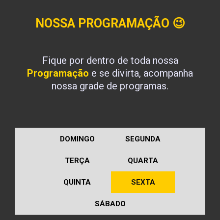
NOSSA PROGRAMAÇÃO
😉
Fique por dentro de toda nossa
Programação
e se divirta, acompanha
nossa grade de programas.
DOMINGO
SEGUNDA
TERÇA
QUARTA
QUINTA
SEXTA
SÁBADO