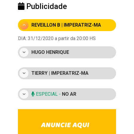
Publicidade
REVEILLON B | IMPERATRIZ-MA
DIA: 31/12/2020 a partir da 20:00 HS
HUGO HENRIQUE
TIERRY | IMPERATRIZ-MA
ESPECIAL -
NO AR