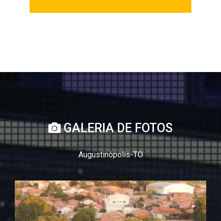
GALERIA DE FOTOS
Augustinópolis-TO