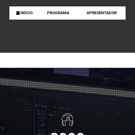
INÍCIO
PROGRAMA
APRESENTADOR