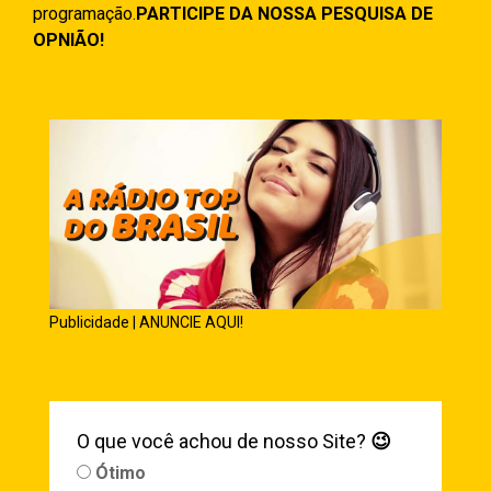
programação.
PARTICIPE DA NOSSA PESQUISA DE
OPNIÃO!
Publicidade | ANUNCIE AQUI!
O que você achou de nosso Site?
😉
Ótimo