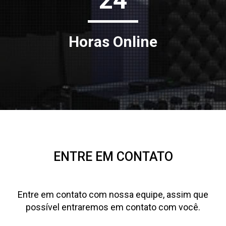
Horas Online
ENTRE EM CONTATO
Entre em contato com nossa equipe, assim que
possível entraremos em contato com você.