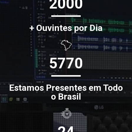
2000
+ Ouvintes por Dia
5770
Estamos Presentes em Todo
o Brasil
24