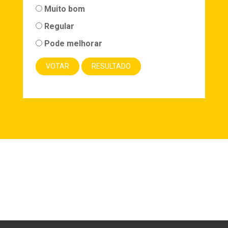
Muito bom
Regular
Pode melhorar