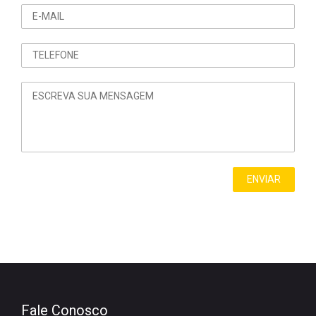
Fale Conosco