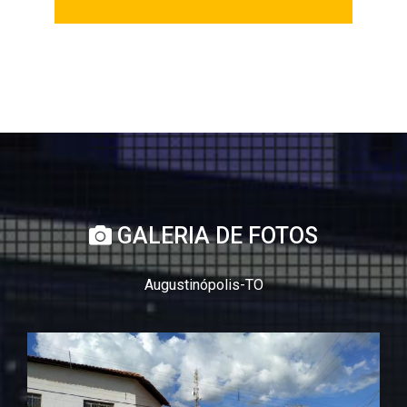
GALERIA DE FOTOS
Augustinópolis-TO