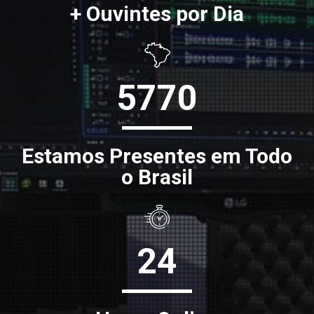
+ Ouvintes por Dia
5770
Estamos Presentes em Todo
o Brasil
24