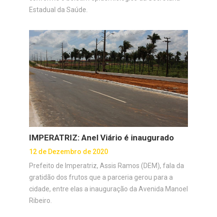
Estadual da Saúde.
IMPERATRIZ: Anel Viário é inaugurado
12 de Dezembro de 2020
Prefeito de Imperatriz, Assis Ramos (DEM), fala da
gratidão dos frutos que a parceria gerou para a
cidade, entre elas a inauguração da Avenida Manoel
Ribeiro.