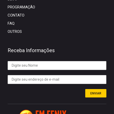
PROGRAMAÇÃO
CONTATO
FAQ
OUTROS
Receba Informações
ENVIAR