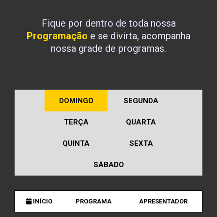
Fique por dentro de toda nossa
Programação
e se divirta, acompanha
nossa grade de programas.
DOMINGO
SEGUNDA
TERÇA
QUARTA
QUINTA
SEXTA
SÁBADO
INÍCIO
PROGRAMA
APRESENTADOR