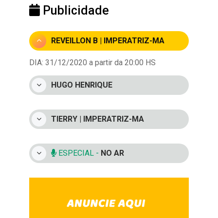
Publicidade
REVEILLON B | IMPERATRIZ-MA
DIA: 31/12/2020 a partir da 20:00 HS
HUGO HENRIQUE
TIERRY | IMPERATRIZ-MA
ESPECIAL -
NO AR