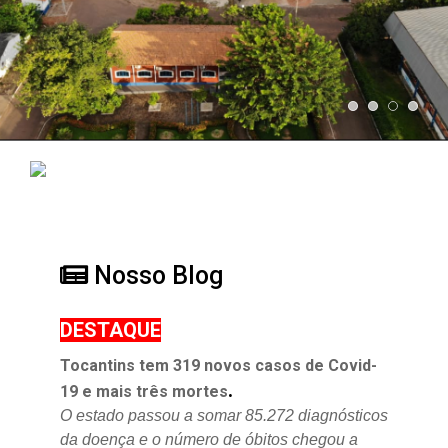
Nosso Blog
DESTAQUE
Tocantins tem 319 novos casos de Covid-
.
19 e mais três mortes
O estado passou a somar 85.272 diagnósticos
da doença e o
número de óbitos chegou a