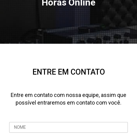
Horas Online
ENTRE EM CONTATO
Entre em contato com nossa equipe, assim que
possível entraremos em contato com você.