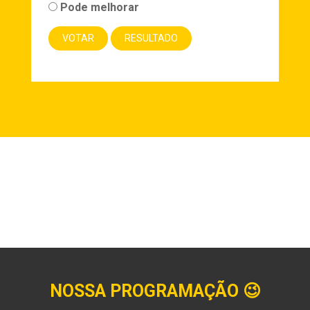
Pode melhorar
NOSSA PROGRAMAÇÃO
😉