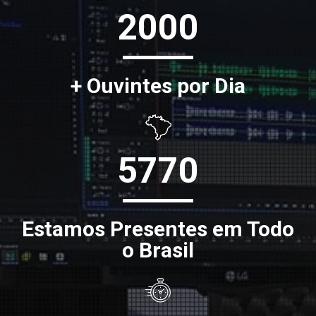
2000
+ Ouvintes por Dia
5770
Estamos Presentes em Todo
o Brasil