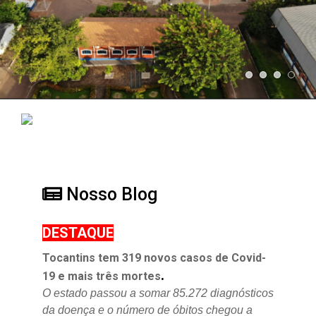
Nosso Blog
DESTAQUE
Tocantins tem 319 novos casos de Covid-
.
19 e mais três mortes
O estado passou a somar 85.272 diagnósticos
da doença e o
número de óbitos chegou a