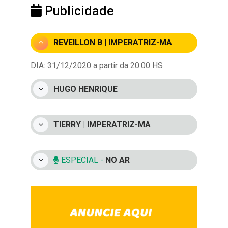
Publicidade
REVEILLON B | IMPERATRIZ-MA
DIA: 31/12/2020 a partir da 20:00 HS
HUGO HENRIQUE
TIERRY | IMPERATRIZ-MA
ESPECIAL -
NO AR