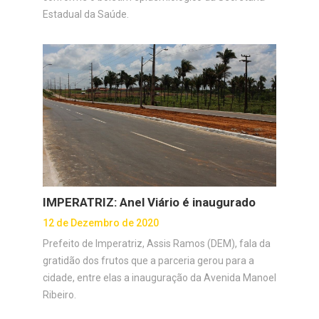
Estadual da Saúde.
IMPERATRIZ: Anel Viário é inaugurado
12 de Dezembro de 2020
Prefeito de Imperatriz, Assis Ramos (DEM), fala da
gratidão dos frutos que a parceria gerou para a
cidade, entre elas a inauguração da Avenida Manoel
Ribeiro.