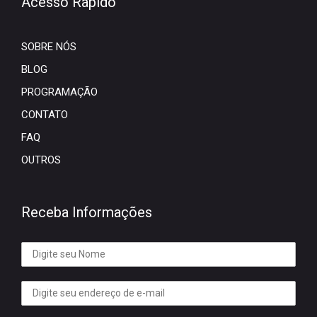
Acesso Rápido
SOBRE NÓS
BLOG
PROGRAMAÇÃO
CONTATO
FAQ
OUTROS
Receba Informações