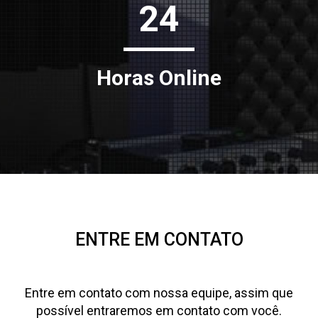
24
Horas Online
ENTRE EM CONTATO
Entre em contato com nossa equipe, assim que
possível entraremos em contato com você.