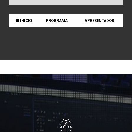
INÍCIO
PROGRAMA
APRESENTADOR