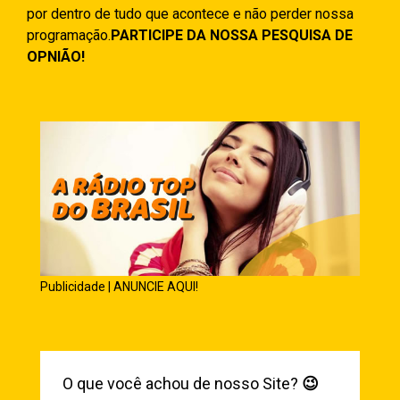
por dentro de tudo que acontece e não perder nossa
programação.
PARTICIPE DA NOSSA PESQUISA DE
OPNIÃO!
Publicidade | ANUNCIE AQUI!
O que você achou de nosso Site?
😉