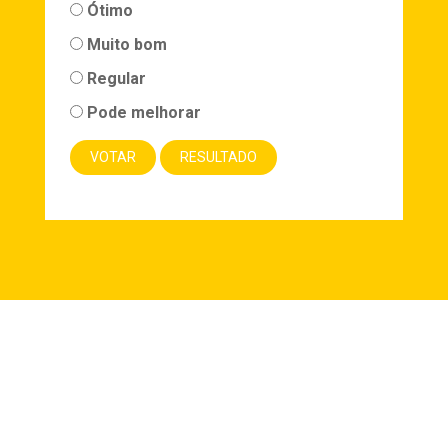
Ótimo
Muito bom
Regular
Pode melhorar