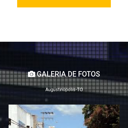
GALERIA DE FOTOS
Augustinópolis-TO