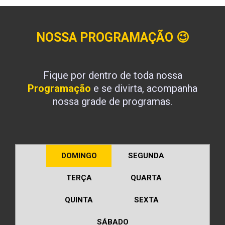
NOSSA PROGRAMAÇÃO
😉
Fique por dentro de toda nossa
Programação
e se divirta, acompanha
nossa grade de programas.
DOMINGO
SEGUNDA
TERÇA
QUARTA
QUINTA
SEXTA
SÁBADO