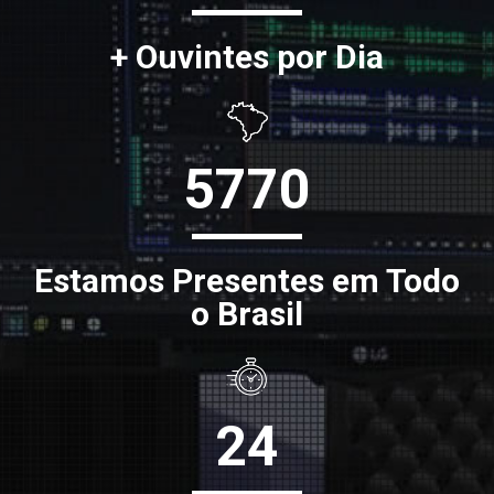
+ Ouvintes por Dia
5770
Estamos Presentes em Todo
o Brasil
24