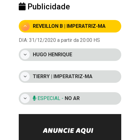
Publicidade
REVEILLON B | IMPERATRIZ-MA
DIA: 31/12/2020 a partir da 20:00 HS
HUGO HENRIQUE
TIERRY | IMPERATRIZ-MA
ESPECIAL -
NO AR