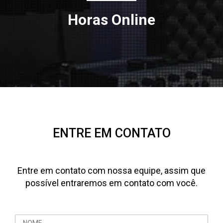
Horas Online
ENTRE EM CONTATO
Entre em contato com nossa equipe, assim que
possível entraremos em contato com você.