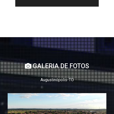
GALERIA DE FOTOS
Augustinópolis-TO