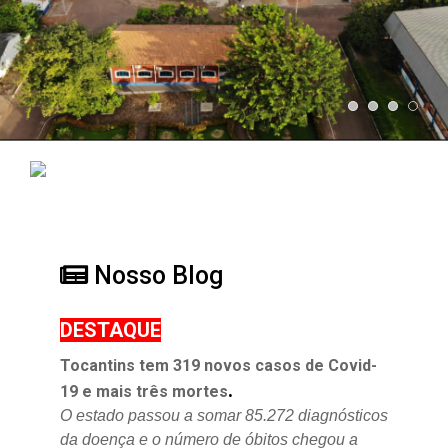
Nosso Blog
DESTAQUE
Tocantins tem 319 novos casos de Covid-
.
19 e mais três mortes
O estado passou a somar 85.272 diagnósticos
da doença e o
número de óbitos chegou a