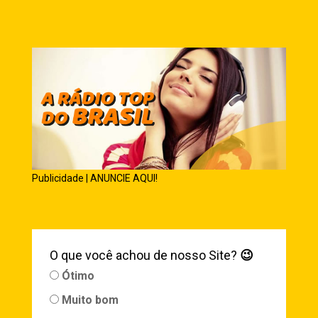
Publicidade | ANUNCIE AQUI!
O que você achou de nosso Site?
😉
Ótimo
Muito bom