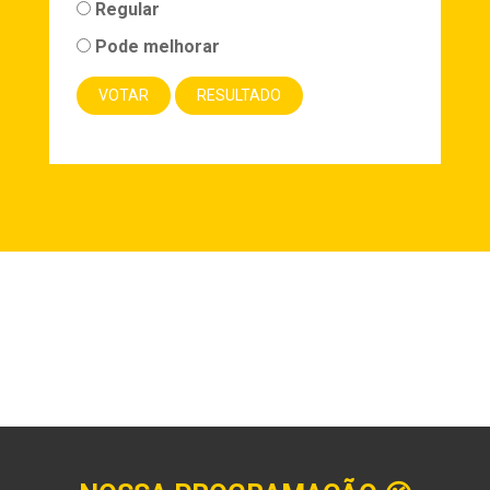
Regular
Pode melhorar