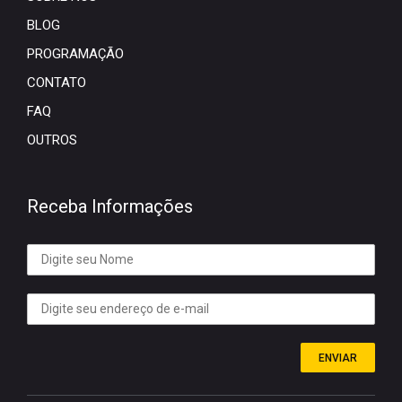
BLOG
PROGRAMAÇÃO
CONTATO
FAQ
OUTROS
Receba Informações
ENVIAR