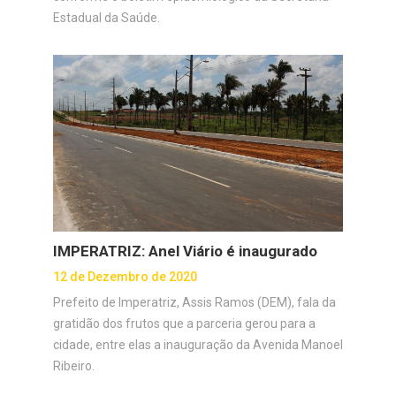
Estadual da Saúde.
IMPERATRIZ: Anel Viário é inaugurado
12 de Dezembro de 2020
Prefeito de Imperatriz, Assis Ramos (DEM), fala da
gratidão dos frutos que a parceria gerou para a
cidade, entre elas a inauguração da Avenida Manoel
Ribeiro.