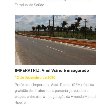
Estadual da Saúde.
IMPERATRIZ: Anel Viário é inaugurado
12 de Dezembro de 2020
Prefeito de Imperatriz, Assis Ramos (DEM), fala da
gratidão dos frutos que a parceria gerou para a
cidade, entre elas a inauguração da Avenida Manoel
Ribeiro.