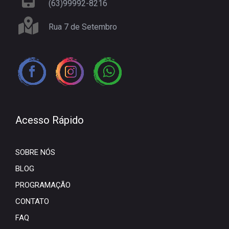
(63)99992-8216
Rua 7 de Setembro
Acesso Rápido
SOBRE NÓS
BLOG
PROGRAMAÇÃO
CONTATO
FAQ