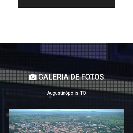
GALERIA DE FOTOS
Augustinópolis-TO