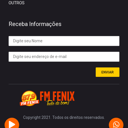
OUTROS
Receba Informações
ENVIAR
Copyright 2021. Todos os direitos reservados.