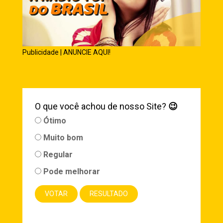
Publicidade | ANUNCIE AQUI!
O que você achou de nosso Site?
😉
Ótimo
Muito bom
Regular
Pode melhorar