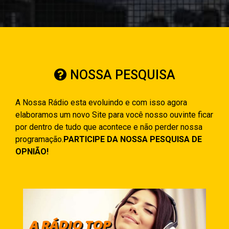
NOSSA PESQUISA
A Nossa Rádio esta evoluindo e com isso agora
elaboramos um novo Site para você nosso ouvinte ficar
por dentro de tudo que acontece e não perder nossa
programação.
PARTICIPE DA NOSSA PESQUISA DE
OPNIÃO!