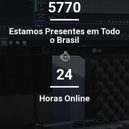
5770
Estamos Presentes em Todo
o Brasil
24
Horas Online