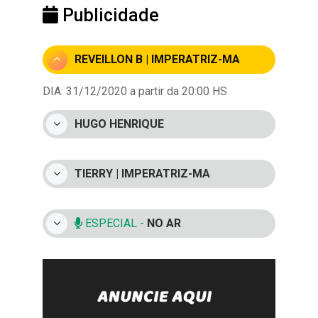
Publicidade
REVEILLON B | IMPERATRIZ-MA
DIA: 31/12/2020 a partir da 20:00 HS
HUGO HENRIQUE
TIERRY | IMPERATRIZ-MA
ESPECIAL -
NO AR