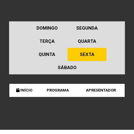
DOMINGO
SEGUNDA
TERÇA
QUARTA
QUINTA
SEXTA
SÁBADO
INÍCIO
PROGRAMA
APRESENTADOR