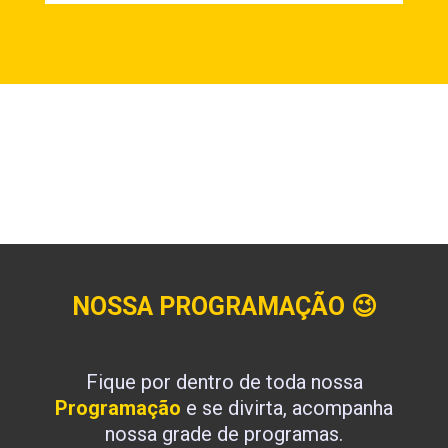
NOSSA PROGRAMAÇÃO
😉
Fique por dentro de toda nossa
Programação
e se divirta, acompanha
nossa grade de programas.