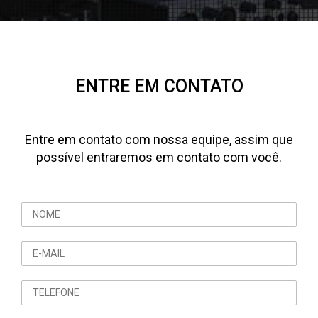
ENTRE EM CONTATO
Entre em contato com nossa equipe, assim que
possível entraremos em contato com você.