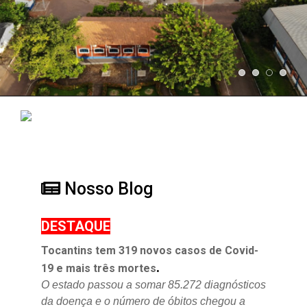
Nosso Blog
DESTAQUE
Tocantins tem 319 novos casos de Covid-
.
19 e mais três mortes
O estado passou a somar 85.272 diagnósticos
da doença e o
número de óbitos chegou a