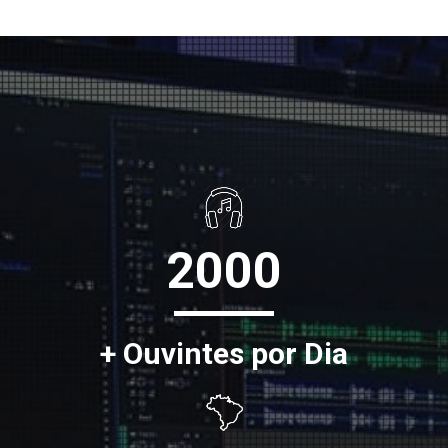
2000
+ Ouvintes por Dia