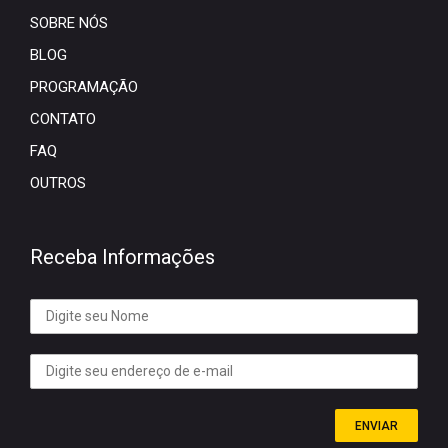
SOBRE NÓS
BLOG
PROGRAMAÇÃO
CONTATO
FAQ
OUTROS
Receba Informações
ENVIAR