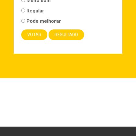
Muito bom
Regular
Pode melhorar