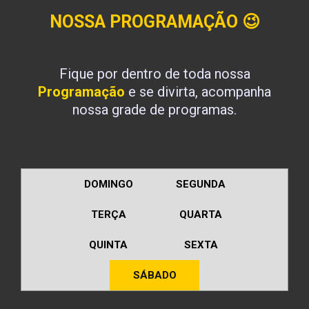
NOSSA PROGRAMAÇÃO
😉
Fique por dentro de toda nossa
Programação
e se divirta, acompanha
nossa grade de programas.
DOMINGO
SEGUNDA
TERÇA
QUARTA
QUINTA
SEXTA
SÁBADO