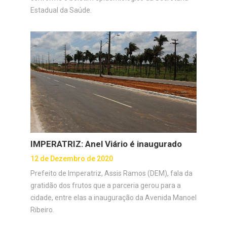
Estadual da Saúde.
IMPERATRIZ: Anel Viário é inaugurado
12 de Dezembro de 2020
Prefeito de Imperatriz, Assis Ramos (DEM), fala da
gratidão dos frutos que a parceria gerou para a
cidade, entre elas a inauguração da Avenida Manoel
Ribeiro.