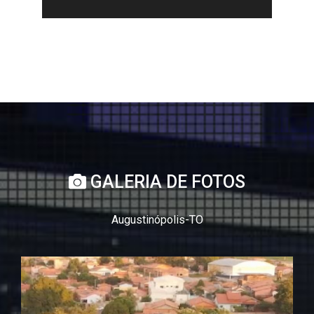
GALERIA DE FOTOS
Augustinópolis-TO