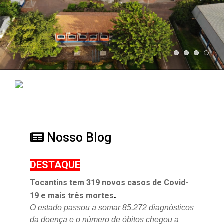
Nosso Blog
DESTAQUE
Tocantins tem 319 novos casos de Covid-
.
19 e mais três mortes
O estado passou a somar 85.272 diagnósticos
da doença e o
número de óbitos chegou a