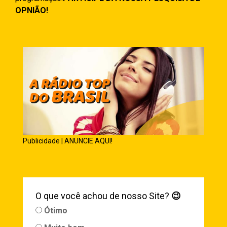
OPNIÃO!
Publicidade | ANUNCIE AQUI!
O que você achou de nosso Site?
😉
Ótimo