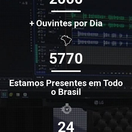
+ Ouvintes por Dia
5770
Estamos Presentes em Todo
o Brasil
24