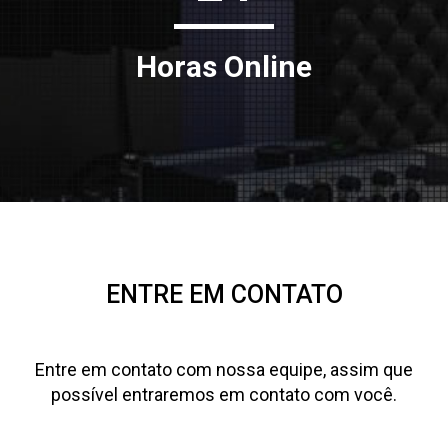
Horas Online
ENTRE EM CONTATO
Entre em contato com nossa equipe, assim que
possível entraremos em contato com você.