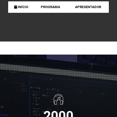
INÍCIO
PROGRAMA
APRESENTADOR
2000