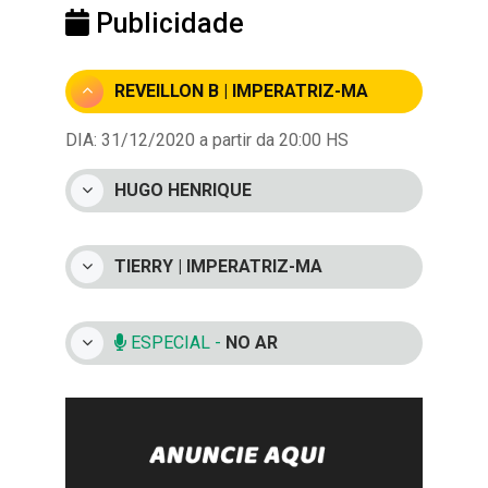
Publicidade
REVEILLON B | IMPERATRIZ-MA
DIA: 31/12/2020 a partir da 20:00 HS
HUGO HENRIQUE
TIERRY | IMPERATRIZ-MA
ESPECIAL -
NO AR