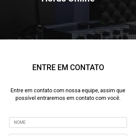
ENTRE EM CONTATO
Entre em contato com nossa equipe, assim que
possível entraremos em contato com você.