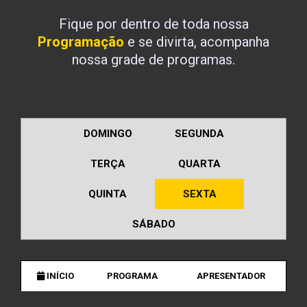
Fique por dentro de toda nossa
Programação
e se divirta, acompanha
nossa grade de programas.
DOMINGO
SEGUNDA
TERÇA
QUARTA
QUINTA
SEXTA
SÁBADO
INÍCIO
PROGRAMA
APRESENTADOR