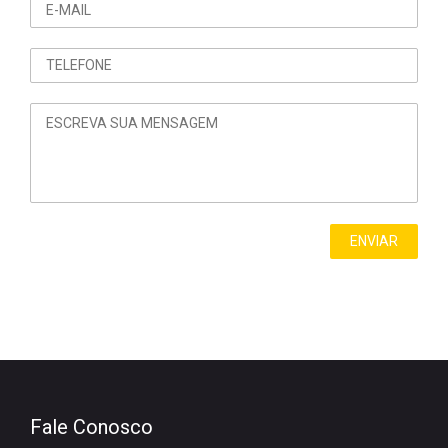
Fale Conosco