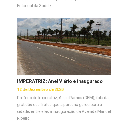
Estadual da Saúde.
IMPERATRIZ: Anel Viário é inaugurado
12 de Dezembro de 2020
Prefeito de Imperatriz, Assis Ramos (DEM), fala da
gratidão dos frutos que a parceria gerou para a
cidade, entre elas a inauguração da Avenida Manoel
Ribeiro.