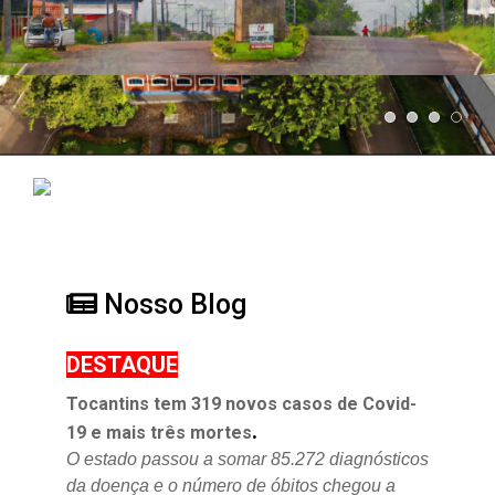
Nosso Blog
DESTAQUE
Tocantins tem 319 novos casos de Covid-
.
19 e mais três mortes
O estado passou a somar 85.272 diagnósticos
da doença e o
número de óbitos chegou a