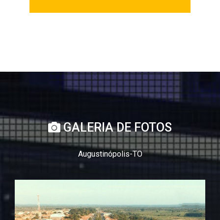
GALERIA DE FOTOS
Augustinópolis-TO