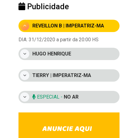
Publicidade
REVEILLON B | IMPERATRIZ-MA
DIA: 31/12/2020 a partir da 20:00 HS
HUGO HENRIQUE
TIERRY | IMPERATRIZ-MA
ESPECIAL -
NO AR