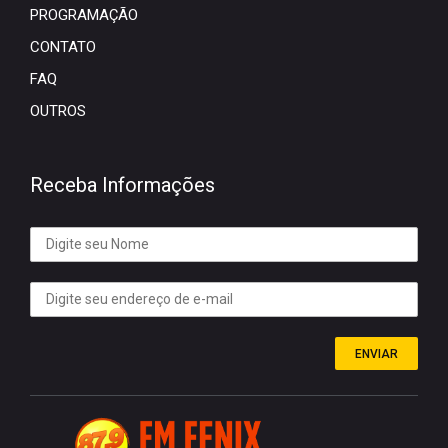
PROGRAMAÇÃO
CONTATO
FAQ
OUTROS
Receba Informações
ENVIAR