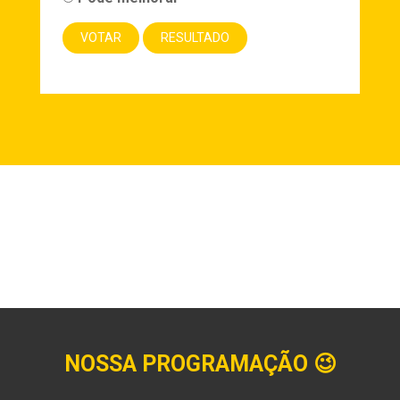
NOSSA PROGRAMAÇÃO
😉