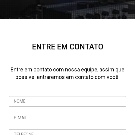
ENTRE EM CONTATO
Entre em contato com nossa equipe, assim que
possível entraremos em contato com você.