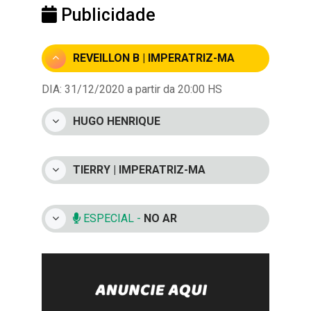
Publicidade
REVEILLON B | IMPERATRIZ-MA
DIA: 31/12/2020 a partir da 20:00 HS
HUGO HENRIQUE
TIERRY | IMPERATRIZ-MA
ESPECIAL -
NO AR