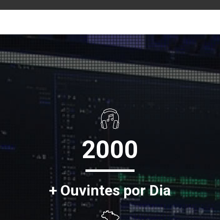
2000
+ Ouvintes por Dia