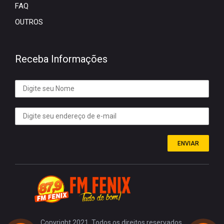
FAQ
OUTROS
Receba Informações
ENVIAR
Copyright 2021. Todos os direitos reservados.