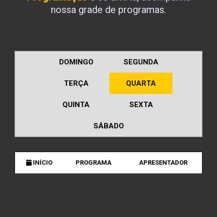
nossa grade de programas.
DOMINGO
SEGUNDA
TERÇA
QUARTA
QUINTA
SEXTA
SÁBADO
INÍCIO
PROGRAMA
APRESENTADOR