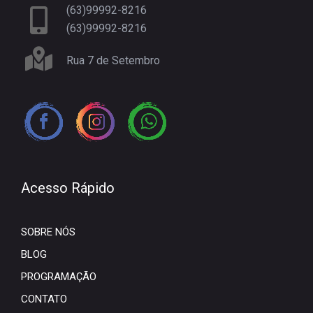
(63)99992-8216
(63)99992-8216
Rua 7 de Setembro
Acesso Rápido
SOBRE NÓS
BLOG
PROGRAMAÇÃO
CONTATO