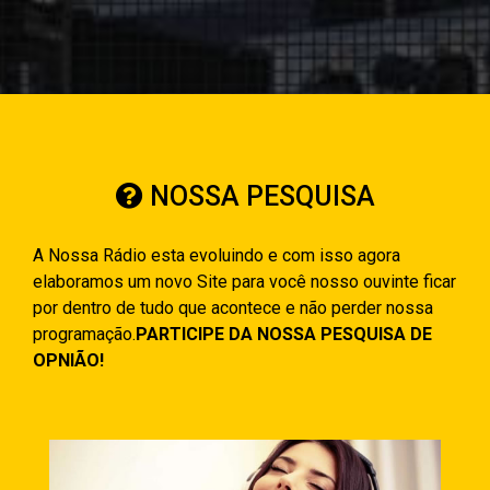
NOSSA PESQUISA
A Nossa Rádio esta evoluindo e com isso agora
elaboramos um novo Site para você nosso ouvinte ficar
por dentro de tudo que acontece e não perder nossa
programação.
PARTICIPE DA NOSSA PESQUISA DE
OPNIÃO!