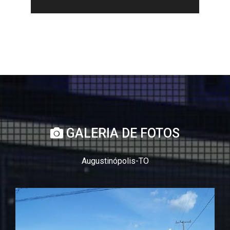
GALERIA DE FOTOS
Augustinópolis-TO