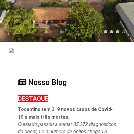
Nosso Blog
DESTAQUE
Tocantins tem 319 novos casos de Covid-
.
19 e mais três mortes
O estado passou a somar 85.272 diagnósticos
da doença e o
número de óbitos chegou a