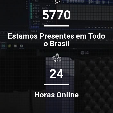
5770
Estamos Presentes em Todo
o Brasil
24
Horas Online