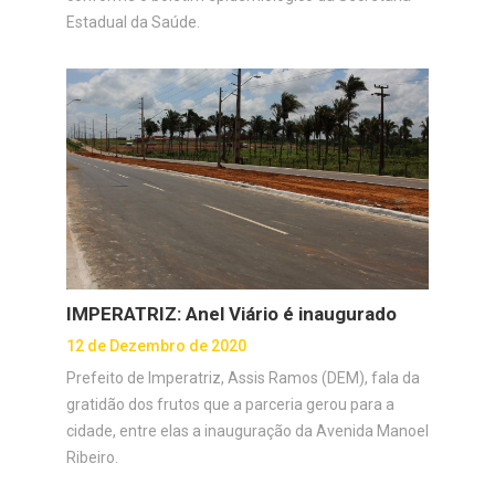
Estadual da Saúde.
IMPERATRIZ: Anel Viário é inaugurado
12 de Dezembro de 2020
Prefeito de Imperatriz, Assis Ramos (DEM), fala da
gratidão dos frutos que a parceria gerou para a
cidade, entre elas a inauguração da Avenida Manoel
Ribeiro.