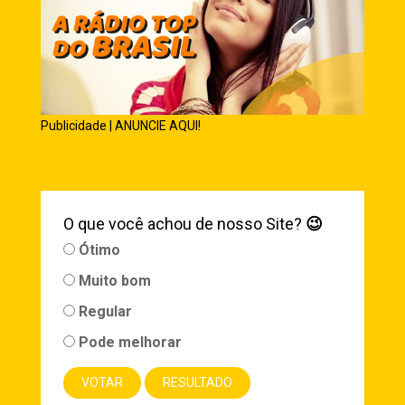
Publicidade | ANUNCIE AQUI!
O que você achou de nosso Site?
😉
Ótimo
Muito bom
Regular
Pode melhorar