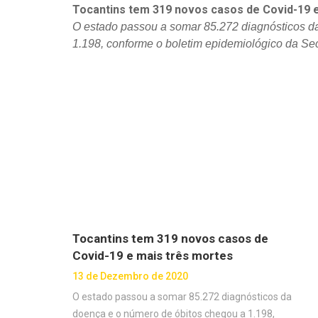
Tocantins tem 319 novos casos de Covid-19 
O estado passou a somar 85.272 diagnósticos d
1.198, conforme o boletim epidemiológico da Se
Tocantins tem 319 novos casos de
Covid-19 e mais três mortes
13 de Dezembro de 2020
O estado passou a somar 85.272 diagnósticos da
doença e o número de óbitos chegou a 1.198,