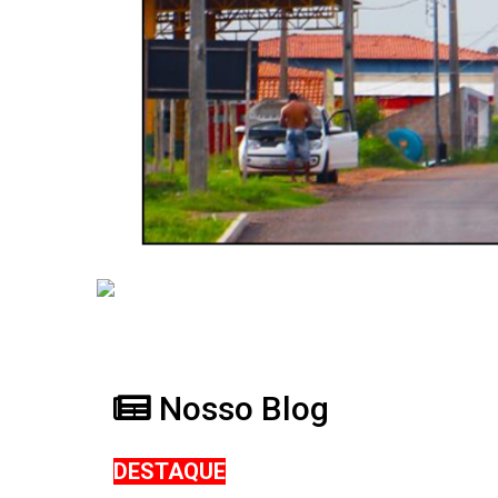
Nosso Blog
DESTAQUE