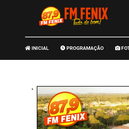
INICIAL
PROGRAMAÇÃO
FO