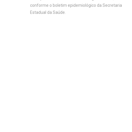
conforme o boletim epidemiológico da Secretaria
Estadual da Saúde.