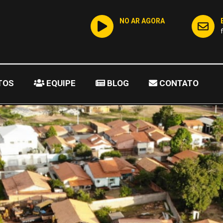
NO AR AGORA
TOS
EQUIPE
BLOG
CONTATO