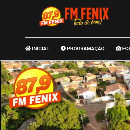
INICIAL
PROGRAMAÇÃO
FO