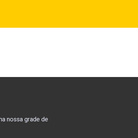
nha nossa grade de