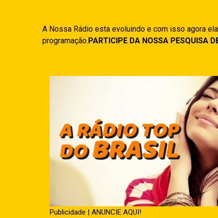
A Nossa Rádio esta evoluindo e com isso agora ela
programação.
PARTICIPE DA NOSSA PESQUISA D
Publicidade | ANUNCIE AQUI!