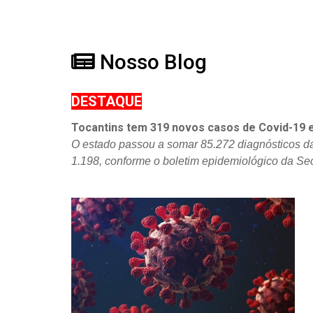
Nosso Blog
DESTAQUE
Tocantins tem 319 novos casos de Covid-19 
O estado passou a somar 85.272 diagnósticos d
1.198, conforme o boletim epidemiológico da Se