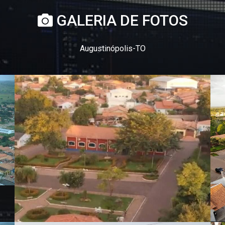
GALERIA DE FOTOS
Augustinópolis-TO