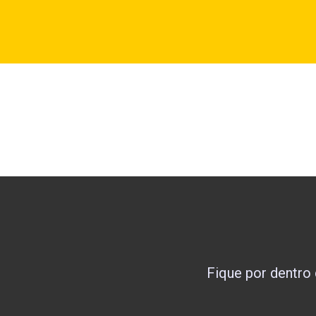
Fique por dentro