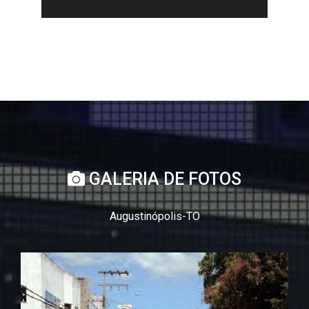
GALERIA DE FOTOS
Augustinópolis-TO