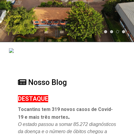
Nosso Blog
DESTAQUE
Tocantins tem 319 novos casos de Covid-
.
19 e mais três mortes
O estado passou a somar 85.272 diagnósticos
da doença e o
número de óbitos chegou a