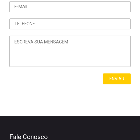
Fale Conosco