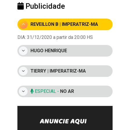
Publicidade
REVEILLON B | IMPERATRIZ-MA
DIA: 31/12/2020 a partir da 20:00 HS
HUGO HENRIQUE
TIERRY | IMPERATRIZ-MA
ESPECIAL -
NO AR