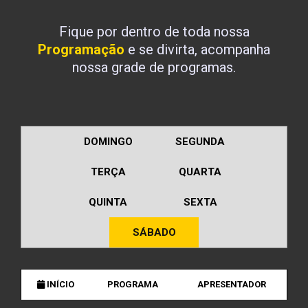
Fique por dentro de toda nossa
Programação
e se divirta, acompanha
nossa grade de programas.
DOMINGO
SEGUNDA
TERÇA
QUARTA
QUINTA
SEXTA
SÁBADO
INÍCIO
PROGRAMA
APRESENTADOR