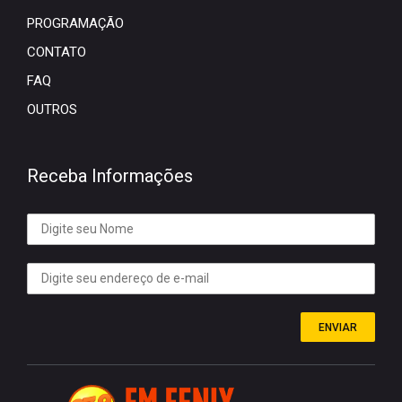
PROGRAMAÇÃO
CONTATO
FAQ
OUTROS
Receba Informações
ENVIAR