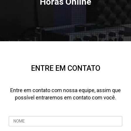
Horas Online
ENTRE EM CONTATO
Entre em contato com nossa equipe, assim que
possível entraremos em contato com você.