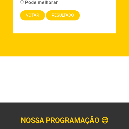
Pode melhorar
NOSSA PROGRAMAÇÃO
😉