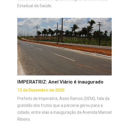
Estadual da Saúde.
IMPERATRIZ: Anel Viário é inaugurado
12 de Dezembro de 2020
Prefeito de Imperatriz, Assis Ramos (DEM), fala da
gratidão dos frutos que a parceria gerou para a
cidade, entre elas a inauguração da Avenida Manoel
Ribeiro.