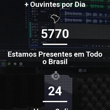
+ Ouvintes por Dia
5770
Estamos Presentes em Todo
o Brasil
24