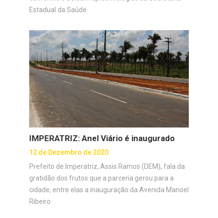
Estadual da Saúde.
IMPERATRIZ: Anel Viário é inaugurado
12 de Dezembro de 2020
Prefeito de Imperatriz, Assis Ramos (DEM), fala da
gratidão dos frutos que a parceria gerou para a
cidade, entre elas a inauguração da Avenida Manoel
Ribeiro.