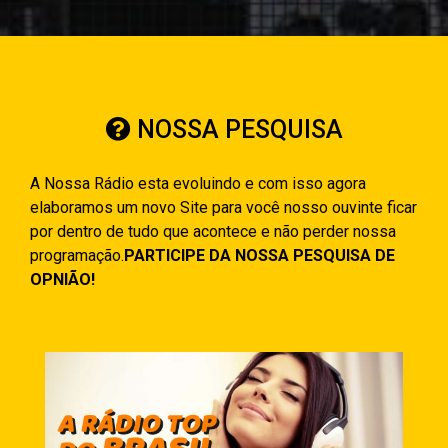
NOSSA PESQUISA
A Nossa Rádio esta evoluindo e com isso agora
elaboramos um novo Site para você nosso ouvinte ficar
por dentro de tudo que acontece e não perder nossa
programação.
PARTICIPE DA NOSSA PESQUISA DE
OPNIÃO!