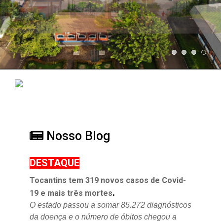
Nosso Blog
DESTAQUE
Tocantins tem 319 novos casos de Covid-
.
19 e mais três mortes
O estado passou a somar 85.272 diagnósticos
da doença e o
número de óbitos chegou a