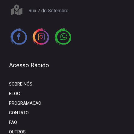
Rua 7 de Setembro
Acesso Rápido
SOBRE NÓS
BLOG
PROGRAMAÇÃO
CONTATO
FAQ
OUTROS