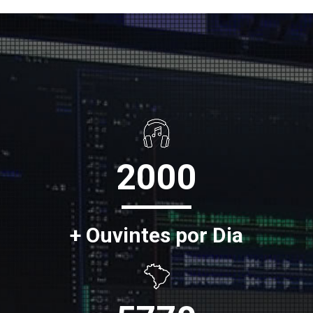
2000
+ Ouvintes por Dia