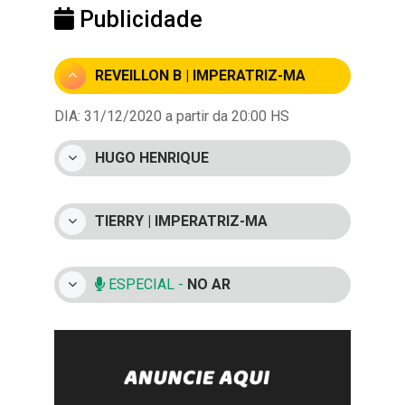
Publicidade
REVEILLON B | IMPERATRIZ-MA
DIA: 31/12/2020 a partir da 20:00 HS
HUGO HENRIQUE
TIERRY | IMPERATRIZ-MA
ESPECIAL -
NO AR