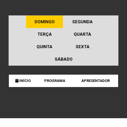
DOMINGO
SEGUNDA
TERÇA
QUARTA
QUINTA
SEXTA
SÁBADO
INÍCIO
PROGRAMA
APRESENTADOR