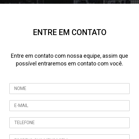
ENTRE EM CONTATO
Entre em contato com nossa equipe, assim que
possível entraremos em contato com você.