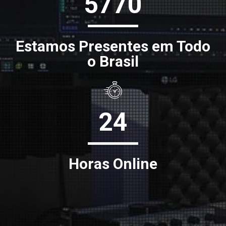
5770
Estamos Presentes em Todo
o Brasil
24
Horas Online