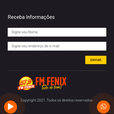
Receba Informações
ENVIAR
Copyright 2021. Todos os direitos reservados.