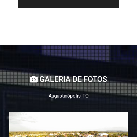
GALERIA DE FOTOS
Augustinópolis-TO