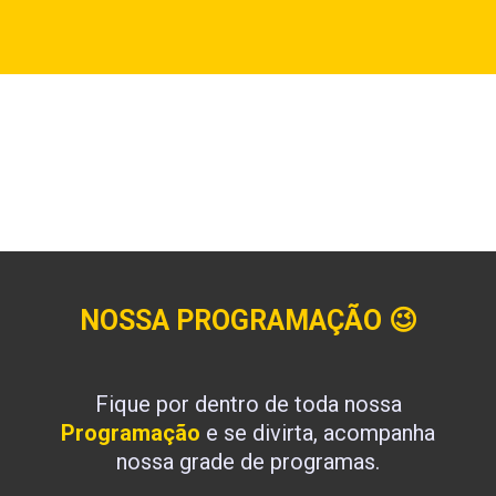
NOSSA PROGRAMAÇÃO
😉
Fique por dentro de toda nossa
Programação
e se divirta, acompanha
nossa grade de programas.