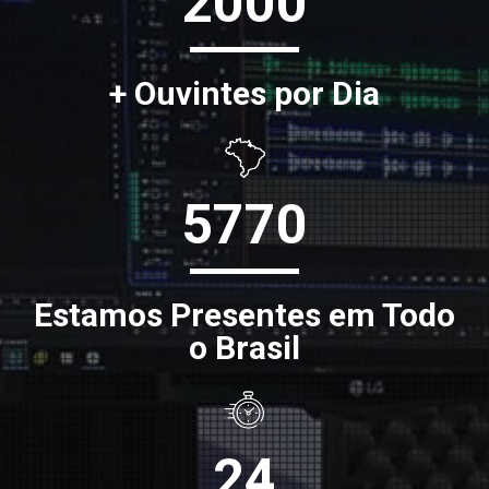
2000
+ Ouvintes por Dia
5770
Estamos Presentes em Todo
o Brasil
24