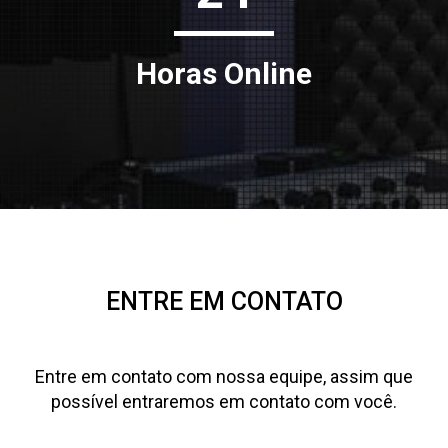
Horas Online
ENTRE EM CONTATO
Entre em contato com nossa equipe, assim que
possível entraremos em contato com você.