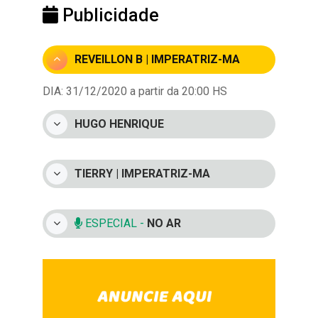
Publicidade
REVEILLON B | IMPERATRIZ-MA
DIA: 31/12/2020 a partir da 20:00 HS
HUGO HENRIQUE
TIERRY | IMPERATRIZ-MA
ESPECIAL -
NO AR