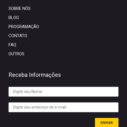
SOBRE NÓS
BLOG
PROGRAMAÇÃO
CONTATO
FAQ
OUTROS
Receba Informações
ENVIAR