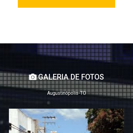
GALERIA DE FOTOS
Augustinópolis-TO