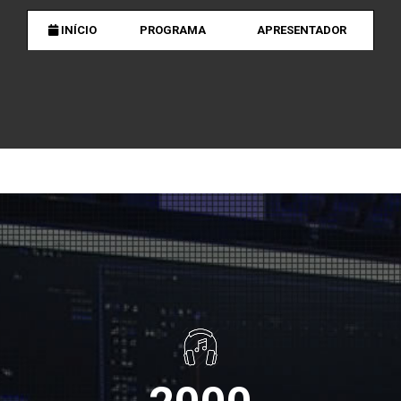
INÍCIO
PROGRAMA
APRESENTADOR