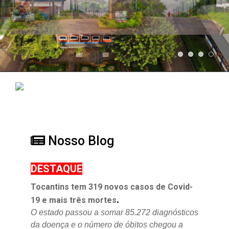
Nosso Blog
DESTAQUE
Tocantins tem 319 novos casos de Covid-
.
19 e mais três mortes
O estado passou a somar 85.272 diagnósticos
da doença e o
número de óbitos chegou a