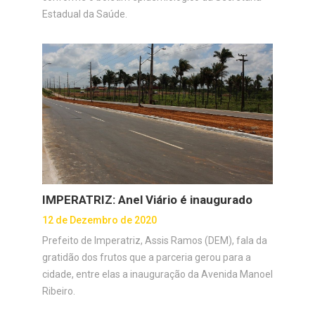
Estadual da Saúde.
IMPERATRIZ: Anel Viário é inaugurado
12 de Dezembro de 2020
Prefeito de Imperatriz, Assis Ramos (DEM), fala da
gratidão dos frutos que a parceria gerou para a
cidade, entre elas a inauguração da Avenida Manoel
Ribeiro.