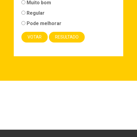
Muito bom
Regular
Pode melhorar