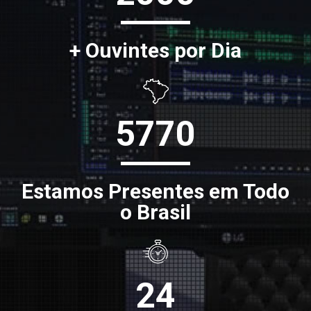
+ Ouvintes por Dia
5770
Estamos Presentes em Todo
o Brasil
24