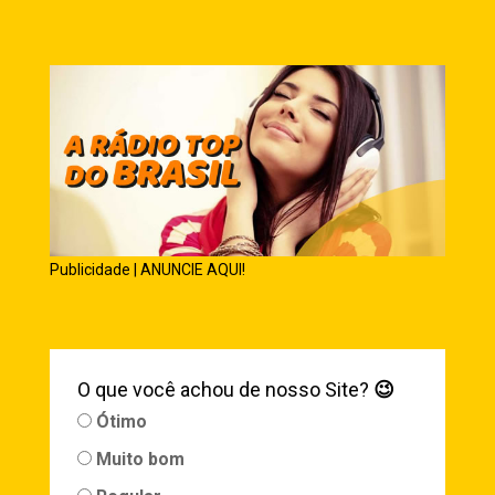
Publicidade | ANUNCIE AQUI!
O que você achou de nosso Site?
😉
Ótimo
Muito bom