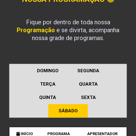
Fique por dentro de toda nossa
Programação
e se divirta, acompanha
nossa grade de programas.
DOMINGO
SEGUNDA
TERÇA
QUARTA
QUINTA
SEXTA
SÁBADO
INÍCIO
PROGRAMA
APRESENTADOR