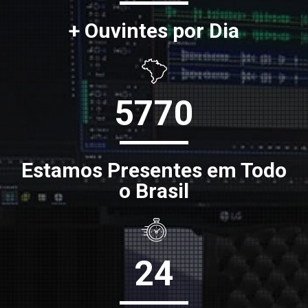
+ Ouvintes por Dia
5770
Estamos Presentes em Todo
o Brasil
24