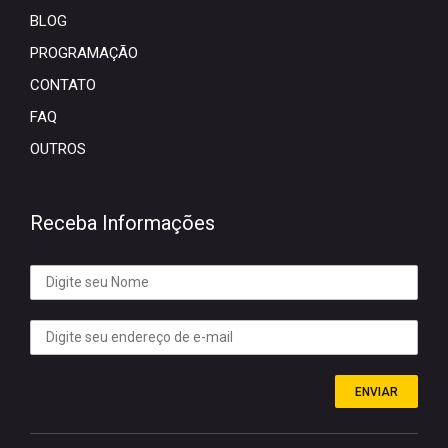
BLOG
PROGRAMAÇÃO
CONTATO
FAQ
OUTROS
Receba Informações
ENVIAR