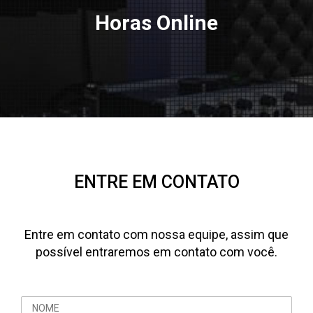
Horas Online
ENTRE EM CONTATO
Entre em contato com nossa equipe, assim que
possível entraremos em contato com você.