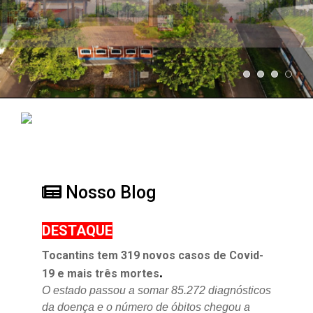
Nosso Blog
DESTAQUE
Tocantins tem 319 novos casos de Covid-
.
19 e mais três mortes
O estado passou a somar 85.272 diagnósticos
da doença e o
número de óbitos chegou a