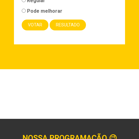
Regular
Pode melhorar
NOSSA PROGRAMAÇÃO
😉