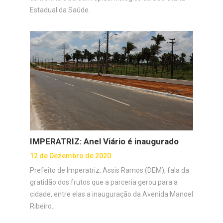
Estadual da Saúde.
IMPERATRIZ: Anel Viário é inaugurado
12 de Dezembro de 2020
Prefeito de Imperatriz, Assis Ramos (DEM), fala da
gratidão dos frutos que a parceria gerou para a
cidade, entre elas a inauguração da Avenida Manoel
Ribeiro.