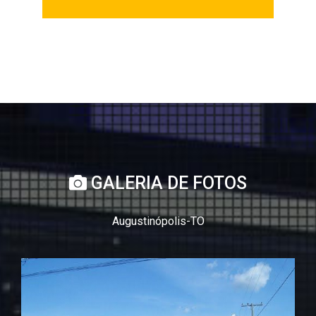
GALERIA DE FOTOS
Augustinópolis-TO