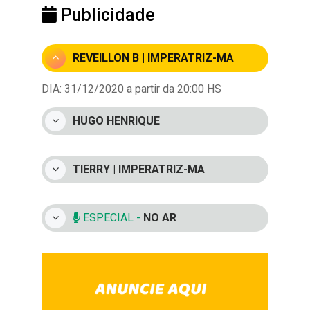
Publicidade
REVEILLON B | IMPERATRIZ-MA
DIA: 31/12/2020 a partir da 20:00 HS
HUGO HENRIQUE
TIERRY | IMPERATRIZ-MA
ESPECIAL -
NO AR