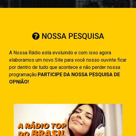
NOSSA PESQUISA
A Nossa Rádio esta evoluindo e com isso agora
elaboramos um novo Site para você nosso ouvinte ficar
por dentro de tudo que acontece e não perder nossa
programação.
PARTICIPE DA NOSSA PESQUISA DE
OPNIÃO!