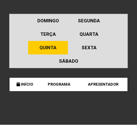
DOMINGO
SEGUNDA
TERÇA
QUARTA
QUINTA
SEXTA
SÁBADO
INÍCIO
PROGRAMA
APRESENTADOR