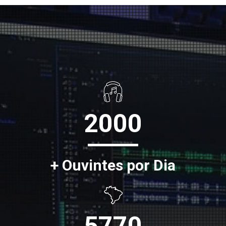
2000
+ Ouvintes por Dia