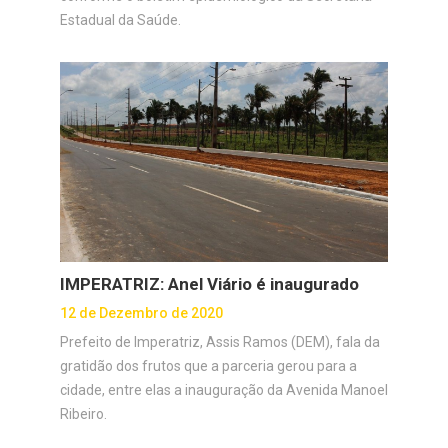
Estadual da Saúde.
IMPERATRIZ: Anel Viário é inaugurado
12 de Dezembro de 2020
Prefeito de Imperatriz, Assis Ramos (DEM), fala da
gratidão dos frutos que a parceria gerou para a
cidade, entre elas a inauguração da Avenida Manoel
Ribeiro.