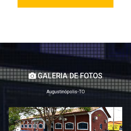
GALERIA DE FOTOS
Augustinópolis-TO