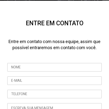
ENTRE EM CONTATO
Entre em contato com nossa equipe, assim que
possível entraremos em contato com você.