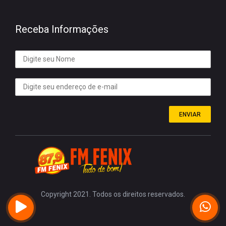
Receba Informações
ENVIAR
Copyright 2021. Todos os direitos reservados.