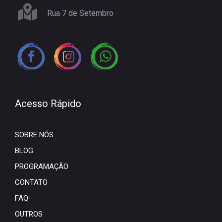
Rua 7 de Setembro
Acesso Rápido
SOBRE NÓS
BLOG
PROGRAMAÇÃO
CONTATO
FAQ
OUTROS