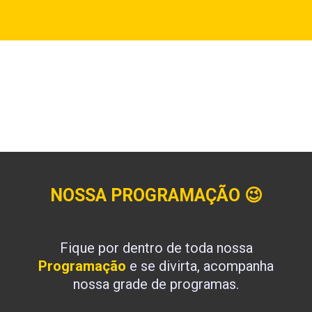
NOSSA PROGRAMAÇÃO
😉
Fique por dentro de toda nossa
Programação
e se divirta, acompanha
nossa grade de programas.