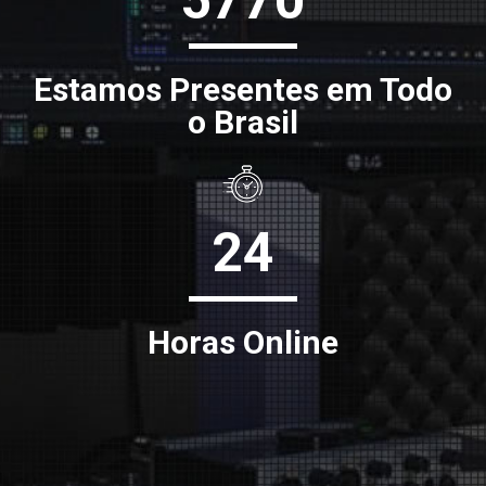
5770
Estamos Presentes em Todo
o Brasil
24
Horas Online