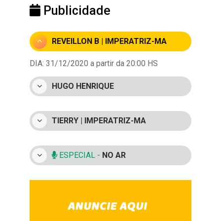
Publicidade
REVEILLON B | IMPERATRIZ-MA
DIA: 31/12/2020 a partir da 20:00 HS
HUGO HENRIQUE
TIERRY | IMPERATRIZ-MA
ESPECIAL -
NO AR