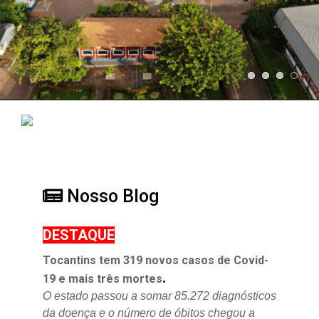
Nosso Blog
DESTAQUE
Tocantins tem 319 novos casos de Covid-
.
19 e mais três mortes
O estado passou a somar 85.272 diagnósticos
da doença e o
número de óbitos chegou a