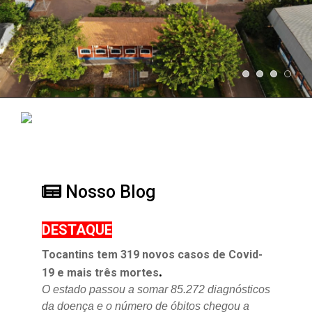
Nosso Blog
DESTAQUE
Tocantins tem 319 novos casos de Covid-
.
19 e mais três mortes
O estado passou a somar 85.272 diagnósticos
da doença e o
número de óbitos chegou a