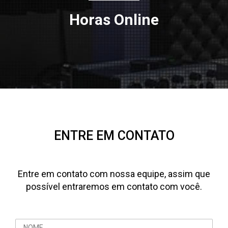
Horas Online
ENTRE EM CONTATO
Entre em contato com nossa equipe, assim que
possível entraremos em contato com você.