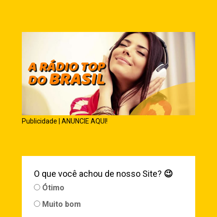
Publicidade | ANUNCIE AQUI!
O que você achou de nosso Site?
😉
Ótimo
Muito bom