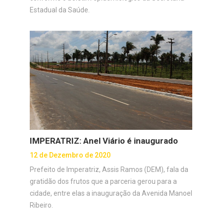
Estadual da Saúde.
IMPERATRIZ: Anel Viário é inaugurado
12 de Dezembro de 2020
Prefeito de Imperatriz, Assis Ramos (DEM), fala da
gratidão dos frutos que a parceria gerou para a
cidade, entre elas a inauguração da Avenida Manoel
Ribeiro.