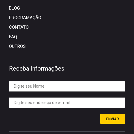
BLOG
PROGRAMAÇÃO
CONTATO
FAQ
OUTROS
Receba Informações
ENVIAR