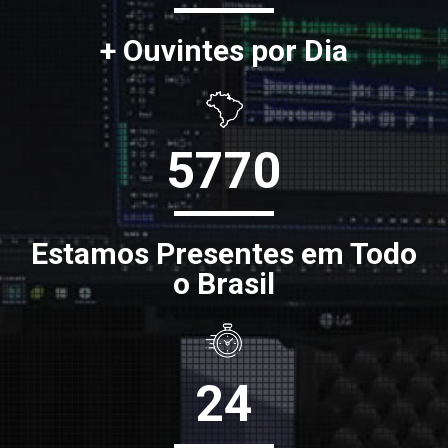
+ Ouvintes por Dia
5770
Estamos Presentes em Todo
o Brasil
24