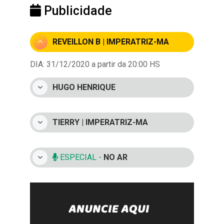
Publicidade
REVEILLON B | IMPERATRIZ-MA
DIA: 31/12/2020 a partir da 20:00 HS
HUGO HENRIQUE
TIERRY | IMPERATRIZ-MA
ESPECIAL -
NO AR