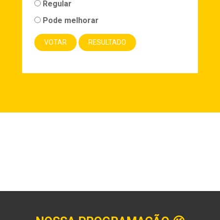
Regular
Pode melhorar