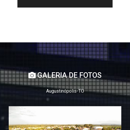
GALERIA DE FOTOS
Augustinópolis-TO