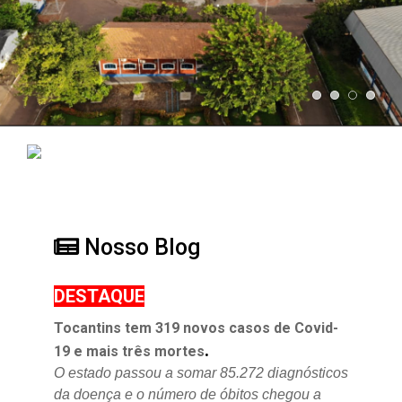
Nosso Blog
DESTAQUE
Tocantins tem 319 novos casos de Covid-
.
19 e mais três mortes
O estado passou a somar 85.272 diagnósticos
da doença e o
número de óbitos chegou a