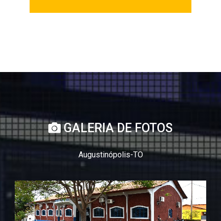
GALERIA DE FOTOS
Augustinópolis-TO