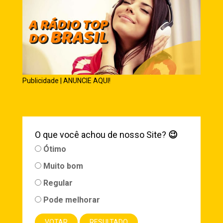
Publicidade | ANUNCIE AQUI!
O que você achou de nosso Site?
😉
Ótimo
Muito bom
Regular
Pode melhorar