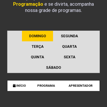
Programação
e se divirta, acompanha
nossa grade de programas.
DOMINGO
SEGUNDA
TERÇA
QUARTA
QUINTA
SEXTA
SÁBADO
INÍCIO
PROGRAMA
APRESENTADOR