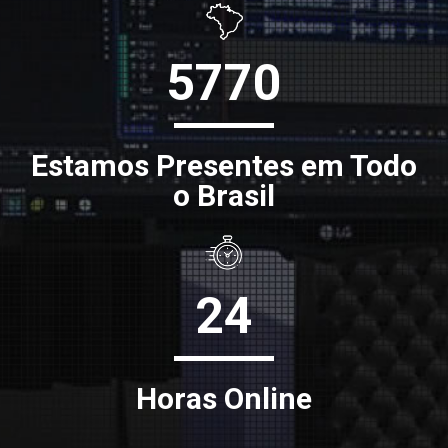
5770
Estamos Presentes em Todo
o Brasil
24
Horas Online