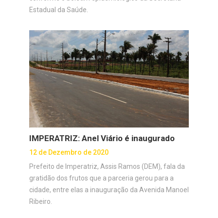
Estadual da Saúde.
IMPERATRIZ: Anel Viário é inaugurado
12 de Dezembro de 2020
Prefeito de Imperatriz, Assis Ramos (DEM), fala da
gratidão dos frutos que a parceria gerou para a
cidade, entre elas a inauguração da Avenida Manoel
Ribeiro.