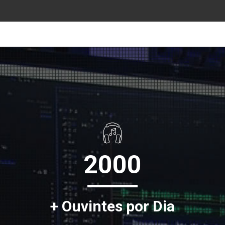
2000
+ Ouvintes por Dia