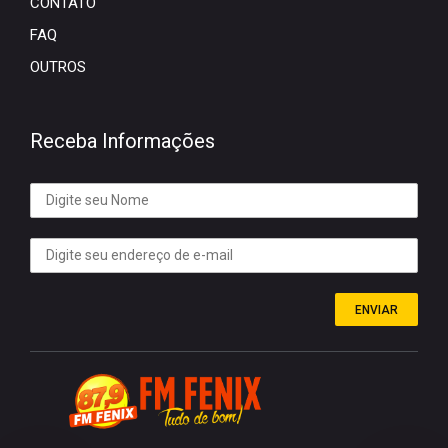
CONTATO
FAQ
OUTROS
Receba Informações
ENVIAR