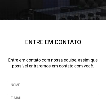
ENTRE EM CONTATO
Entre em contato com nossa equipe, assim que
possível entraremos em contato com você.