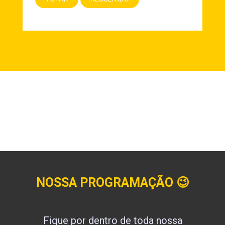
NOSSA PROGRAMAÇÃO
😉
Fique por dentro de toda nossa