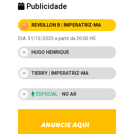
Publicidade
REVEILLON B | IMPERATRIZ-MA
DIA: 31/12/2020 a partir da 20:00 HS
HUGO HENRIQUE
TIERRY | IMPERATRIZ-MA
ESPECIAL -
NO AR