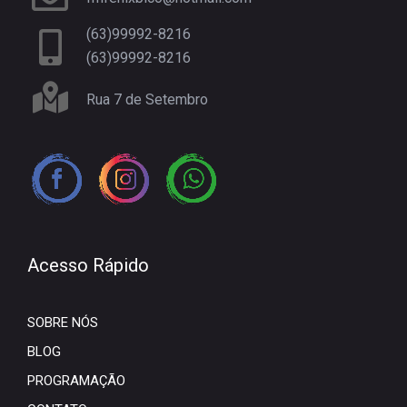
(63)99992-8216
(63)99992-8216
Rua 7 de Setembro
Acesso Rápido
SOBRE NÓS
BLOG
PROGRAMAÇÃO