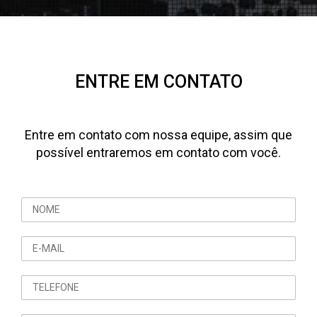
ENTRE EM CONTATO
Entre em contato com nossa equipe, assim que
possível entraremos em contato com você.