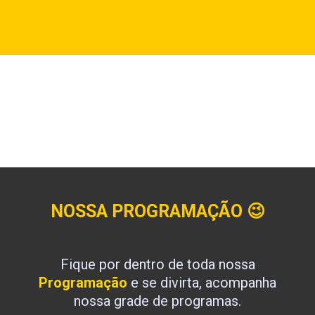
NOSSA PROGRAMAÇÃO
😉
Fique por dentro de toda nossa
Programação
e se divirta, acompanha
nossa grade de programas.