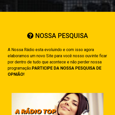
NOSSA PESQUISA
A Nossa Rádio esta evoluindo e com isso agora
elaboramos um novo Site para você nosso ouvinte ficar
por dentro de tudo que acontece e não perder nossa
programação.
PARTICIPE DA NOSSA PESQUISA DE
OPNIÃO!