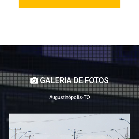
GALERIA DE FOTOS
Augustinópolis-TO