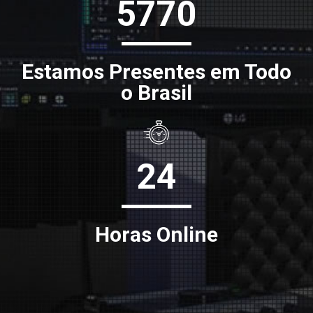
5770
Estamos Presentes em Todo
o Brasil
24
Horas Online