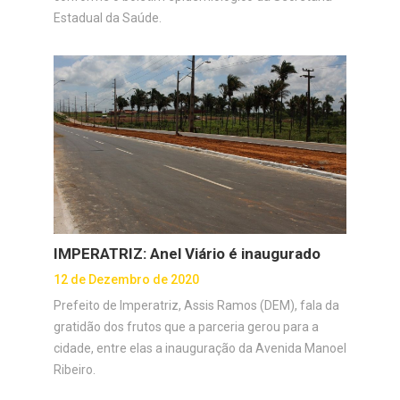
Estadual da Saúde.
IMPERATRIZ: Anel Viário é inaugurado
12 de Dezembro de 2020
Prefeito de Imperatriz, Assis Ramos (DEM), fala da
gratidão dos frutos que a parceria gerou para a
cidade, entre elas a inauguração da Avenida Manoel
Ribeiro.