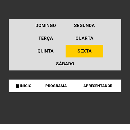
DOMINGO
SEGUNDA
TERÇA
QUARTA
QUINTA
SEXTA
SÁBADO
INÍCIO
PROGRAMA
APRESENTADOR