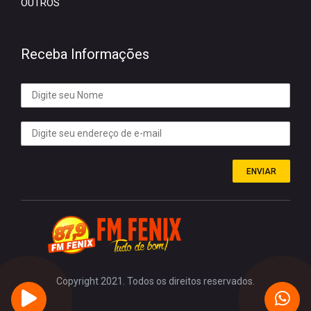
OUTROS
Receba Informações
ENVIAR
Copyright 2021. Todos os direitos reservados.