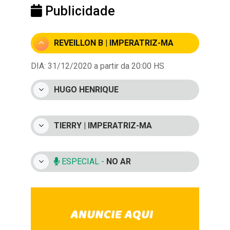
Publicidade
REVEILLON B | IMPERATRIZ-MA
DIA: 31/12/2020 a partir da 20:00 HS
HUGO HENRIQUE
TIERRY | IMPERATRIZ-MA
ESPECIAL -
NO AR