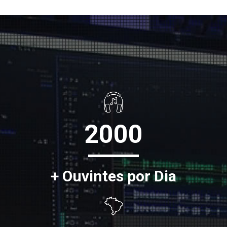
2000
+ Ouvintes por Dia