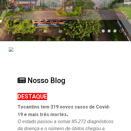
Nosso Blog
DESTAQUE
Tocantins tem 319 novos casos de Covid-
.
19 e mais três mortes
O estado passou a somar 85.272 diagnósticos
da doença e o
número de óbitos chegou a