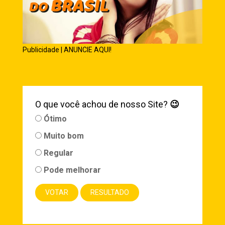
Publicidade | ANUNCIE AQUI!
O que você achou de nosso Site?
😉
Ótimo
Muito bom
Regular
Pode melhorar