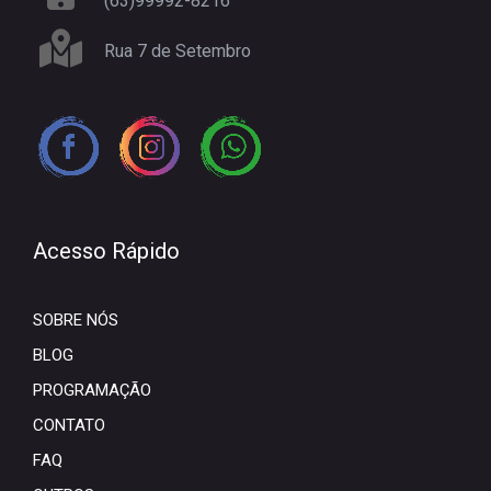
(63)99992-8216
Rua 7 de Setembro
Acesso Rápido
SOBRE NÓS
BLOG
PROGRAMAÇÃO
CONTATO
FAQ