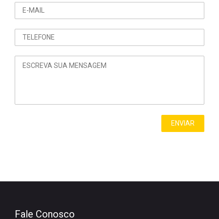
Fale Conosco