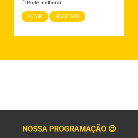
Pode melhorar
NOSSA PROGRAMAÇÃO
😉