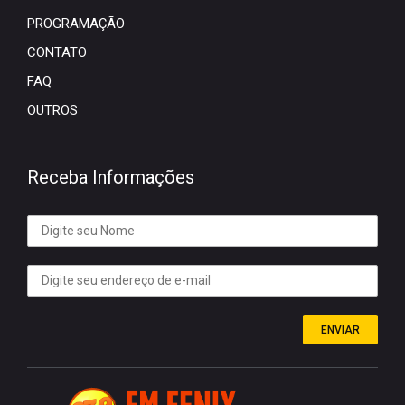
PROGRAMAÇÃO
CONTATO
FAQ
OUTROS
Receba Informações
ENVIAR