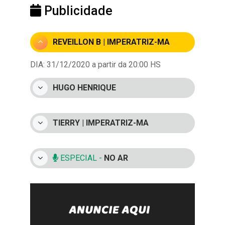
Publicidade
REVEILLON B | IMPERATRIZ-MA
DIA: 31/12/2020 a partir da 20:00 HS
HUGO HENRIQUE
TIERRY | IMPERATRIZ-MA
ESPECIAL -
NO AR