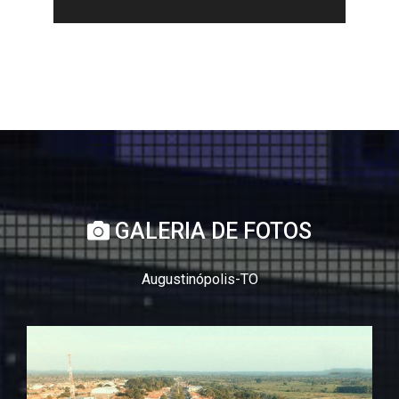
GALERIA DE FOTOS
Augustinópolis-TO