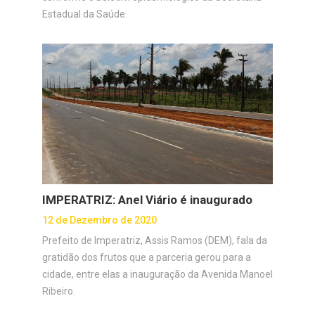
Estadual da Saúde.
IMPERATRIZ: Anel Viário é inaugurado
12 de Dezembro de 2020
Prefeito de Imperatriz, Assis Ramos (DEM), fala da
gratidão dos frutos que a parceria gerou para a
cidade, entre elas a inauguração da Avenida Manoel
Ribeiro.