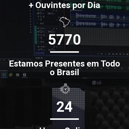
+ Ouvintes por Dia
5770
Estamos Presentes em Todo
o Brasil
24