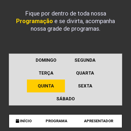
Fique por dentro de toda nossa
Programação
e se divirta, acompanha
nossa grade de programas.
DOMINGO
SEGUNDA
TERÇA
QUARTA
QUINTA
SEXTA
SÁBADO
INÍCIO
PROGRAMA
APRESENTADOR