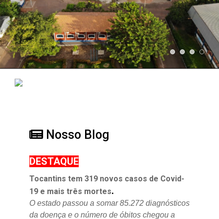
Nosso Blog
DESTAQUE
Tocantins tem 319 novos casos de Covid-
.
19 e mais três mortes
O estado passou a somar 85.272 diagnósticos
da doença e o
número de óbitos chegou a