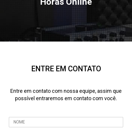
Horas Online
ENTRE EM CONTATO
Entre em contato com nossa equipe, assim que
possível entraremos em contato com você.