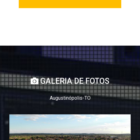
GALERIA DE FOTOS
Augustinópolis-TO