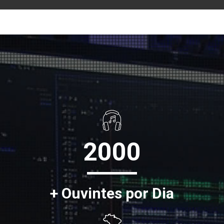
2000
+ Ouvintes por Dia