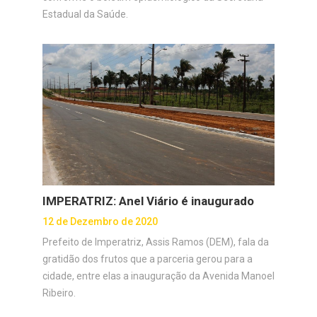
Estadual da Saúde.
IMPERATRIZ: Anel Viário é inaugurado
12 de Dezembro de 2020
Prefeito de Imperatriz, Assis Ramos (DEM), fala da
gratidão dos frutos que a parceria gerou para a
cidade, entre elas a inauguração da Avenida Manoel
Ribeiro.