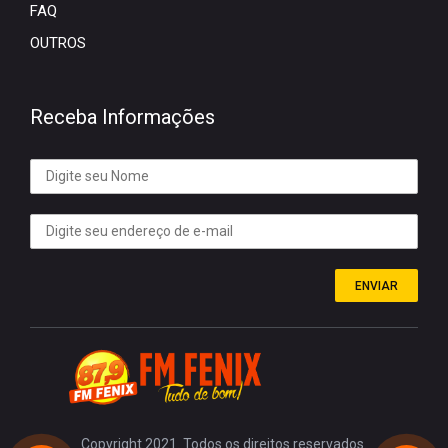
FAQ
OUTROS
Receba Informações
ENVIAR
Copyright 2021. Todos os direitos reservados.