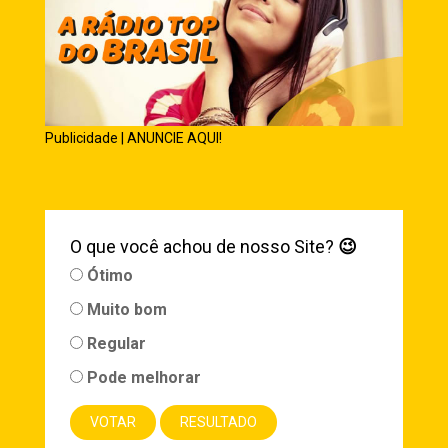
Publicidade | ANUNCIE AQUI!
O que você achou de nosso Site?
😉
Ótimo
Muito bom
Regular
Pode melhorar