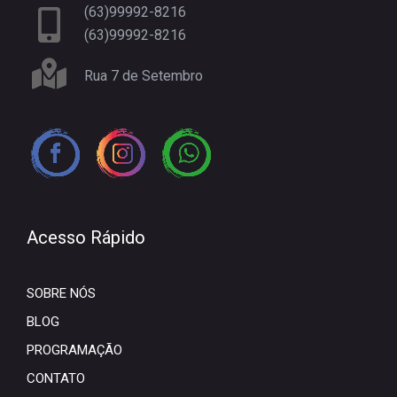
(63)99992-8216
(63)99992-8216
Rua 7 de Setembro
Acesso Rápido
SOBRE NÓS
BLOG
PROGRAMAÇÃO
CONTATO