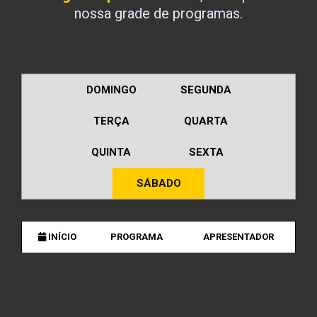
nossa grade de programas.
DOMINGO
SEGUNDA
TERÇA
QUARTA
QUINTA
SEXTA
SÁBADO
INÍCIO
PROGRAMA
APRESENTADOR