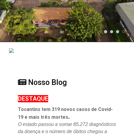
Nosso Blog
DESTAQUE
Tocantins tem 319 novos casos de Covid-
.
19 e mais três mortes
O estado passou a somar 85.272 diagnósticos
da doença e o
número de óbitos chegou a