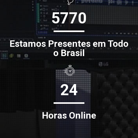
5770
Estamos Presentes em Todo
o Brasil
24
Horas Online