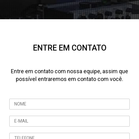
ENTRE EM CONTATO
Entre em contato com nossa equipe, assim que
possível entraremos em contato com você.