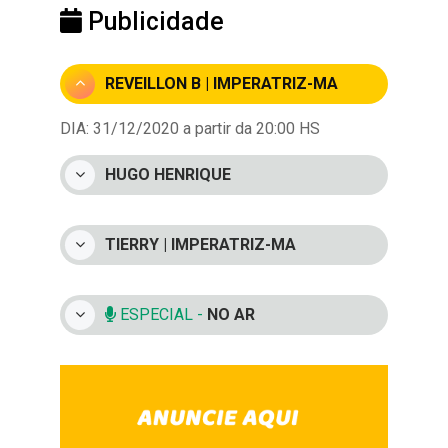
Publicidade
REVEILLON B | IMPERATRIZ-MA
DIA: 31/12/2020 a partir da 20:00 HS
HUGO HENRIQUE
TIERRY | IMPERATRIZ-MA
ESPECIAL -
NO AR