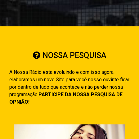
NOSSA PESQUISA
A Nossa Rádio esta evoluindo e com isso agora
elaboramos um novo Site para você nosso ouvinte ficar
por dentro de tudo que acontece e não perder nossa
programação.
PARTICIPE DA NOSSA PESQUISA DE
OPNIÃO!