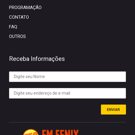
PROGRAMAÇÃO
CONTATO
FAQ
OUTROS
Receba Informações
ENVIAR