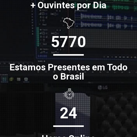
+ Ouvintes por Dia
5770
Estamos Presentes em Todo
o Brasil
24