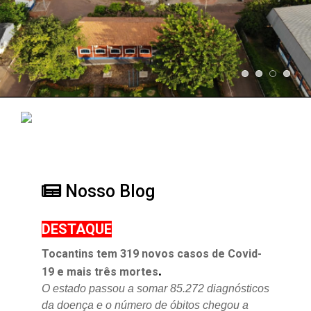
Nosso Blog
DESTAQUE
Tocantins tem 319 novos casos de Covid-
.
19 e mais três mortes
O estado passou a somar 85.272 diagnósticos
da doença e o
número de óbitos chegou a