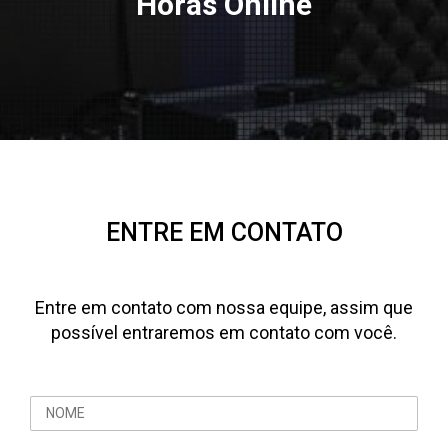
Horas Online
ENTRE EM CONTATO
Entre em contato com nossa equipe, assim que
possível entraremos em contato com você.