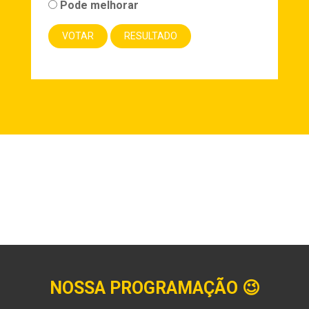
Pode melhorar
NOSSA PROGRAMAÇÃO
😉