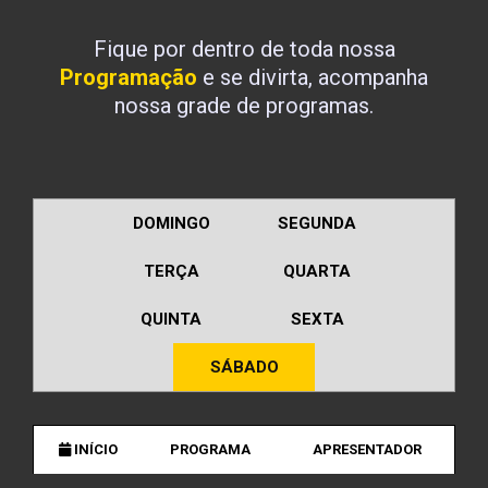
Fique por dentro de toda nossa
Programação
e se divirta, acompanha
nossa grade de programas.
DOMINGO
SEGUNDA
TERÇA
QUARTA
QUINTA
SEXTA
SÁBADO
INÍCIO
PROGRAMA
APRESENTADOR