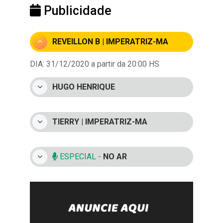
Publicidade
REVEILLON B | IMPERATRIZ-MA
DIA: 31/12/2020 a partir da 20:00 HS
HUGO HENRIQUE
TIERRY | IMPERATRIZ-MA
ESPECIAL -
NO AR