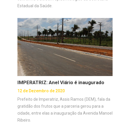
Estadual da Saúde.
IMPERATRIZ: Anel Viário é inaugurado
12 de Dezembro de 2020
Prefeito de Imperatriz, Assis Ramos (DEM), fala da
gratidão dos frutos que a parceria gerou para a
cidade, entre elas a inauguração da Avenida Manoel
Ribeiro.