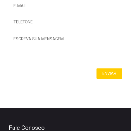
Fale Conosco