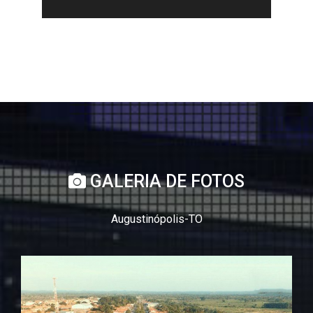
GALERIA DE FOTOS
Augustinópolis-TO