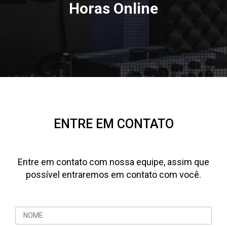
Horas Online
ENTRE EM CONTATO
Entre em contato com nossa equipe, assim que
possível entraremos em contato com você.