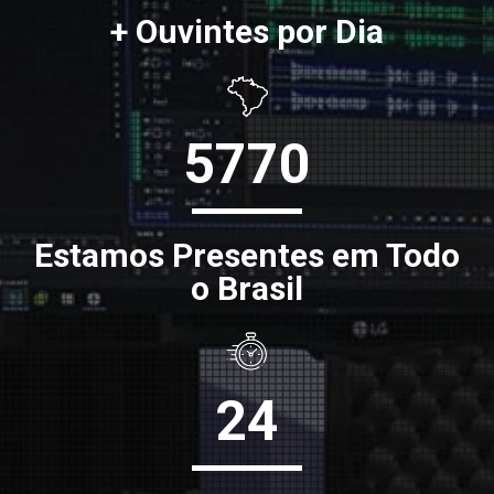
+ Ouvintes por Dia
5770
Estamos Presentes em Todo
o Brasil
24