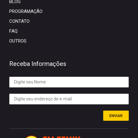
BLOG
PROGRAMAÇÃO
CONTATO
FAQ
OUTROS
Receba Informações
ENVIAR