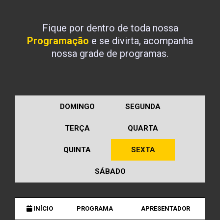
Fique por dentro de toda nossa
Programação
e se divirta, acompanha
nossa grade de programas.
DOMINGO
SEGUNDA
TERÇA
QUARTA
QUINTA
SEXTA
SÁBADO
INÍCIO
PROGRAMA
APRESENTADOR