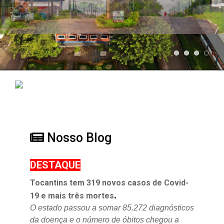
Nosso Blog
DESTAQUE
Tocantins tem 319 novos casos de Covid-
.
19 e mais três mortes
O estado passou a somar 85.272 diagnósticos
da doença e o
número de óbitos chegou a