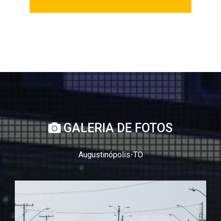
GALERIA DE FOTOS
Augustinópolis-TO