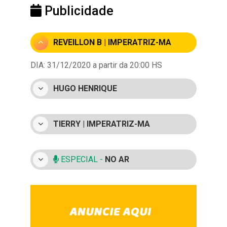
Publicidade
REVEILLON B | IMPERATRIZ-MA
DIA: 31/12/2020 a partir da 20:00 HS
HUGO HENRIQUE
TIERRY | IMPERATRIZ-MA
ESPECIAL -
NO AR