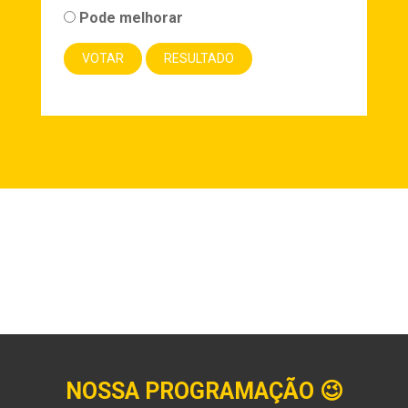
Pode melhorar
NOSSA PROGRAMAÇÃO
😉