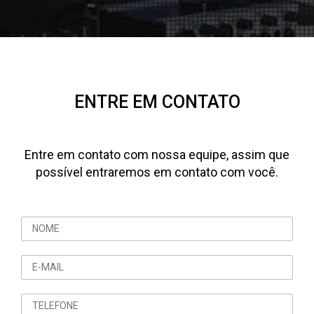
ENTRE EM CONTATO
Entre em contato com nossa equipe, assim que
possível entraremos em contato com você.