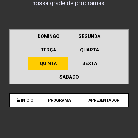
nossa grade de programas.
DOMINGO
SEGUNDA
TERÇA
QUARTA
QUINTA
SEXTA
SÁBADO
INÍCIO
PROGRAMA
APRESENTADOR