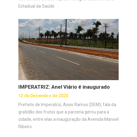
Estadual da Saúde.
IMPERATRIZ: Anel Viário é inaugurado
12 de Dezembro de 2020
Prefeito de Imperatriz, Assis Ramos (DEM), fala da
gratidão dos frutos que a parceria gerou para a
cidade, entre elas a inauguração da Avenida Manoel
Ribeiro.