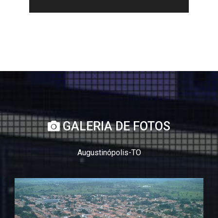
GALERIA DE FOTOS
Augustinópolis-TO