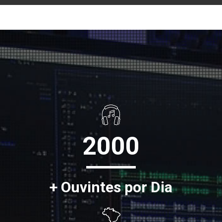
2000
+ Ouvintes por Dia