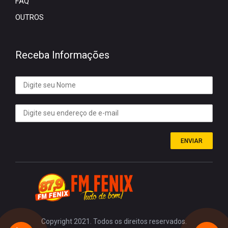
FAQ
OUTROS
Receba Informações
ENVIAR
Copyright 2021. Todos os direitos reservados.