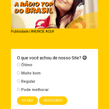
Publicidade | ANUNCIE AQUI!
O que você achou de nosso Site?
😉
Ótimo
Muito bom
Regular
Pode melhorar