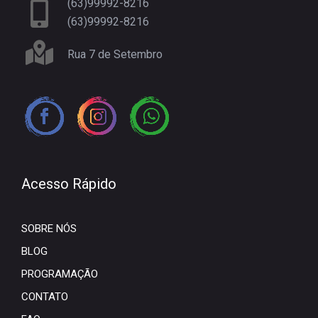
(63)99992-8216
(63)99992-8216
Rua 7 de Setembro
Acesso Rápido
SOBRE NÓS
BLOG
PROGRAMAÇÃO
CONTATO