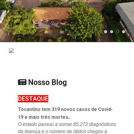
Nosso Blog
DESTAQUE
Tocantins tem 319 novos casos de Covid-
.
19 e mais três mortes
O estado passou a somar 85.272 diagnósticos
da doença e o
número de óbitos chegou a