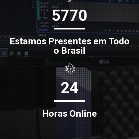
5770
Estamos Presentes em Todo
o Brasil
24
Horas Online