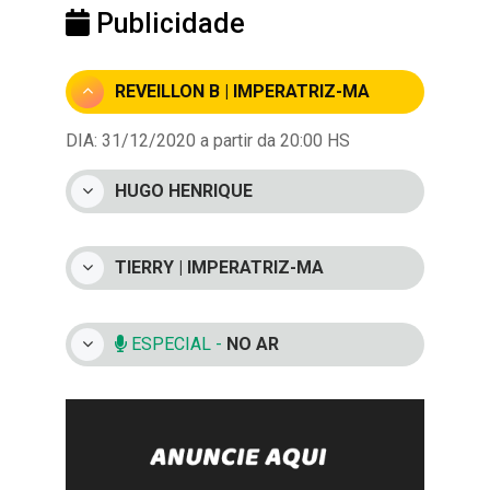
Publicidade
REVEILLON B | IMPERATRIZ-MA
DIA: 31/12/2020 a partir da 20:00 HS
HUGO HENRIQUE
TIERRY | IMPERATRIZ-MA
ESPECIAL -
NO AR