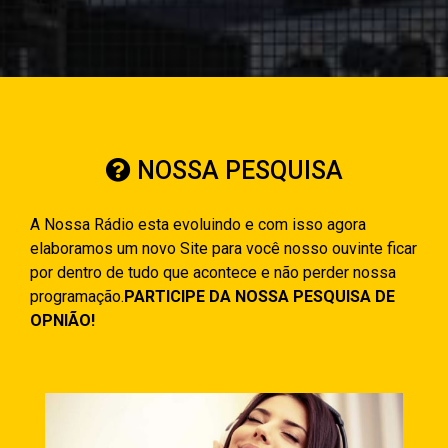
NOSSA PESQUISA
A Nossa Rádio esta evoluindo e com isso agora
elaboramos um novo Site para você nosso ouvinte ficar
por dentro de tudo que acontece e não perder nossa
programação.
PARTICIPE DA NOSSA PESQUISA DE
OPNIÃO!