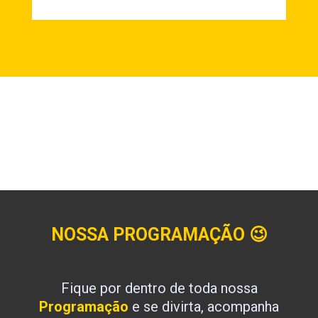
NOSSA PROGRAMAÇÃO
😉
Fique por dentro de toda nossa
Programação
e se divirta, acompanha