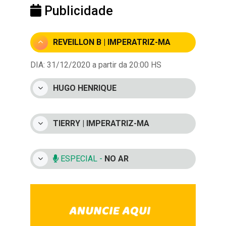
Publicidade
REVEILLON B | IMPERATRIZ-MA
DIA: 31/12/2020 a partir da 20:00 HS
HUGO HENRIQUE
TIERRY | IMPERATRIZ-MA
ESPECIAL -
NO AR