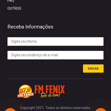
FAQ
OUTROS
Receba Informações
ENVIAR
Copyright 2021. Todos os direitos reservados.