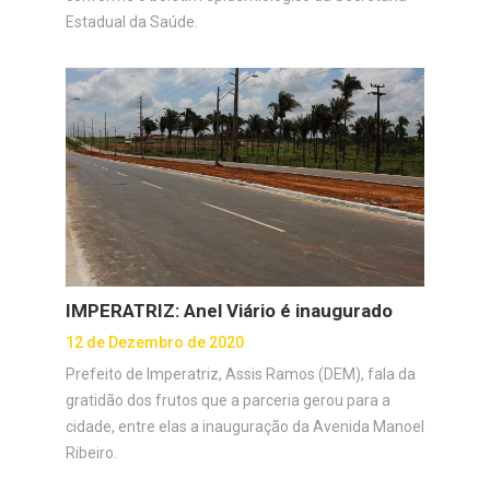
Estadual da Saúde.
IMPERATRIZ: Anel Viário é inaugurado
12 de Dezembro de 2020
Prefeito de Imperatriz, Assis Ramos (DEM), fala da
gratidão dos frutos que a parceria gerou para a
cidade, entre elas a inauguração da Avenida Manoel
Ribeiro.