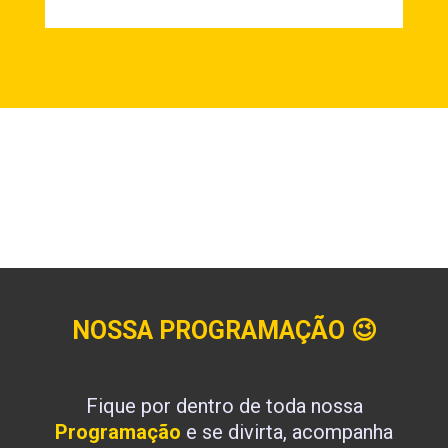
NOSSA PROGRAMAÇÃO
😉
Fique por dentro de toda nossa
Programação
e se divirta, acompanha