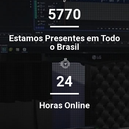
5770
Estamos Presentes em Todo
o Brasil
24
Horas Online