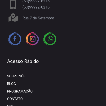
(63)99992-8216
(63)99992-8216
Rua 7 de Setembro
Acesso Rápido
SOBRE NÓS
BLOG
PROGRAMAÇÃO
CONTATO