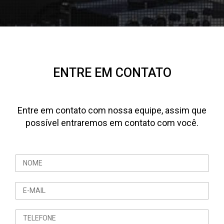
ENTRE EM CONTATO
Entre em contato com nossa equipe, assim que
possível entraremos em contato com você.