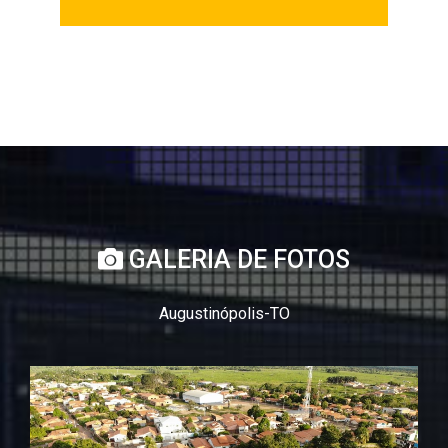
GALERIA DE FOTOS
Augustinópolis-TO