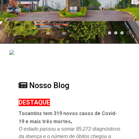
Nosso Blog
DESTAQUE
Tocantins tem 319 novos casos de Covid-
.
19 e mais três mortes
O estado passou a somar 85.272 diagnósticos
da doença e o
número de óbitos chegou a