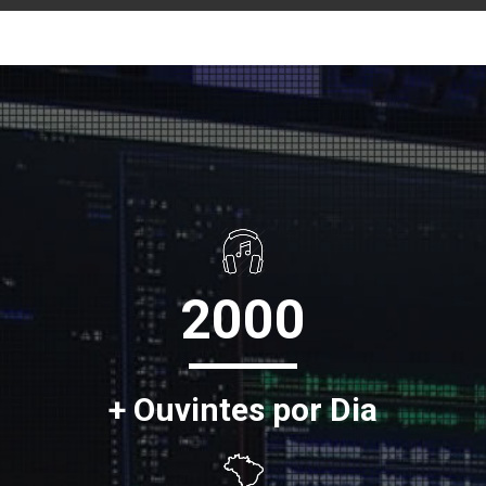
2000
+ Ouvintes por Dia