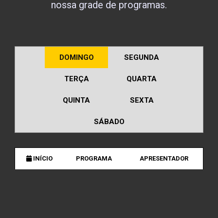
nossa grade de programas.
DOMINGO
SEGUNDA
TERÇA
QUARTA
QUINTA
SEXTA
SÁBADO
INÍCIO
PROGRAMA
APRESENTADOR