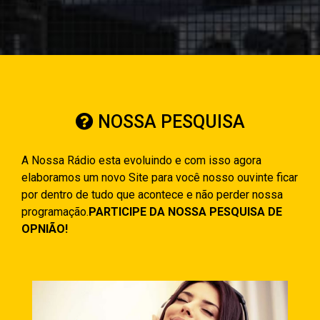
NOSSA PESQUISA
A Nossa Rádio esta evoluindo e com isso agora
elaboramos um novo Site para você nosso ouvinte ficar
por dentro de tudo que acontece e não perder nossa
programação.
PARTICIPE DA NOSSA PESQUISA DE
OPNIÃO!