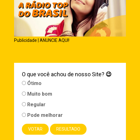
Publicidade | ANUNCIE AQUI!
O que você achou de nosso Site?
😉
Ótimo
Muito bom
Regular
Pode melhorar